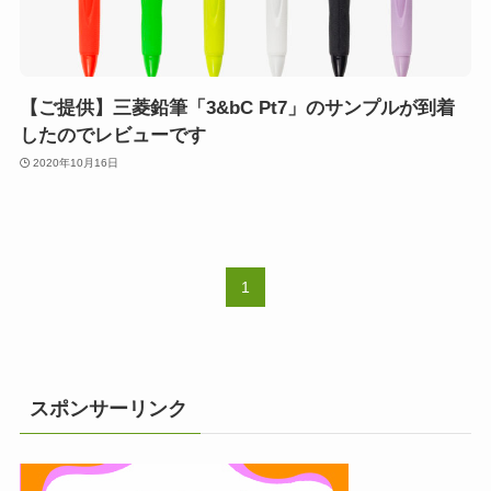
【ご提供】三菱鉛筆「3&bC Pt7」のサンプルが到着
したのでレビューです
2020年10月16日
1
スポンサーリンク