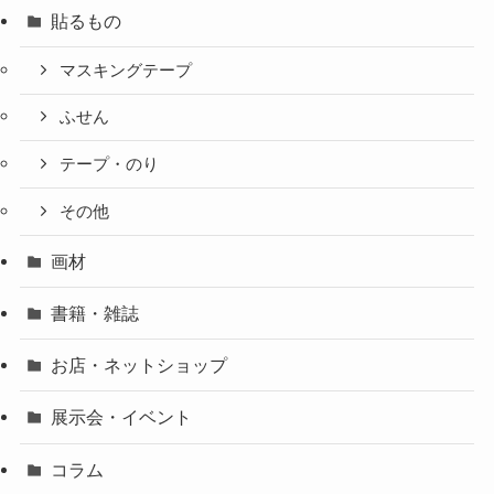
貼るもの
マスキングテープ
ふせん
テープ・のり
その他
画材
書籍・雑誌
お店・ネットショップ
展示会・イベント
コラム