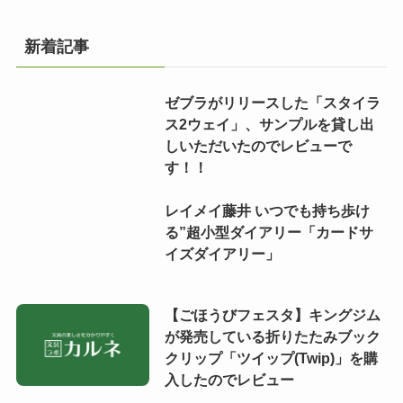
新着記事
ゼブラがリリースした「スタイラ
ス2ウェイ」、サンプルを貸し出
しいただいたのでレビューで
す！！
レイメイ藤井 いつでも持ち歩け
る”超小型ダイアリー「カードサ
イズダイアリー」
【ごほうびフェスタ】キングジム
が発売している折りたたみブック
クリップ「ツイップ(Twip)」を購
入したのでレビュー