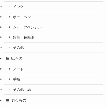
インク
ボールペン
シャープペンシル
鉛筆・色鉛筆
その他
紙もの
ノート
手帳
その他、紙
切るもの