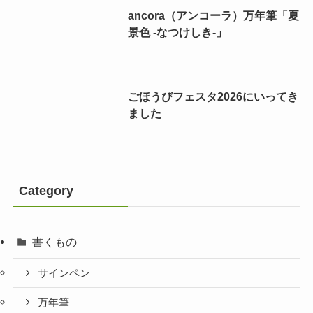
ancora（アンコーラ）万年筆「夏
景色 -なつけしき-」
ごほうびフェスタ2026にいってき
ました
Category
書くもの
サインペン
万年筆