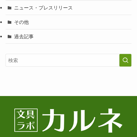
ニュース・プレスリリース
その他
過去記事