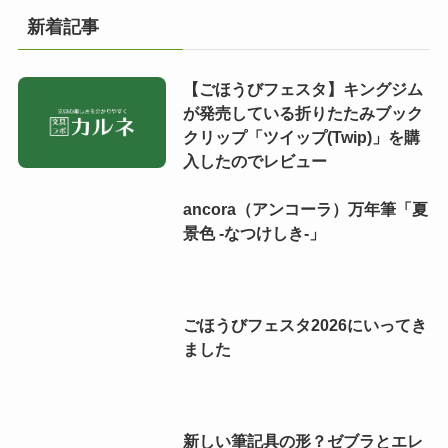
新着記事
【ごほうびフェスタ】キングジム
が発売している折りたたみブック
クリップ「ツイップ(Twip)」を購
入したのでレビュー
ancora（アンコーラ）万年筆「夏
景色 -なつけしき-」
ごほうびフェスタ2026にいってき
ました
新しい筆記具の形？ゼブラとエレ