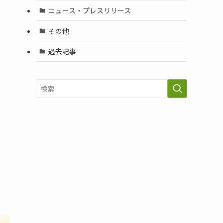
ニュース・プレスリリース
その他
過去記事