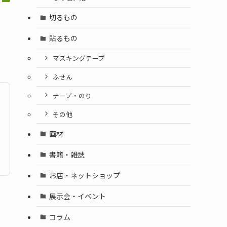
切るもの
貼るもの
マスキングテープ
ふせん
テープ・のり
その他
画材
書籍・雑誌
お店・ネットショップ
展示会・イベント
コラム