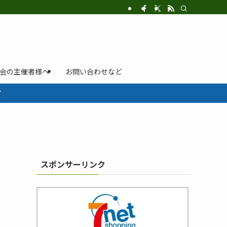
示会の主催者様へ
お問い合わせなど
て
スポンサーリンク