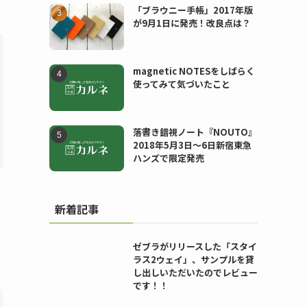
「ブラウニー手帳」2017年版
が9月1日に発売！改良点は？
magnetic NOTESをしばらく
使ってみて気づいたこと
落書き錯視ノート『NOUTO』
2018年5月3日〜6日新宿東急
ハンズで限定発売
新着記事
ゼブラがリリースした「スタイ
ラス2ウェイ」、サンプルを貸
し出しいただいたのでレビュー
です！！