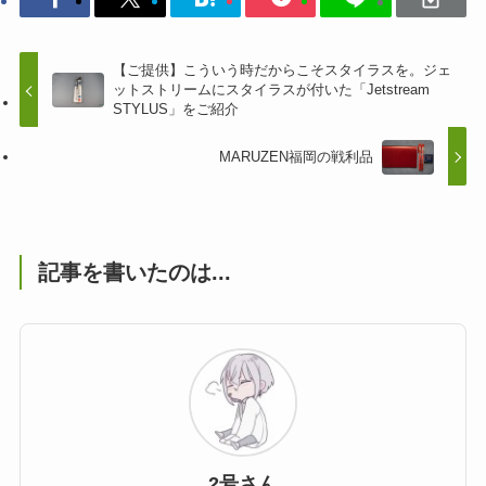
【ご提供】こういう時だからこそスタイラスを。ジェ
ットストリームにスタイラスが付いた「Jetstream
STYLUS」をご紹介
MARUZEN福岡の戦利品
記事を書いたのは...
2号さん