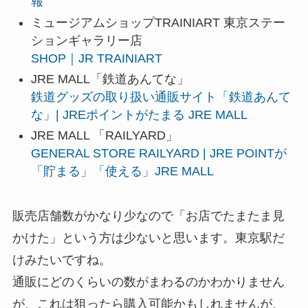
報
ミュージアムショップTRAINIART 東京ステー
ションギャラリー店
SHOP｜JR TRAINIART
JRE MALL「鉄道あんてな」
鉄道グッズの取り扱い通販サイト「鉄道あんて
な」| JREポイントがたまる JRE MALL
JRE MALL 「RAILYARD」
GENERAL STORE RAILYARD | JRE POINTが
「貯まる」「使える」JRE MALL
販売店舗数がかなり少なので「お店でたまたま見
かけた」という方は少ないと思います。東京駅だ
けみたいですね。
通販にどのくらいの数がまわるのかわかりません
が、これは狙ったら購入可能かもしれませんが、