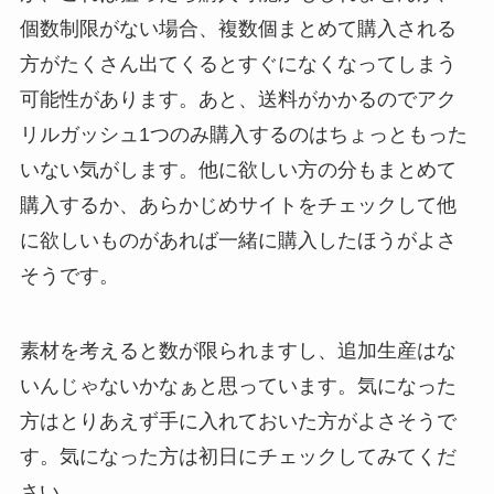
個数制限がない場合、複数個まとめて購入される
方がたくさん出てくるとすぐになくなってしまう
可能性があります。あと、送料がかかるのでアク
リルガッシュ1つのみ購入するのはちょっともった
いない気がします。他に欲しい方の分もまとめて
購入するか、あらかじめサイトをチェックして他
に欲しいものがあれば一緒に購入したほうがよさ
そうです。
素材を考えると数が限られますし、追加生産はな
いんじゃないかなぁと思っています。気になった
方はとりあえず手に入れておいた方がよさそうで
す。気になった方は初日にチェックしてみてくだ
さい。