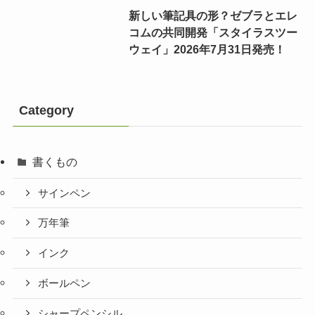
新しい筆記具の形？ゼブラとエレ
コムの共同開発「スタイラスツー
ウェイ」2026年7月31日発売！
Category
書くもの
サインペン
万年筆
インク
ボールペン
シャープペンシル