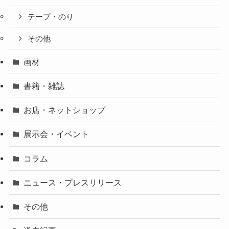
テープ・のり
その他
画材
書籍・雑誌
お店・ネットショップ
展示会・イベント
コラム
ニュース・プレスリリース
その他