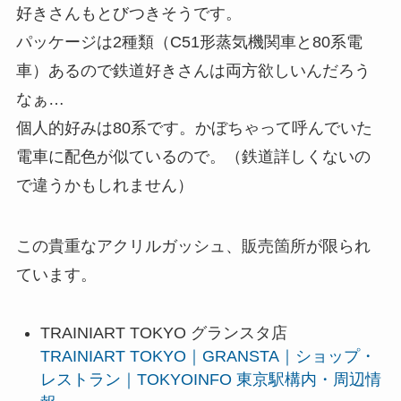
好きさんもとびつきそうです。
パッケージは2種類（C51形蒸気機関車と80系電
車）あるので鉄道好きさんは両方欲しいんだろう
なぁ…
個人的好みは80系です。かぼちゃって呼んでいた
電車に配色が似ているので。（鉄道詳しくないの
で違うかもしれません）
この貴重なアクリルガッシュ、販売箇所が限られ
ています。
TRAINIART TOKYO グランスタ店
TRAINIART TOKYO｜GRANSTA｜ショップ・
レストラン｜TOKYOINFO 東京駅構内・周辺情