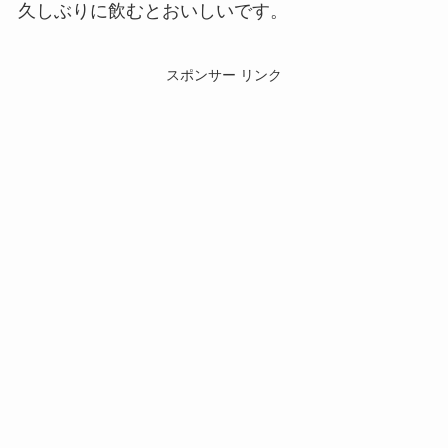
久しぶりに飲むとおいしいです。
スポンサー リンク