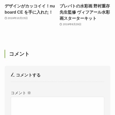
デザインがカッコイイ！nu
プレバトの水彩画 野村重存
board CE を手に入れた！
先生監修 ヴィフアール水彩
画スターターキット
2019年10月15日
2019年8月29日
コメント
コメントする
コメント
※