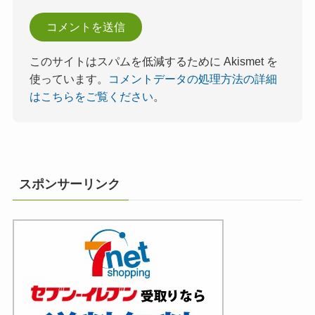
このサイトはスパムを低減するために Akismet を
使っています。
コメントデータの処理方法の詳細
はこちらをご覧ください
。
スポンサーリンク