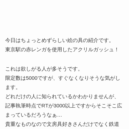
今日はちょっとめずらしい絵の具の紹介です。
東京駅の赤レンガを使用したアクリルガッシュ！
これは欲しがる人が多そうです。
限定数は5000ですが、すぐなくなりそうな気がし
ます。
どれだけの人に知られているかわかりませんが、
記事執筆時点でRTが3000以上ですからそこそこ広
まっているだろうなぁ…
貴重なものなので文房具好きさんだけでなく鉄道