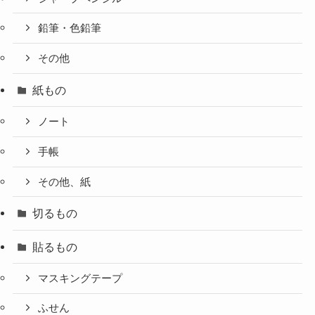
鉛筆・色鉛筆
その他
紙もの
ノート
手帳
その他、紙
切るもの
貼るもの
マスキングテープ
ふせん