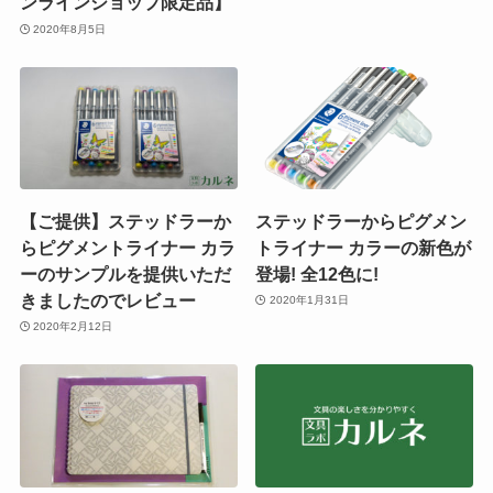
ンラインショップ限定品】
2020年8月5日
【ご提供】ステッドラーか
ステッドラーからピグメン
らピグメントライナー カラ
トライナー カラーの新色が
ーのサンプルを提供いただ
登場! 全12色に!
きましたのでレビュー
2020年1月31日
2020年2月12日