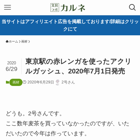
当サイトはアフィリエイト広告を掲載しております/詳細はクリッ
クにて
ホーム
画材
東京駅の赤レンガを使ったアクリ
2020
6/29
ルガッシュ、2020年7月1日発売
2020年6月29日
2号さん
画材
どうも。2号さんです。
ここ数年麦茶を買っていなかったのですが、いた
だいたので今年は作っています。