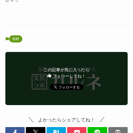
画材
この記事が気に入ったら
フォローしてね！
よかったらシェアしてね！