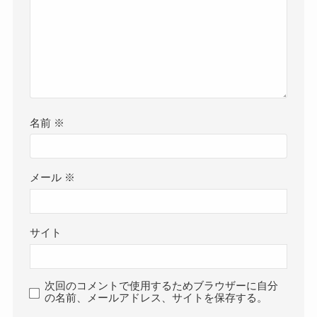
名前
※
メール
※
サイト
次回のコメントで使用するためブラウザーに自分
の名前、メールアドレス、サイトを保存する。