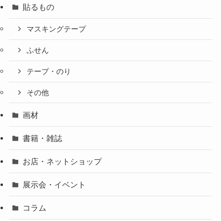
貼るもの
マスキングテープ
ふせん
テープ・のり
その他
画材
書籍・雑誌
お店・ネットショップ
展示会・イベント
コラム