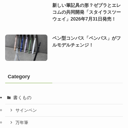
新しい筆記具の形？ゼブラとエレ
コムの共同開発「スタイラスツー
ウェイ」2026年7月31日発売！
ペン型コンパス「ペンパス」がフ
ルモデルチェンジ！
Category
書くもの
サインペン
万年筆