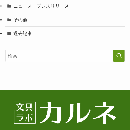
ニュース・プレスリリース
その他
過去記事