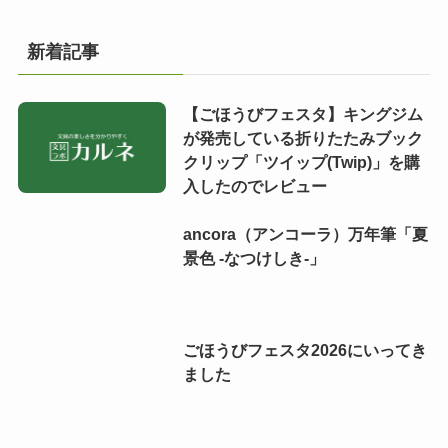
新着記事
【ごほうびフェスタ】キングジム
が発売している折りたたみブック
クリップ「ツイップ(Twip)」を購
入したのでレビュー
ancora（アンコーラ）万年筆「夏
景色 -なつけしき-」
ごほうびフェスタ2026にいってき
ました