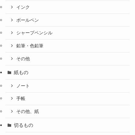
インク
ボールペン
シャープペンシル
鉛筆・色鉛筆
その他
紙もの
ノート
手帳
その他、紙
切るもの