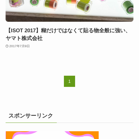
【ISOT 2017】糊だけではなくて貼る物全般に強い、
ヤマト株式会社
2017年7月9日
1
スポンサーリンク