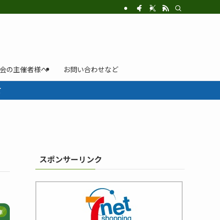
示会の主催者様へ
お問い合わせなど
て
スポンサーリンク
筆