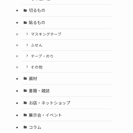
切るもの
貼るもの
マスキングテープ
ふせん
テープ・のり
その他
画材
書籍・雑誌
お店・ネットショップ
展示会・イベント
コラム