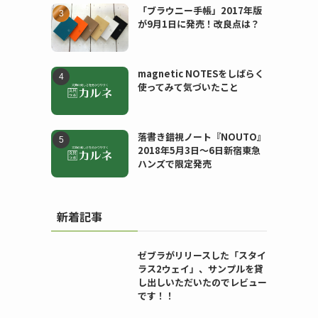
「ブラウニー手帳」2017年版
が9月1日に発売！改良点は？
magnetic NOTESをしばらく
使ってみて気づいたこと
落書き錯視ノート『NOUTO』
2018年5月3日〜6日新宿東急
ハンズで限定発売
新着記事
ゼブラがリリースした「スタイ
ラス2ウェイ」、サンプルを貸
し出しいただいたのでレビュー
です！！