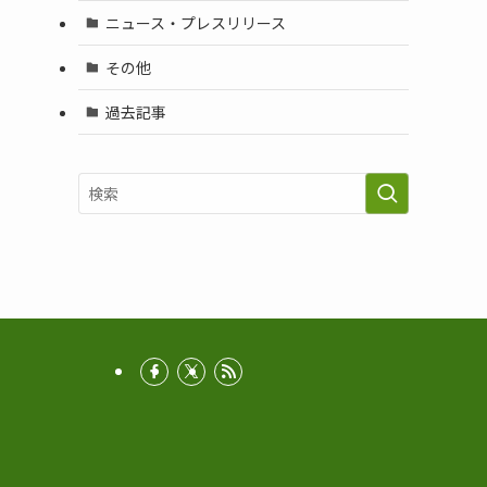
ニュース・プレスリリース
その他
過去記事