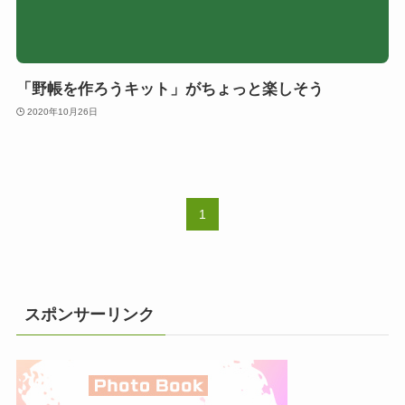
「野帳を作ろうキット」がちょっと楽しそう
2020年10月26日
1
スポンサーリンク