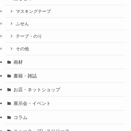
マスキングテープ
ふせん
テープ・のり
その他
画材
書籍・雑誌
お店・ネットショップ
展示会・イベント
コラム
ニュース・プレスリリース