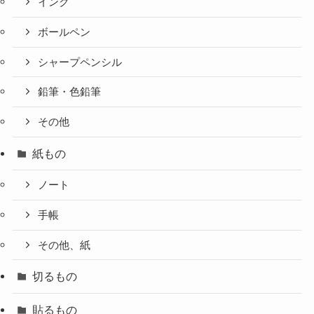
インク
ボールペン
シャープペンシル
鉛筆・色鉛筆
その他
紙もの
ノート
手帳
その他、紙
切るもの
貼るもの