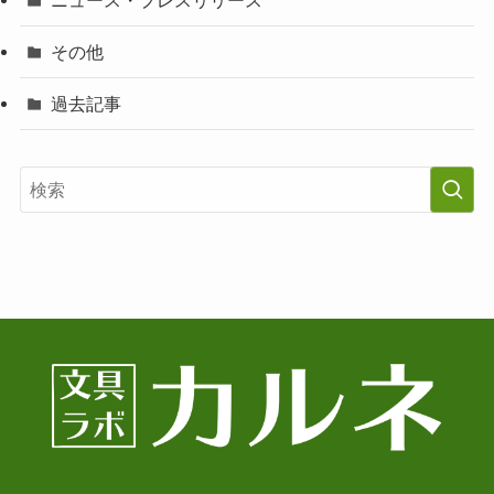
その他
過去記事