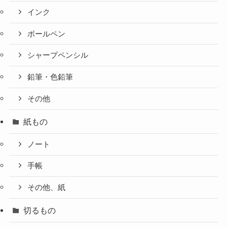
インク
ボールペン
シャープペンシル
鉛筆・色鉛筆
その他
紙もの
ノート
手帳
その他、紙
切るもの