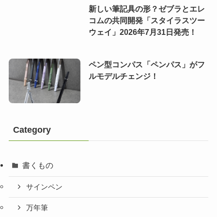
新しい筆記具の形？ゼブラとエレ
コムの共同開発「スタイラスツー
ウェイ」2026年7月31日発売！
ペン型コンパス「ペンパス」がフ
ルモデルチェンジ！
Category
書くもの
サインペン
万年筆