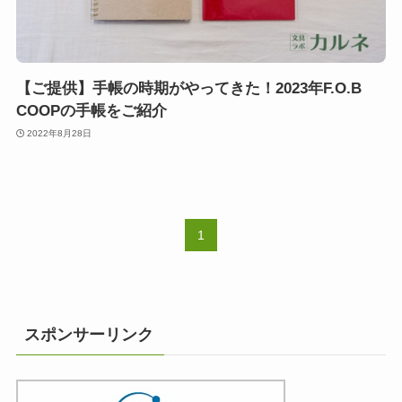
【ご提供】手帳の時期がやってきた！2023年F.O.B
COOPの手帳をご紹介
2022年8月28日
1
スポンサーリンク