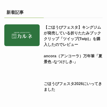
新着記事
【ごほうびフェスタ】キングジム
が発売している折りたたみブック
クリップ「ツイップ(Twip)」を購
入したのでレビュー
ancora（アンコーラ）万年筆「夏
景色 -なつけしき-」
ごほうびフェスタ2026にいってき
ました