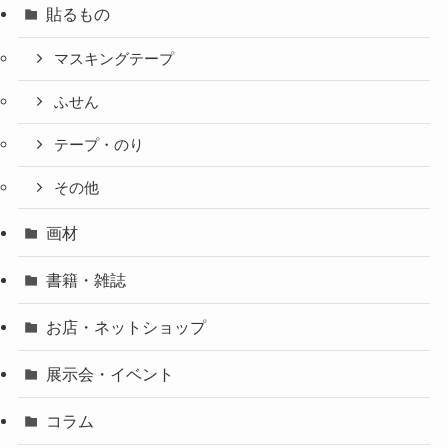
貼るもの
マスキングテープ
ふせん
テープ・のり
その他
画材
書籍・雑誌
お店・ネットショップ
展示会・イベント
コラム