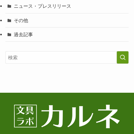
ニュース・プレスリリース
その他
過去記事