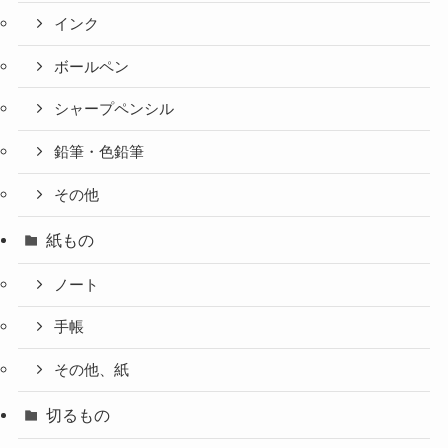
インク
ボールペン
シャープペンシル
鉛筆・色鉛筆
その他
紙もの
ノート
手帳
その他、紙
切るもの