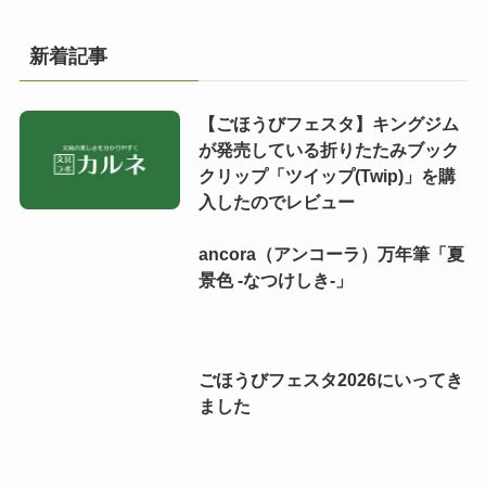
新着記事
【ごほうびフェスタ】キングジム
が発売している折りたたみブック
クリップ「ツイップ(Twip)」を購
入したのでレビュー
ancora（アンコーラ）万年筆「夏
景色 -なつけしき-」
ごほうびフェスタ2026にいってき
ました