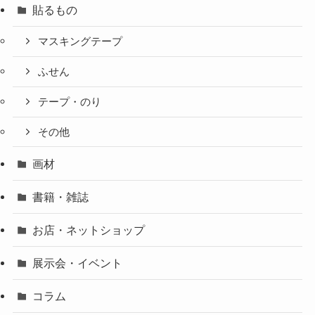
貼るもの
マスキングテープ
ふせん
テープ・のり
その他
画材
書籍・雑誌
お店・ネットショップ
展示会・イベント
コラム