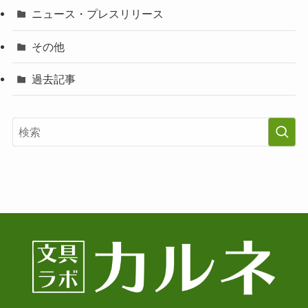
ニュース・プレスリリース
その他
過去記事