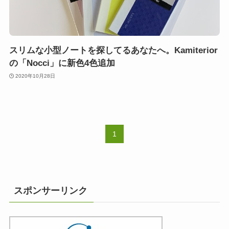
スリムな小型ノートを探してるあなたへ。Kamiterior
の「Nocci」に新色4色追加
2020年10月28日
1
スポンサーリンク