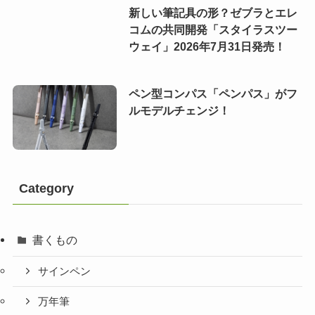
新しい筆記具の形？ゼブラとエレ
コムの共同開発「スタイラスツー
ウェイ」2026年7月31日発売！
ペン型コンパス「ペンパス」がフ
ルモデルチェンジ！
Category
書くもの
サインペン
万年筆