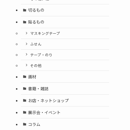
切るもの
貼るもの
マスキングテープ
ふせん
テープ・のり
その他
画材
書籍・雑誌
お店・ネットショップ
展示会・イベント
コラム