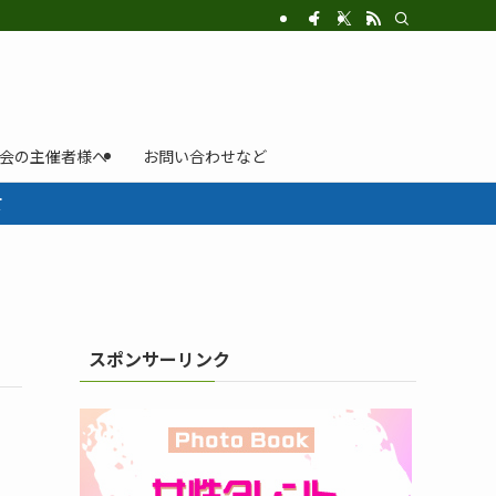
示会の主催者様へ
お問い合わせなど
て
スポンサーリンク