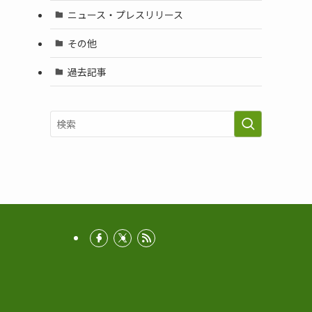
ニュース・プレスリリース
その他
過去記事