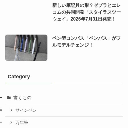
新しい筆記具の形？ゼブラとエレ
コムの共同開発「スタイラスツー
ウェイ」2026年7月31日発売！
ペン型コンパス「ペンパス」がフ
ルモデルチェンジ！
Category
書くもの
サインペン
万年筆