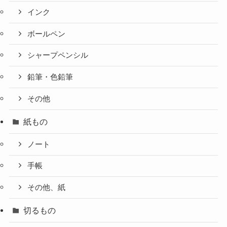
インク
ボールペン
シャープペンシル
鉛筆・色鉛筆
その他
紙もの
ノート
手帳
その他、紙
切るもの