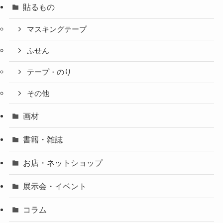
貼るもの
マスキングテープ
ふせん
テープ・のり
その他
画材
書籍・雑誌
お店・ネットショップ
展示会・イベント
コラム