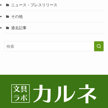
ニュース・プレスリリース
その他
過去記事