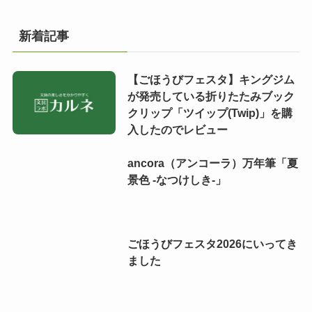
新着記事
【ごほうびフェスタ】キングジム
が発売している折りたたみブック
クリップ「ツイップ(Twip)」を購
入したのでレビュー
ancora（アンコーラ）万年筆「夏
景色 -なつけしき-」
ごほうびフェスタ2026にいってき
ました