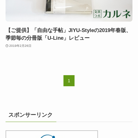
【ご提供】「自由な手帖」JIYU-Styleの2019年春版、
季節毎の分冊版「U-Line」レビュー
2019年2月26日
1
スポンサーリンク