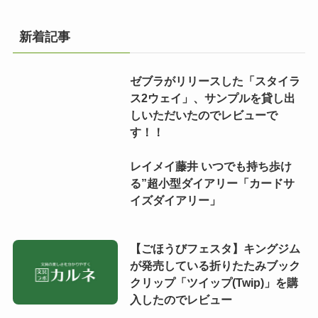
新着記事
ゼブラがリリースした「スタイラ
ス2ウェイ」、サンプルを貸し出
しいただいたのでレビューで
す！！
レイメイ藤井 いつでも持ち歩け
る”超小型ダイアリー「カードサ
イズダイアリー」
【ごほうびフェスタ】キングジム
が発売している折りたたみブック
クリップ「ツイップ(Twip)」を購
入したのでレビュー