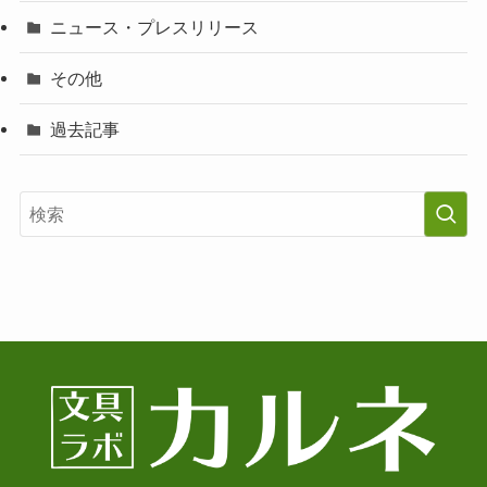
ニュース・プレスリリース
その他
過去記事