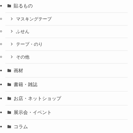
貼るもの
マスキングテープ
ふせん
テープ・のり
その他
画材
書籍・雑誌
お店・ネットショップ
展示会・イベント
コラム