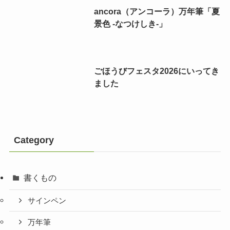
ancora（アンコーラ）万年筆「夏
景色 -なつけしき-」
ごほうびフェスタ2026にいってき
ました
Category
書くもの
サインペン
万年筆