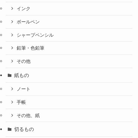
インク
ボールペン
シャープペンシル
鉛筆・色鉛筆
その他
紙もの
ノート
手帳
その他、紙
切るもの