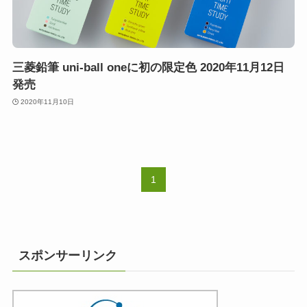
三菱鉛筆 uni-ball oneに初の限定色 2020年11月12日
発売
2020年11月10日
1
スポンサーリンク