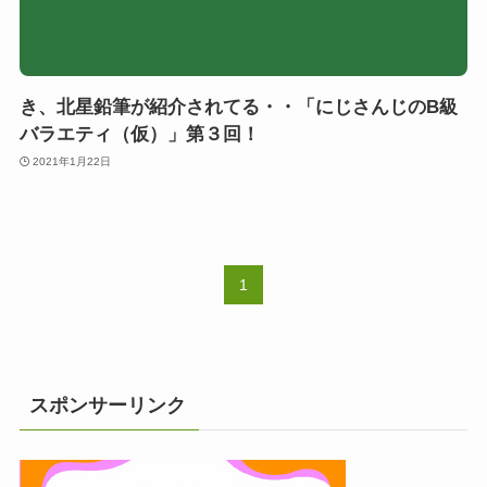
き、北星鉛筆が紹介されてる・・「にじさんじのB級
バラエティ（仮）」第３回！
2021年1月22日
1
スポンサーリンク