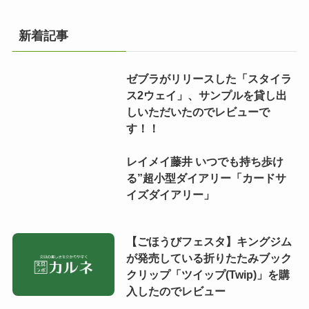
新着記事
ゼブラがリリースした「スタイラ
ス2ウェイ」、サンプルを貸し出
しいただいたのでレビューで
す！！
レイメイ藤井 いつでも持ち歩け
る”超小型ダイアリー「カードサ
イズダイアリー」
【ごほうびフェスタ】キングジム
が発売している折りたたみブック
クリップ「ツイップ(Twip)」を購
入したのでレビュー