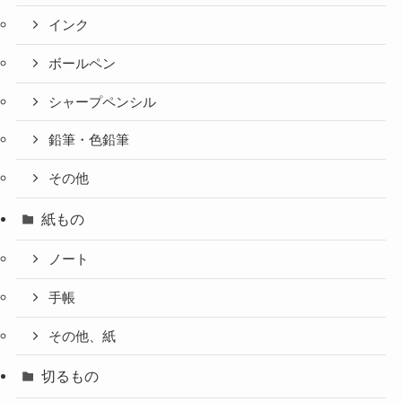
インク
ボールペン
シャープペンシル
鉛筆・色鉛筆
その他
紙もの
ノート
手帳
その他、紙
切るもの