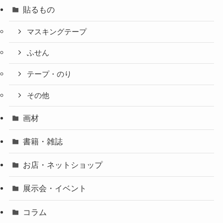
貼るもの
マスキングテープ
ふせん
テープ・のり
その他
画材
書籍・雑誌
お店・ネットショップ
展示会・イベント
コラム