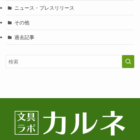
ニュース・プレスリリース
その他
過去記事