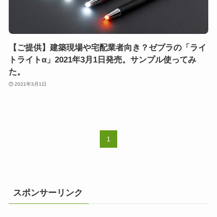
【ご提供】建築現場や宅配業者向き？ゼブラの「ライ
トライトα」2021年3月1日発売。サンプル使ってみ
た。
2021年3月1日
1
スポンサーリンク