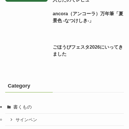
ancora（アンコーラ）万年筆「夏
景色 -なつけしき-」
ごほうびフェスタ2026にいってき
ました
Category
書くもの
サインペン