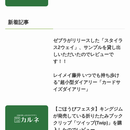
新着記事
ゼブラがリリースした「スタイラ
ス2ウェイ」、サンプルを貸し出
しいただいたのでレビューで
す！！
レイメイ藤井 いつでも持ち歩け
る”超小型ダイアリー「カードサ
イズダイアリー」
【ごほうびフェスタ】キングジム
が発売している折りたたみブック
クリップ「ツイップ(Twip)」を購
入したのでレビュー