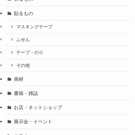
貼るもの
マスキングテープ
ふせん
テープ・のり
その他
画材
書籍・雑誌
お店・ネットショップ
展示会・イベント