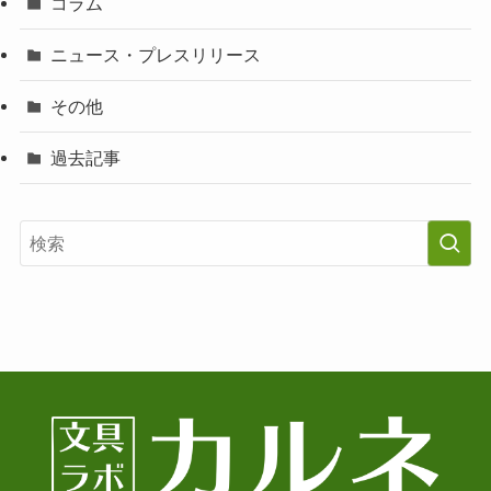
コラム
ニュース・プレスリリース
その他
過去記事