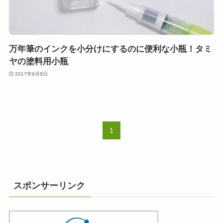
万年筆のインクを小分けにするのに便利な小瓶！タミ
ヤの塗料用小瓶
2017年9月8日
1
スポンサーリンク