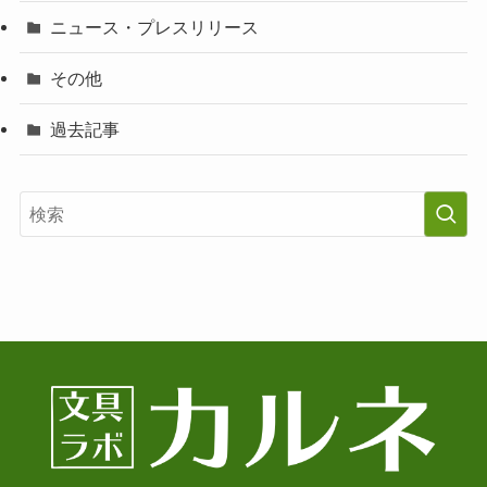
ニュース・プレスリリース
その他
過去記事