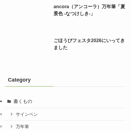
ancora（アンコーラ）万年筆「夏
景色 -なつけしき-」
ごほうびフェスタ2026にいってき
ました
Category
書くもの
サインペン
万年筆