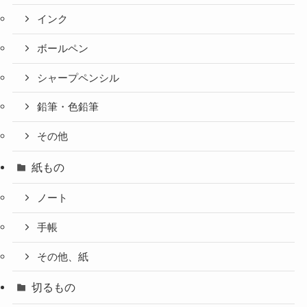
インク
ボールペン
シャープペンシル
鉛筆・色鉛筆
その他
紙もの
ノート
手帳
その他、紙
切るもの