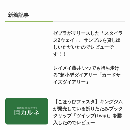
新着記事
ゼブラがリリースした「スタイラ
ス2ウェイ」、サンプルを貸し出
しいただいたのでレビューで
す！！
レイメイ藤井 いつでも持ち歩け
る”超小型ダイアリー「カードサ
イズダイアリー」
【ごほうびフェスタ】キングジム
が発売している折りたたみブック
クリップ「ツイップ(Twip)」を購
入したのでレビュー