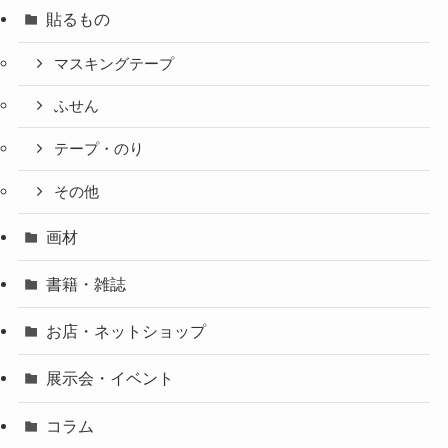
貼るもの
マスキングテープ
ふせん
テープ・のり
その他
画材
書籍・雑誌
お店・ネットショップ
展示会・イベント
コラム