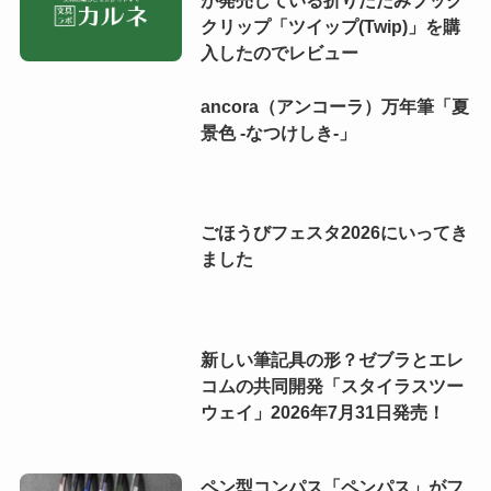
が発売している折りたたみブック
クリップ「ツイップ(Twip)」を購
入したのでレビュー
ancora（アンコーラ）万年筆「夏
景色 -なつけしき-」
ごほうびフェスタ2026にいってき
ました
新しい筆記具の形？ゼブラとエレ
コムの共同開発「スタイラスツー
ウェイ」2026年7月31日発売！
ペン型コンパス「ペンパス」がフ