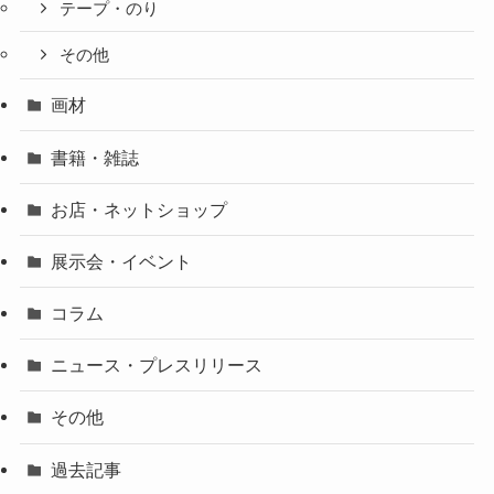
テープ・のり
その他
画材
書籍・雑誌
お店・ネットショップ
展示会・イベント
コラム
ニュース・プレスリリース
その他
過去記事