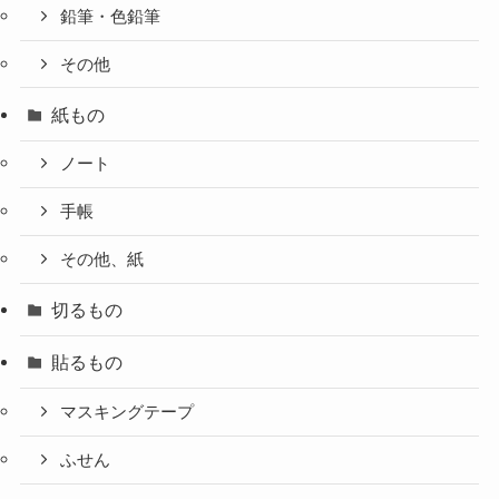
鉛筆・色鉛筆
その他
紙もの
ノート
手帳
その他、紙
切るもの
貼るもの
マスキングテープ
ふせん