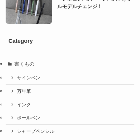
ルモデルチェンジ！
Category
書くもの
サインペン
万年筆
インク
ボールペン
シャープペンシル