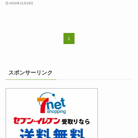
2020年12月29日
1
スポンサーリンク