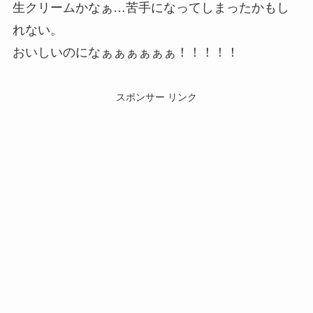
生クリームかなぁ…苦手になってしまったかもし
れない。
おいしいのになぁぁぁぁぁぁ！！！！！
スポンサー リンク