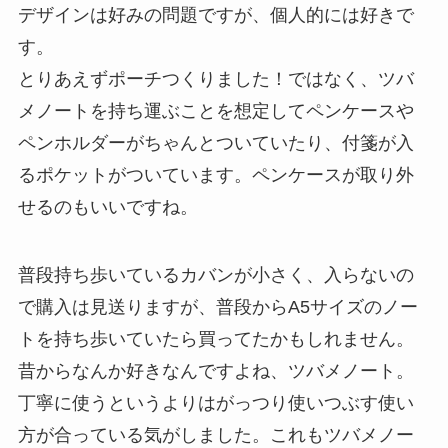
デザインは好みの問題ですが、個人的には好きで
す。
とりあえずポーチつくりました！ではなく、ツバ
メノートを持ち運ぶことを想定してペンケースや
ペンホルダーがちゃんとついていたり、付箋が入
るポケットがついています。ペンケースが取り外
せるのもいいですね。
普段持ち歩いているカバンが小さく、入らないの
で購入は見送りますが、普段からA5サイズのノー
トを持ち歩いていたら買ってたかもしれません。
昔からなんか好きなんですよね、ツバメノート。
丁寧に使うというよりはがっつり使いつぶす使い
方が合っている気がしました。これもツバメノー