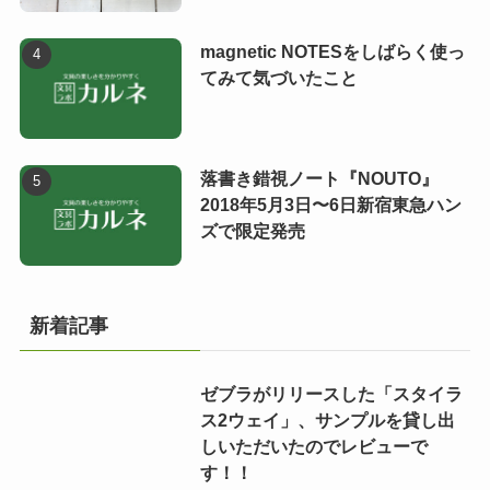
magnetic NOTESをしばらく使っ
てみて気づいたこと
落書き錯視ノート『NOUTO』
2018年5月3日〜6日新宿東急ハン
ズで限定発売
新着記事
ゼブラがリリースした「スタイラ
ス2ウェイ」、サンプルを貸し出
しいただいたのでレビューで
す！！