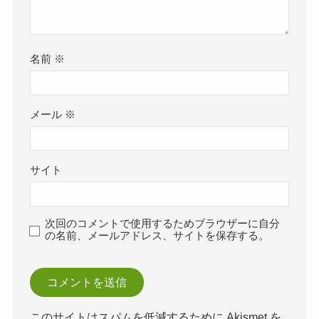
名前
※
メール
※
サイト
次回のコメントで使用するためブラウザーに自分
の名前、メールアドレス、サイトを保存する。
このサイトはスパムを低減するために Akismet を