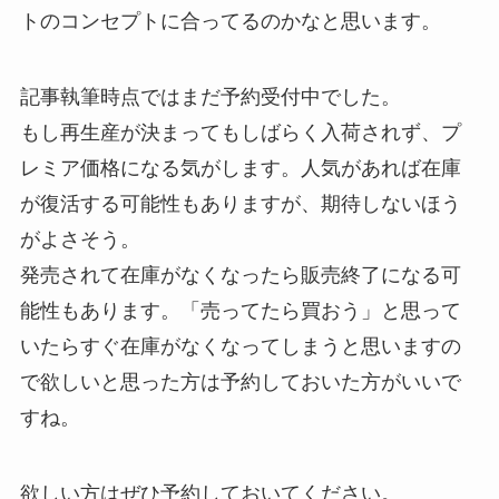
トのコンセプトに合ってるのかなと思います。
記事執筆時点ではまだ予約受付中でした。
もし再生産が決まってもしばらく入荷されず、プ
レミア価格になる気がします。人気があれば在庫
が復活する可能性もありますが、期待しないほう
がよさそう。
発売されて在庫がなくなったら販売終了になる可
能性もあります。「売ってたら買おう」と思って
いたらすぐ在庫がなくなってしまうと思いますの
で欲しいと思った方は予約しておいた方がいいで
すね。
欲しい方はぜひ予約しておいてください。