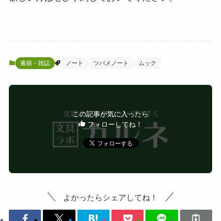
書籍・雑誌
ノート
ツバメノート
ムック
この記事が気に入ったら
フォローしてね！
よかったらシェアしてね！