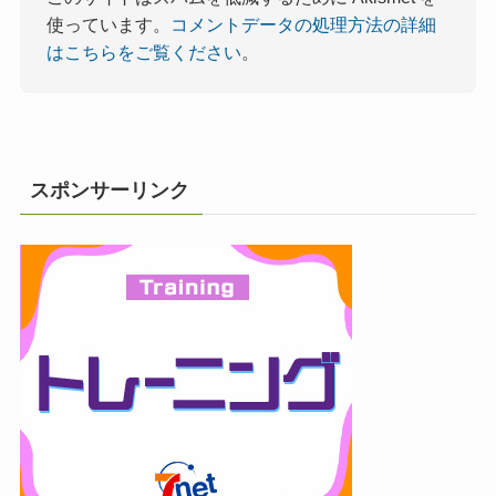
使っています。
コメントデータの処理方法の詳細
はこちらをご覧ください
。
スポンサーリンク