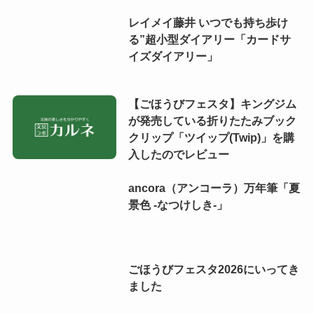
レイメイ藤井 いつでも持ち歩け
る”超小型ダイアリー「カードサ
イズダイアリー」
【ごほうびフェスタ】キングジム
が発売している折りたたみブック
クリップ「ツイップ(Twip)」を購
入したのでレビュー
ancora（アンコーラ）万年筆「夏
景色 -なつけしき-」
ごほうびフェスタ2026にいってき
ました