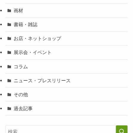
画材
書籍・雑誌
お店・ネットショップ
展示会・イベント
コラム
ニュース・プレスリリース
その他
過去記事