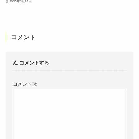
2025年6月10日
コメント
コメントする
コメント
※