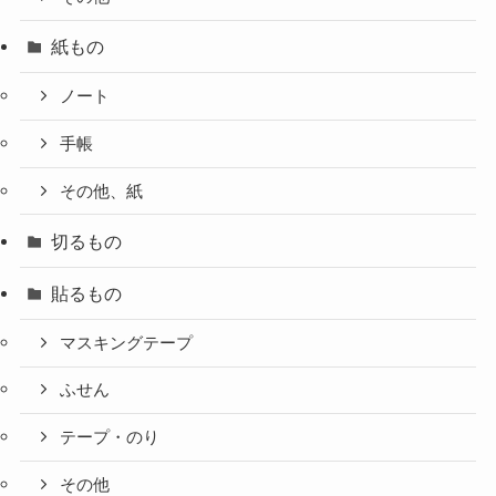
紙もの
ノート
手帳
その他、紙
切るもの
貼るもの
マスキングテープ
ふせん
テープ・のり
その他