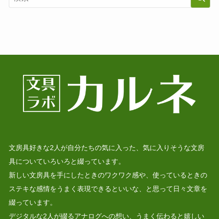
文房具好きな2人が自分たちの気に入った、気に入りそうな文房
具についていろいろと綴っています。
新しい文房具を手にしたときのワクワク感や、使っているときの
ステキな感情をうまく表現できるといいな、と思って日々文章を
綴っています。
デジタルな2人が綴るアナログへの想い、うまく伝わると嬉しい