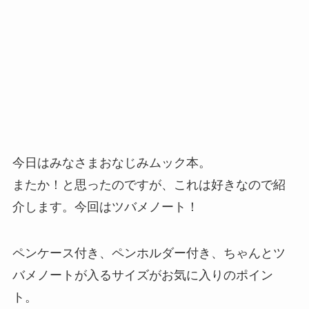
今日はみなさまおなじみムック本。
またか！と思ったのですが、これは好きなので紹
介します。今回はツバメノート！
ペンケース付き、ペンホルダー付き、ちゃんとツ
バメノートが入るサイズがお気に入りのポイン
ト。