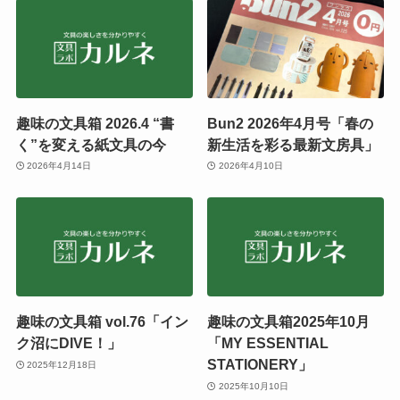
趣味の文具箱 2026.4 “書
Bun2 2026年4月号「春の
く”を変える紙文具の今
新生活を彩る最新文房具」
2026年4月14日
2026年4月10日
趣味の文具箱 vol.76「イン
趣味の文具箱2025年10月
ク沼にDIVE！」
「MY ESSENTIAL
STATIONERY」
2025年12月18日
2025年10月10日