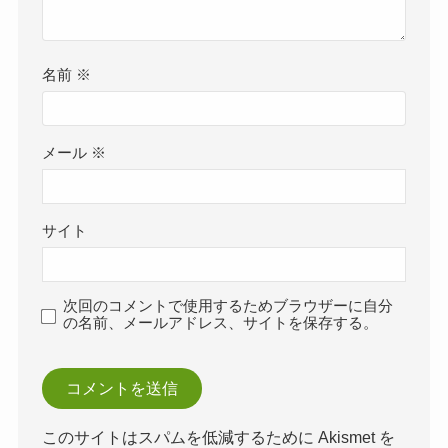
名前
※
メール
※
サイト
次回のコメントで使用するためブラウザーに自分
の名前、メールアドレス、サイトを保存する。
このサイトはスパムを低減するために Akismet を