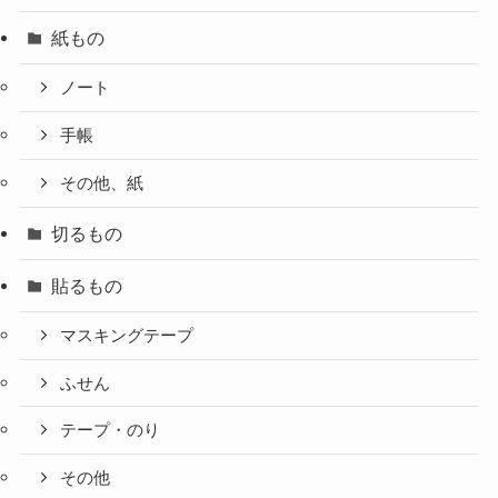
紙もの
ノート
手帳
その他、紙
切るもの
貼るもの
マスキングテープ
ふせん
テープ・のり
その他