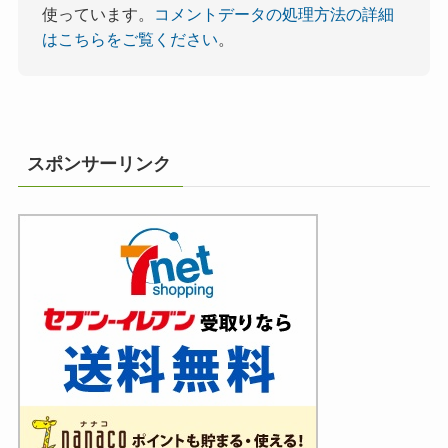
使っています。
コメントデータの処理方法の詳細
はこちらをご覧ください
。
スポンサーリンク