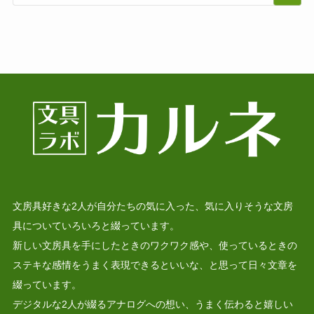
文房具好きな2人が自分たちの気に入った、気に入りそうな文房
具についていろいろと綴っています。
新しい文房具を手にしたときのワクワク感や、使っているときの
ステキな感情をうまく表現できるといいな、と思って日々文章を
綴っています。
デジタルな2人が綴るアナログへの想い、うまく伝わると嬉しい