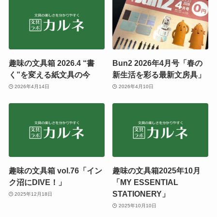
趣味の文具箱 2026.4 “書
Bun2 2026年4月号「春の
く”を変える紙文具の今
新生活を彩る最新文房具」
2026年4月14日
2026年4月10日
趣味の文具箱 vol.76「イン
趣味の文具箱2025年10月
ク沼にDIVE！」
「MY ESSENTIAL
STATIONERY」
2025年12月18日
2025年10月10日