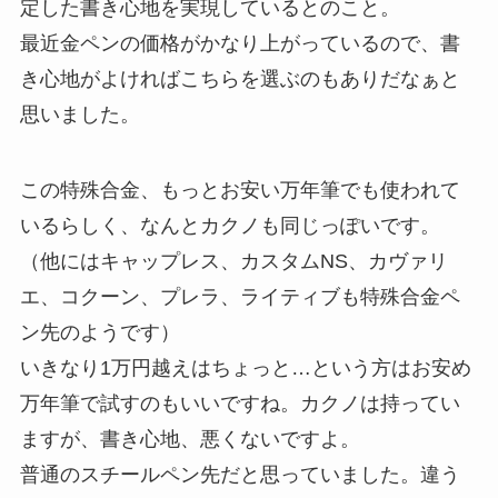
定した書き心地を実現しているとのこと。
最近金ペンの価格がかなり上がっているので、書
き心地がよければこちらを選ぶのもありだなぁと
思いました。
この特殊合金、もっとお安い万年筆でも使われて
いるらしく、なんとカクノも同じっぽいです。
（他にはキャップレス、カスタムNS、カヴァリ
エ、コクーン、プレラ、ライティブも特殊合金ペ
ン先のようです）
いきなり1万円越えはちょっと…という方はお安め
万年筆で試すのもいいですね。カクノは持ってい
ますが、書き心地、悪くないですよ。
普通のスチールペン先だと思っていました。違う