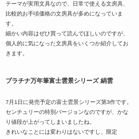
テーマが実用文具なので、日常で使える文房具、
比較的お手頃価格の文房具が多めになっていま
す。
細かい内容はぜひ買って読んでほしいのですが、
個人的に気になった文房具をいくつか紹介してお
きます。
プラチナ万年筆富士雲景シリーズ 絹雲
7月1日に発売予定の富士雲景シリーズ第3作です。
センチュリーの特別バージョンなのですが、かな
り値段が上がってしまいましたね。
きれいなことには変わりはないですし、限定