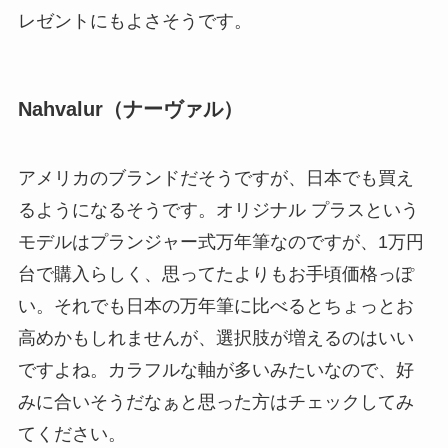
レゼントにもよさそうです。
Nahvalur（ナーヴァル）
アメリカのブランドだそうですが、日本でも買え
るようになるそうです。オリジナル プラスという
モデルはプランジャー式万年筆なのですが、1万円
台で購入らしく、思ってたよりもお手頃価格っぽ
い。それでも日本の万年筆に比べるとちょっとお
高めかもしれませんが、選択肢が増えるのはいい
ですよね。カラフルな軸が多いみたいなので、好
みに合いそうだなぁと思った方はチェックしてみ
てください。