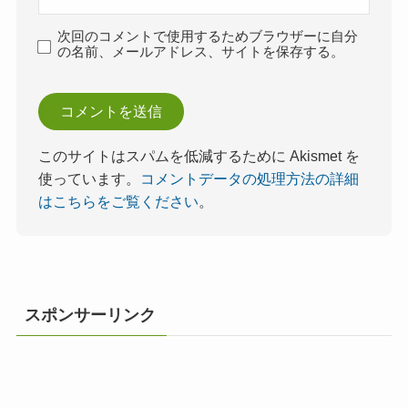
次回のコメントで使用するためブラウザーに自分
の名前、メールアドレス、サイトを保存する。
このサイトはスパムを低減するために Akismet を
使っています。
コメントデータの処理方法の詳細
はこちらをご覧ください
。
スポンサーリンク