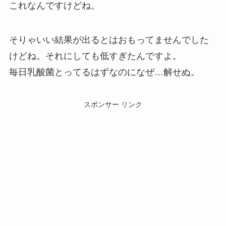
これなんですけどね。
そりゃいい結果が出るとはおもってませんでした
けどね。それにしても低すぎたんですよ。
毎日乳酸菌とってるはずなのになぜ…解せぬ。
スポンサー リンク