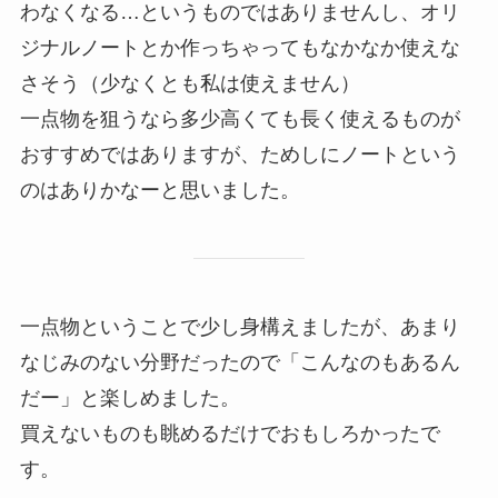
わなくなる…というものではありませんし、オリ
ジナルノートとか作っちゃってもなかなか使えな
さそう（少なくとも私は使えません）
一点物を狙うなら多少高くても長く使えるものが
おすすめではありますが、ためしにノートという
のはありかなーと思いました。
一点物ということで少し身構えましたが、あまり
なじみのない分野だったので「こんなのもあるん
だー」と楽しめました。
買えないものも眺めるだけでおもしろかったで
す。