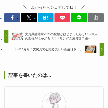
よかったらシェアしてね！
文房具総選挙2025の投票がはじまったらしい～大人
の勉強がはかどるリスキリング文房具部門編～
Bun2 4月号「文房具で心躍る楽しい新生活を！」
記事を書いたのは...