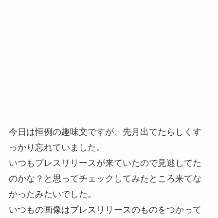
今日は恒例の趣味文ですが、先月出てたらしくす
っかり忘れていました。
いつもプレスリリースが来ていたので見逃してた
のかな？と思ってチェックしてみたところ来てな
かったみたいでした。
いつもの画像はプレスリリースのものをつかって