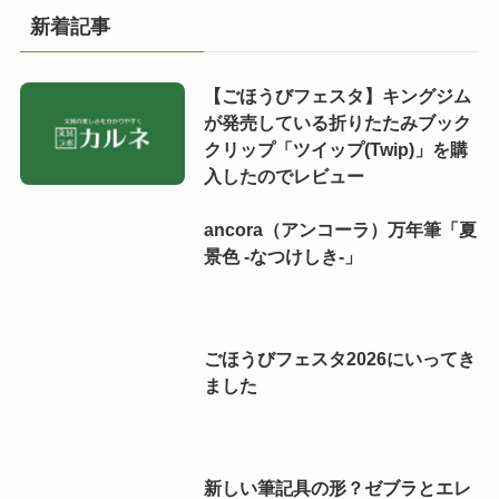
新着記事
【ごほうびフェスタ】キングジム
が発売している折りたたみブック
クリップ「ツイップ(Twip)」を購
入したのでレビュー
ancora（アンコーラ）万年筆「夏
景色 -なつけしき-」
ごほうびフェスタ2026にいってき
ました
新しい筆記具の形？ゼブラとエレ