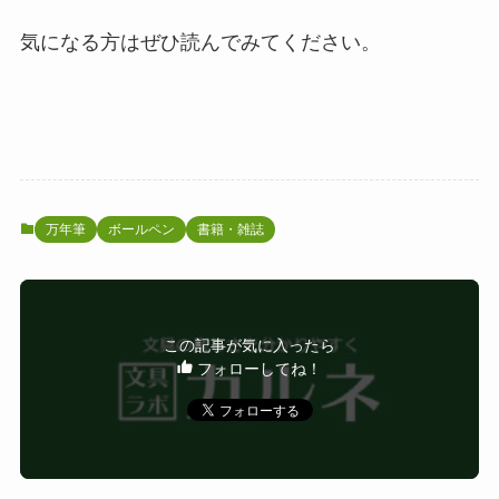
気になる方はぜひ読んでみてください。
万年筆
ボールペン
書籍・雑誌
この記事が気に入ったら
フォローしてね！