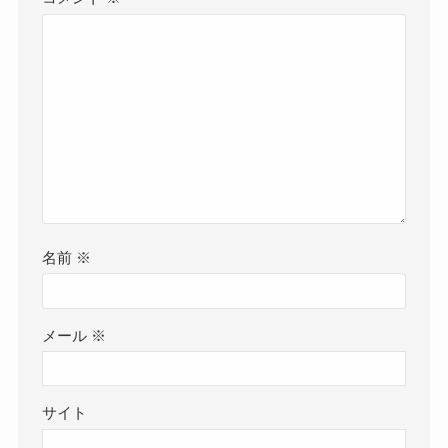
名前
※
メール
※
サイト