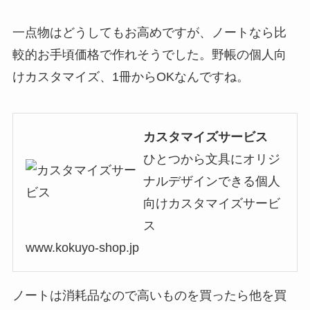
一点物はどうしてもお高めですが、ノートなら比
較的お手頃価格で作れそうでした。野帳の個人向
けカスタマイズ、1冊からOKなんですね。
カスタマイズサービス
ひとつから文具にオリジ
ナルデザインできる個人
向けカスタマイズサービ
ス
www.kokuyo-shop.jp
ノートは消耗品なので高いものを買ったら他を買