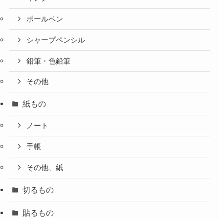
ボールペン
シャープペンシル
鉛筆・色鉛筆
その他
紙もの
ノート
手帳
その他、紙
切るもの
貼るもの