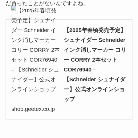
だ買ったことがないんですよね。
【2025年春頃発売予定】
シュナイダー Schneider
インク消しマーカー コリ
ー CORRY 2本セット
COR76940 –
【Schneider シュナイダ
ー】公式オンラインショ
ップ
shop.geetex.co.jp