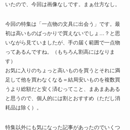
いたので、今回は画像なしです。まぁ仕方なし。
今回の特集は「一点物の文具に出会う」です。最
初は高いものばっかりで買えないでしょ…？と思
いながら見ていましたが、手の届く範囲で一点物
ってあるんですね。（もちろん割高にはなりま
す）
お気に入りのちょっと高いものを買うとそれに満
足して他を買わなくなる＝結局安いものを複数買
うより総額だと安く済むってこと、まあまあある
と思うので、個人的には割とおすすめ（ただし消
耗品は除く）。
特集以外にも気になった記事があったのでいくつ