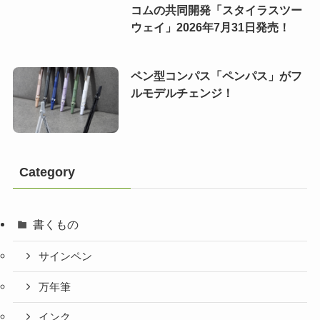
コムの共同開発「スタイラスツー
ウェイ」2026年7月31日発売！
ペン型コンパス「ペンパス」がフ
ルモデルチェンジ！
Category
書くもの
サインペン
万年筆
インク