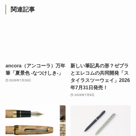
関連記事
ancora（アンコーラ）万年
新しい筆記具の形？ゼブラ
筆「夏景色 -なつけしき-」
とエレコムの共同開発「ス
タイラスツーウェイ」2026
2026年7月29日
年7月31日発売！
2026年7月9日