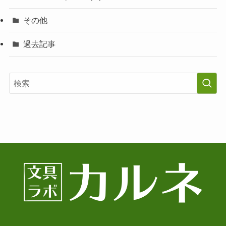
その他
過去記事