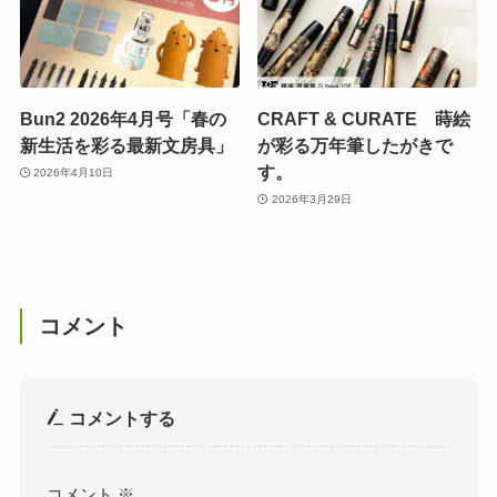
Bun2 2026年4月号「春の
CRAFT & CURATE 蒔絵
新生活を彩る最新文房具」
が彩る万年筆したがきで
す。
2026年4月10日
2026年3月29日
コメント
コメントする
コメント
※