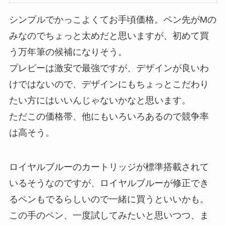
シンプルでかっこよくてお手頃価格。ペン先がMの
みなのでちょっと太めだと思いますが、初めて買
う万年筆の候補になりそう。
プレピーは激安で最強ですが、デザインが良いわ
けではないので、デザインにもちょっとこだわり
たい方にはいいんじゃないかなと思います。
ただこの価格帯、他にもいろいろあるので競争率
は高そう。
ロイヤルブルーのカートリッジが標準搭載されて
いるそうなのですが、ロイヤルブルーが修正でき
るペンもでるらしいので一緒に買うといいかも。
この手のペン、一度試してみたいと思いつつ、ま