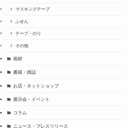
マスキングテープ
ふせん
テープ・のり
その他
画材
書籍・雑誌
お店・ネットショップ
展示会・イベント
コラム
ニュース・プレスリリース