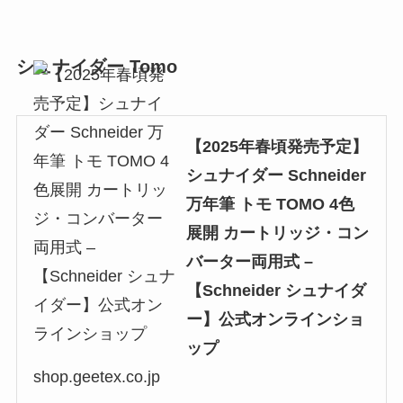
シュナイダー Tomo
【2025年春頃発売予定】
シュナイダー Schneider
万年筆 トモ TOMO 4色
展開 カートリッジ・コン
バーター両用式 –
【Schneider シュナイダ
ー】公式オンラインショ
ップ
shop.geetex.co.jp