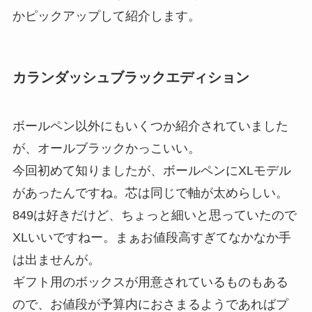
かピックアップして紹介します。
カランダッシュブラックエディション
ボールペン以外にもいくつか紹介されていました
が、オールブラックかっこいい。
今回初めて知りましたが、ボールペンにXLモデル
があったんですね。芯は同じで軸が太めらしい。
849は好きだけど、ちょっと細いと思っていたので
XLいいですねー。まぁお値段高すぎてなかなか手
は出ませんが。
ギフト用のボックスが用意されているものもある
ので、お値段が予算内におさまるようであればプ