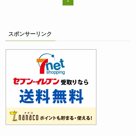
1
スポンサーリンク