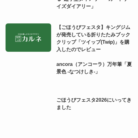
イズダイアリー」
【ごほうびフェスタ】キングジム
が発売している折りたたみブック
クリップ「ツイップ(Twip)」を購
入したのでレビュー
ancora（アンコーラ）万年筆「夏
景色 -なつけしき-」
ごほうびフェスタ2026にいってき
ました