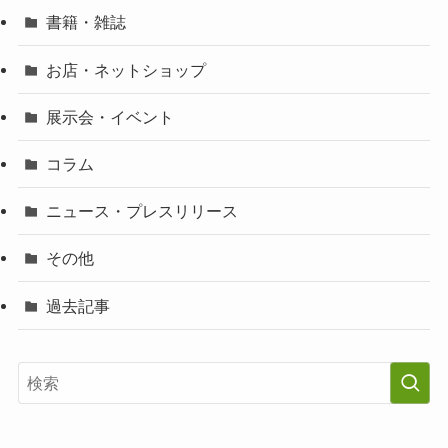
書籍・雑誌
お店・ネットショップ
展示会・イベント
コラム
ニュース・プレスリリース
その他
過去記事