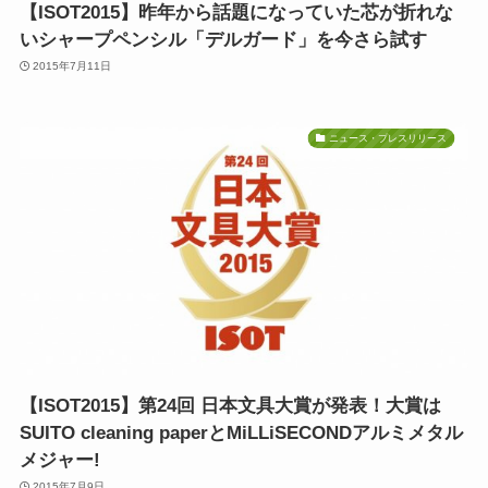
【ISOT2015】昨年から話題になっていた芯が折れな
いシャープペンシル「デルガード」を今さら試す
2015年7月11日
ニュース・プレスリリース
【ISOT2015】第24回 日本文具大賞が発表！大賞は
SUITO cleaning paperとMiLLiSECONDアルミメタル
メジャー!
2015年7月9日