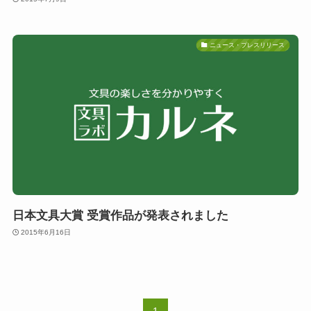
ニュース・プレスリリース
日本文具大賞 受賞作品が発表されました
2015年6月16日