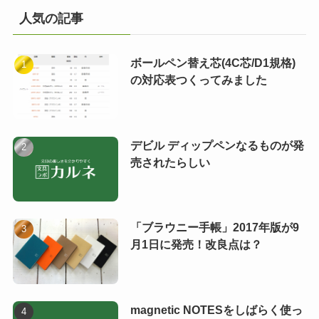
人気の記事
ボールペン替え芯(4C芯/D1規格)
の対応表つくってみました
デビル ディップペンなるものが発
売されたらしい
「ブラウニー手帳」2017年版が9
月1日に発売！改良点は？
magnetic NOTESをしばらく使っ