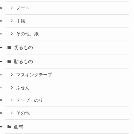
ノート
手帳
その他、紙
切るもの
貼るもの
マスキングテープ
ふせん
テープ・のり
その他
画材