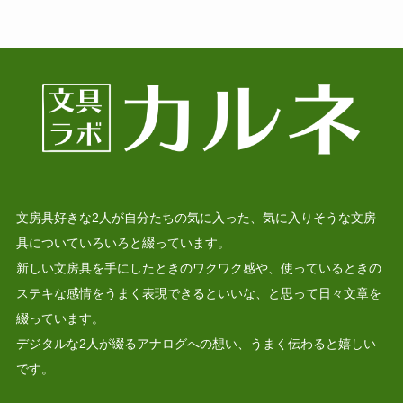
文房具好きな2人が自分たちの気に入った、気に入りそうな文房
具についていろいろと綴っています。
新しい文房具を手にしたときのワクワク感や、使っているときの
ステキな感情をうまく表現できるといいな、と思って日々文章を
綴っています。
デジタルな2人が綴るアナログへの想い、うまく伝わると嬉しい
です。