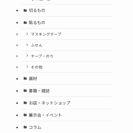
切るもの
貼るもの
マスキングテープ
ふせん
テープ・のり
その他
画材
書籍・雑誌
お店・ネットショップ
展示会・イベント
コラム