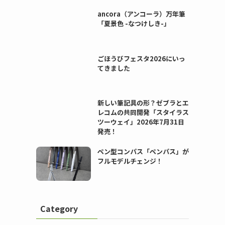
ancora（アンコーラ）万年筆
「夏景色 -なつけしき-」
ごほうびフェスタ2026にいっ
てきました
新しい筆記具の形？ゼブラとエ
レコムの共同開発「スタイラス
ツーウェイ」2026年7月31日
発売！
ペン型コンパス「ペンパス」が
フルモデルチェンジ！
Category