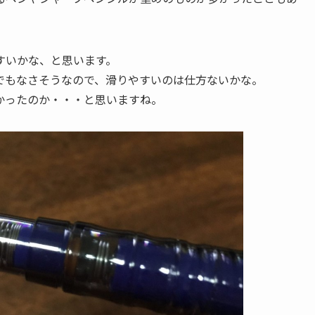
すいかな、と思います。
でもなさそうなので、滑りやすいのは仕方ないかな。
かったのか・・・と思いますね。