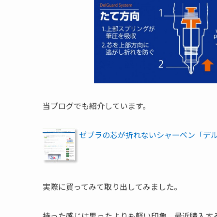
当ブログでも紹介しています。
ゼブラの芯が折れないシャーペン「デルガード
実際に買ってみて取り出してみました。
持った感じは思ったよりも軽い印象。最近購入す