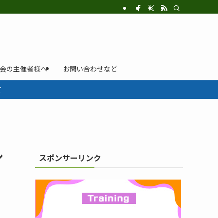
示会の主催者様へ
お問い合わせなど
て
シ
スポンサーリンク