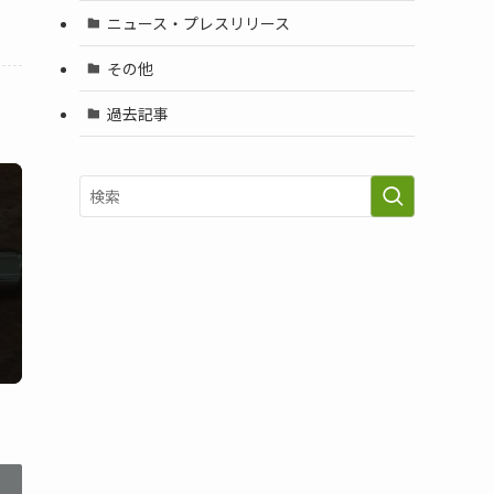
ニュース・プレスリリース
その他
過去記事