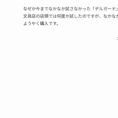
なぜか今までなかなか試さなかった「デルガード
文具店の店頭では何度か試したのですが、なかなか
ようやく購入です。