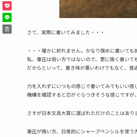
さて、実際に書いてみました・・・
・・・確かに折れません。かなり強めに書いても
私、筆圧は弱い方ではないので、更に強く書いて
だからといって、書き味が悪いわけでもなく、普
力を入れずにいつもの感じで書いてみてもいい感
機構を確認すると芯がぐらつきそうな感じですが
さすが日本文具大賞に選ばれただけのことはあり
筆圧が強い方、日常的にシャープペンシルを使う