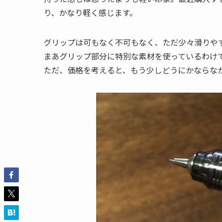
り、かなり軽く感じます。
グリップは可もなく不可もなく、ただ少々滑りや
まあグリップ部分に特別な素材を使っているわけ
ただ、価格を考えると、もう少しどうにかならな