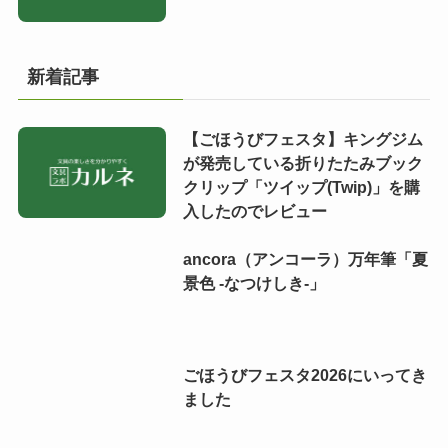
新着記事
【ごほうびフェスタ】キングジム
が発売している折りたたみブック
クリップ「ツイップ(Twip)」を購
入したのでレビュー
ancora（アンコーラ）万年筆「夏
景色 -なつけしき-」
ごほうびフェスタ2026にいってき
ました