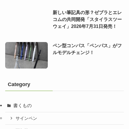
新しい筆記具の形？ゼブラとエレ
コムの共同開発「スタイラスツー
ウェイ」2026年7月31日発売！
ペン型コンパス「ペンパス」がフ
ルモデルチェンジ！
Category
書くもの
サインペン