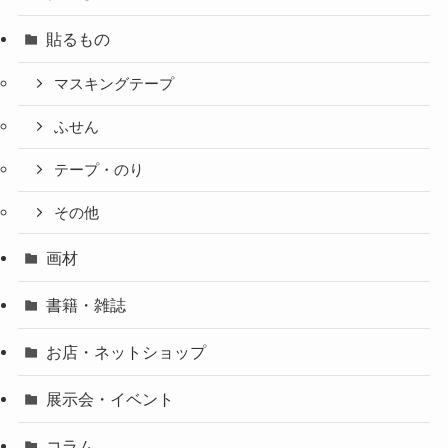
貼るもの
マスキングテープ
ふせん
テープ・のり
その他
画材
書籍・雑誌
お店・ネットショップ
展示会・イベント
コラム