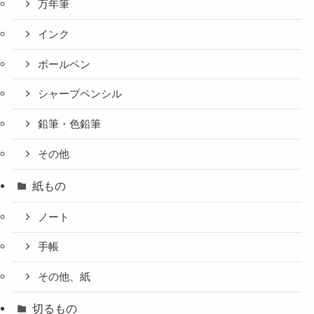
万年筆
インク
ボールペン
シャープペンシル
鉛筆・色鉛筆
その他
紙もの
ノート
手帳
その他、紙
切るもの