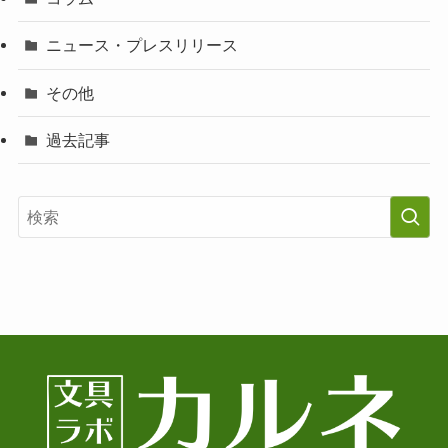
ニュース・プレスリリース
その他
過去記事