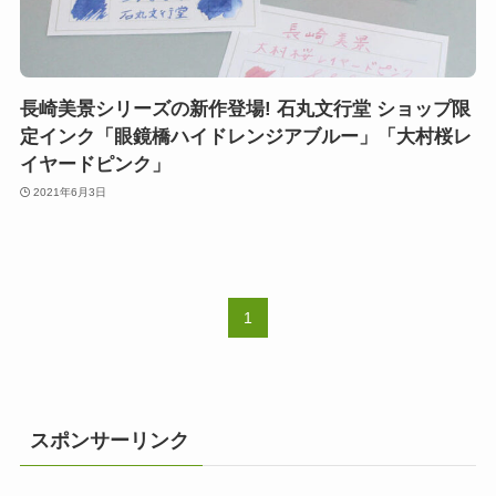
長崎美景シリーズの新作登場! 石丸文行堂 ショップ限
定インク「眼鏡橋ハイドレンジアブルー」「大村桜レ
イヤードピンク」
2021年6月3日
1
スポンサーリンク