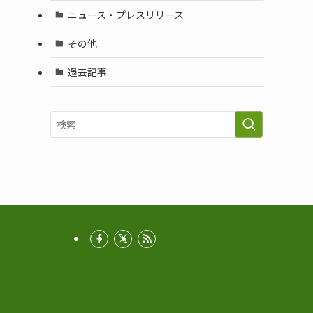
ニュース・プレスリリース
その他
過去記事