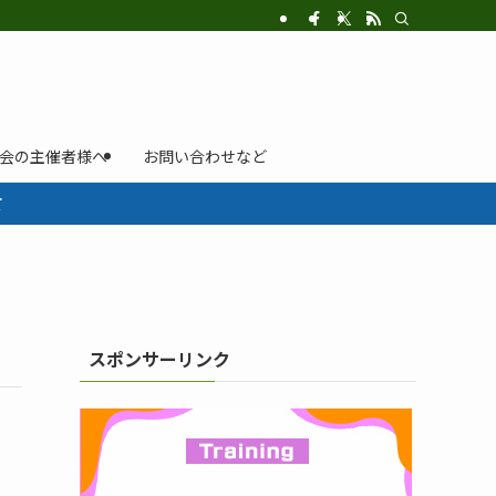
示会の主催者様へ
お問い合わせなど
て
スポンサーリンク