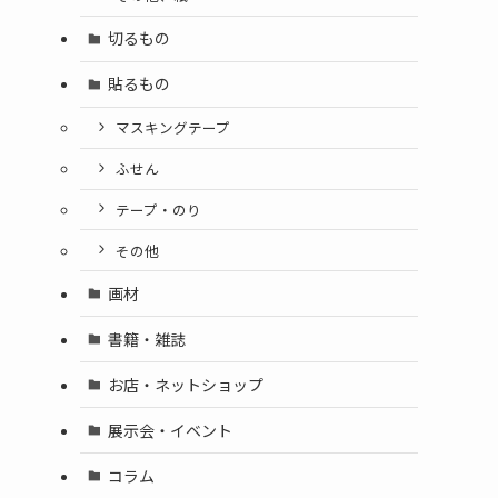
切るもの
貼るもの
マスキングテープ
ふせん
テープ・のり
その他
画材
書籍・雑誌
お店・ネットショップ
展示会・イベント
コラム