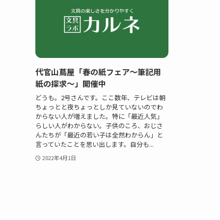
代官山蔦屋「春の紙フェア〜筆記用
紙の探求〜」開催中
どうも。2号さんです。ここ数年、テレビは朝
ちょっとと夜ちょっとしか見ていないのでわ
からない人が増えました。特に「最近人気」
らしい人がわからない。子供のころ、おじさ
んたちが「最近の若い子は全然わからん」と
言っていたことを思い出します。自分も...
2022年4月1日