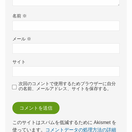
名前
※
メール
※
サイト
次回のコメントで使用するためブラウザーに自分
の名前、メールアドレス、サイトを保存する。
このサイトはスパムを低減するために Akismet を
使っています。
コメントデータの処理方法の詳細