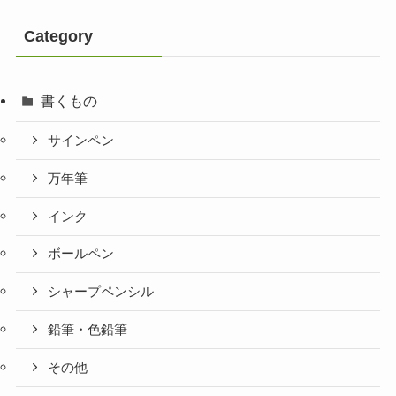
Category
書くもの
サインペン
万年筆
インク
ボールペン
シャープペンシル
鉛筆・色鉛筆
その他