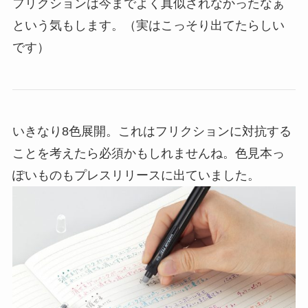
フリクションは今までよく真似されなかったなぁ
という気もします。（実はこっそり出てたらしい
です）
いきなり8色展開。これはフリクションに対抗する
ことを考えたら必須かもしれませんね。色見本っ
ぽいものもプレスリリースに出ていました。