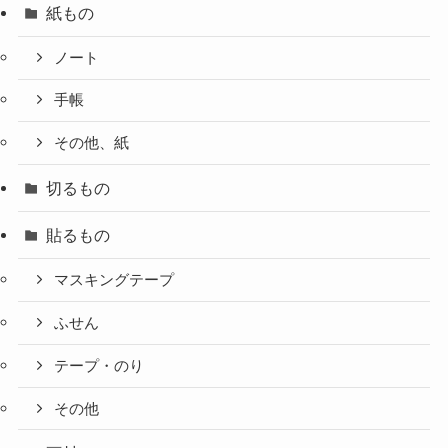
紙もの
ノート
手帳
その他、紙
切るもの
貼るもの
マスキングテープ
ふせん
テープ・のり
その他