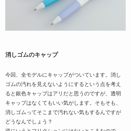
消しゴムのキャップ
今回、全モデルにキャップがついています。消し
ゴムの汚れを見えないようにするという点を考え
ると銀色キャップはアリだと思うのですが、透明
キャップはなくてもいい気がします。そもそも、
消しゴムってそこまで汚れない気もするんですが
どうなんでしょう？