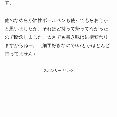
す。
他のなめらか油性ボールペンも使ってもらおうか
と思いましたが、それほど持って帰ってなかった
ので断念しました。太さでも書き味は結構変わり
ますからねー。（細字好きなので0.7とかほとんど
持ってません）
スポンサー リンク