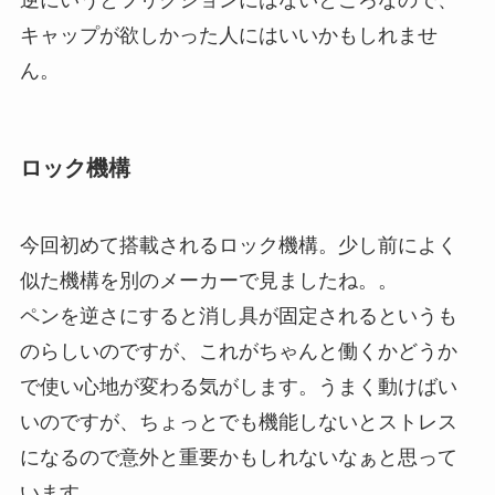
逆にいうとフリクションにはないところなので、
キャップが欲しかった人にはいいかもしれませ
ん。
ロック機構
今回初めて搭載されるロック機構。少し前によく
似た機構を別のメーカーで見ましたね。。
ペンを逆さにすると消し具が固定されるというも
のらしいのですが、これがちゃんと働くかどうか
で使い心地が変わる気がします。うまく動けばい
いのですが、ちょっとでも機能しないとストレス
になるので意外と重要かもしれないなぁと思って
います。