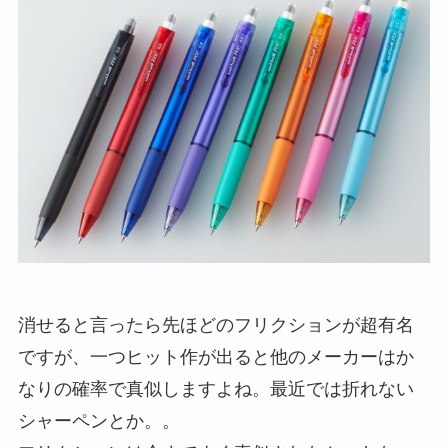
消せると言ったら先ほどのフリクションが超有名
ですが、一つヒット作が出ると他のメーカーはか
なりの確率で真似しますよね。最近では折れない
シャーペンとか。。