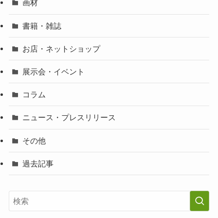
画材
書籍・雑誌
お店・ネットショップ
展示会・イベント
コラム
ニュース・プレスリリース
その他
過去記事