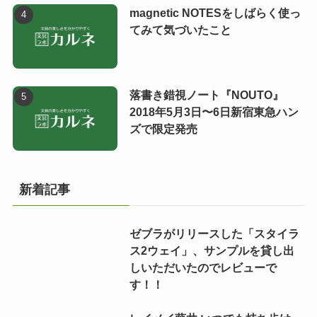
magnetic NOTESをしばらく使っ
てみて気づいたこと
落書き錯視ノート『NOUTO』
2018年5月3日〜6日新宿東急ハン
ズで限定発売
新着記事
ゼブラがリリースした「スタイラ
ス2ウェイ」、サンプルを貸し出
しいただいたのでレビューで
す！！