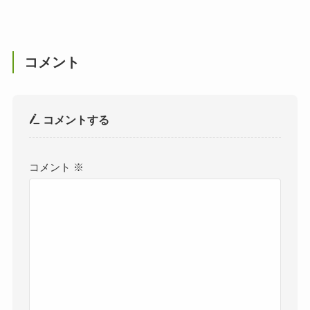
コメント
コメントする
コメント
※