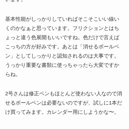
基本性能がしっかりしていればそこそこいい線い
くのかなぁと思っています。フリクションとはち
ょっと違う色展開もいいですね。色だけで言えば
こっちの方が好みです。あとは「消せるボールペ
ン」としてしっかりと認知されるのは大事です。
うっかり重要な書類に使っちゃったら大変ですか
らね。
2号さんは修正ペンもほとんど使わない人なので消
せるボールペンは必要ないのですが、試しに1本だ
け買ってみます。カレンダー用にしようかな〜。