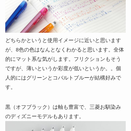
どちらかというと使用イメージに近いと思います
が、8色の色はなんとなくわかると思います。全体
的にマット系な気がします。フリクションもそう
ですが、薄いというか彩度が低いというか。。個
人的にはグリーンとコバルトブルーが結構好みで
す。
黒（オフブラック）は軸も豊富で、三菱お馴染み
のディズニーモデルもあります。