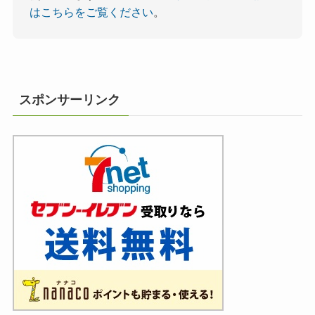
はこちらをご覧ください
。
スポンサーリンク