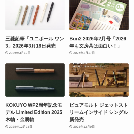
三菱鉛筆「ユニボール ワン
Bun2 2026年2月号「2026
3」2026年3月18日発売
年も文房具は面白い！」
2026年3月12日
2026年2月17日
KOKUYO WP2周年記念モ
ピュアモルト ジェットスト
デル Limited Edition 2025
リームインサイド シングル
木軸・金属軸
新発売
2025年12月23日
2025年12月9日