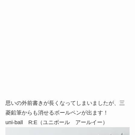
思いの外前書きが長くなってしまいましたが、三
菱鉛筆からも消せるボールペンが出ます！
uni-ball R:E（ユニボール アールイー）