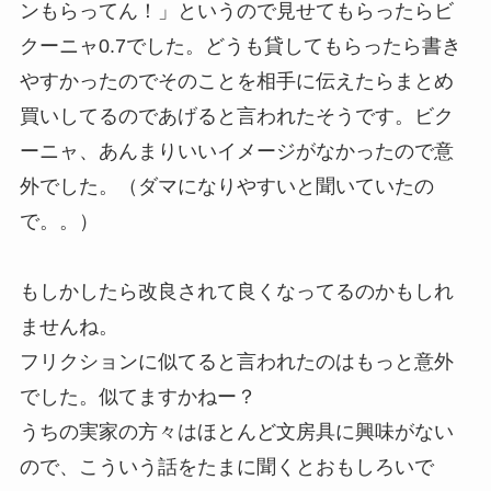
ンもらってん！」というので見せてもらったらビ
クーニャ0.7でした。どうも貸してもらったら書き
やすかったのでそのことを相手に伝えたらまとめ
買いしてるのであげると言われたそうです。ビク
ーニャ、あんまりいいイメージがなかったので意
外でした。（ダマになりやすいと聞いていたの
で。。）
もしかしたら改良されて良くなってるのかもしれ
ませんね。
フリクションに似てると言われたのはもっと意外
でした。似てますかねー？
うちの実家の方々はほとんど文房具に興味がない
ので、こういう話をたまに聞くとおもしろいで