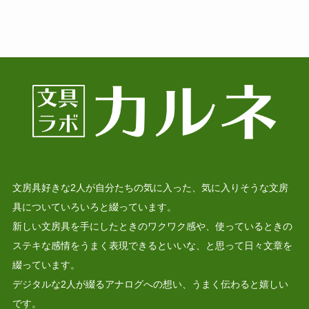
文房具好きな2人が自分たちの気に入った、気に入りそうな文房
具についていろいろと綴っています。
新しい文房具を手にしたときのワクワク感や、使っているときの
ステキな感情をうまく表現できるといいな、と思って日々文章を
綴っています。
デジタルな2人が綴るアナログへの想い、うまく伝わると嬉しい
です。