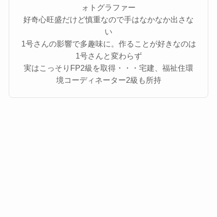
ォトグラファー
好奇心旺盛だけど慎重なので手はなかなか出さな
い
1号さんの影響で多趣味に。作ることが好きなのは
1号さんと変わらず
実はこっそりFP2級を取得・・・宅建、福祉住環
境コーディネーター2級も所持