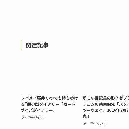
関連記事
レイメイ藤井 いつでも持ち歩け
新しい筆記具の形？ゼブ
る”超小型ダイアリー「カード
レコムの共同開発「スタ
サイズダイアリー」
ツーウェイ」2026年7月
売！
2026年8月3日
2026年7月9日