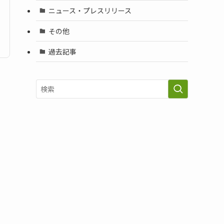
ニュース・プレスリリース
その他
過去記事