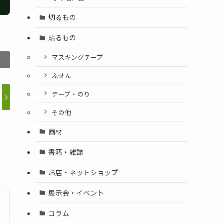
切るもの
貼るもの
マスキングテープ
ふせん
テープ・のり
その他
画材
書籍・雑誌
お店・ネットショップ
展示会・イベント
コラム