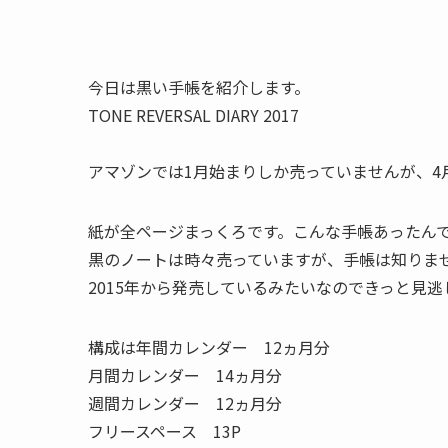
今日は黒い手帳を紹介します。
TONE REVERSAL DIARY 2017
アマゾンでは1月始まりしか売っていませんが、4
紙が全ページまっくろです。こんな手帳あったん
黒のノートは時々売っていますが、手帳は知りま
2015年から発売しているみたいなのできっと見
構成は年間カレンダー 12ヵ月分
月間カレンダー 14ヵ月分
週間カレンダー 12ヵ月分
フリースペース 13P