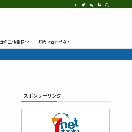
示会の主催者様へ
お問い合わせなど
て
スポンサーリンク