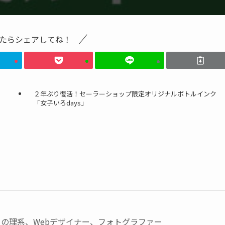
たらシェアしてね！
２年ぶり復活！セーラーショップ限定オリジナルボトルインク
「女子いろdays」
の理系、Webデザイナー、フォトグラファー