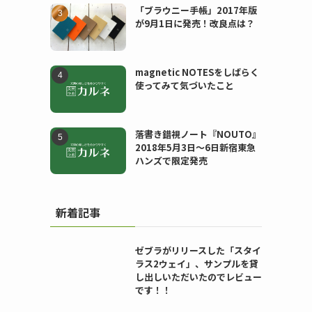
「ブラウニー手帳」2017年版
が9月1日に発売！改良点は？
magnetic NOTESをしばらく
使ってみて気づいたこと
落書き錯視ノート『NOUTO』
2018年5月3日〜6日新宿東急
ハンズで限定発売
新着記事
ゼブラがリリースした「スタイ
ラス2ウェイ」、サンプルを貸
し出しいただいたのでレビュー
です！！