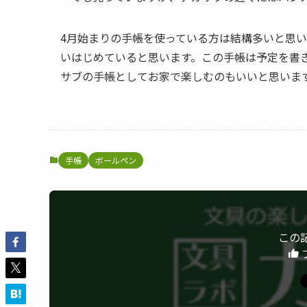
4月始まりの手帳を使っている方は結構多いと思い
いはじめていると思います。この手帳は予定を書
サブの手帳としてお家で楽しむのもいいと思いま
手帳
ボールペン
この