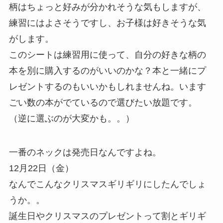
柄はちょっと好みが分かれそうな気もしますが、
練習にはよさそうですし、お子様は好きそうな気
がします。
このシートは練習用に使って、自分の好きな柄の
本を別に購入するのがいいのかな？本と一緒にプ
レゼントするのもいいかもしれませんね。います
ごい数の本がでているので選びたい放題です。
（逆に選ぶのが大変かも。。）
一番のネックは発売日なんですよね。
12月22日（金）
なんでこんなクリスマスギリギリにしたんでしょ
うか。。
誕生日やクリスマスのプレゼントって割とギリギ