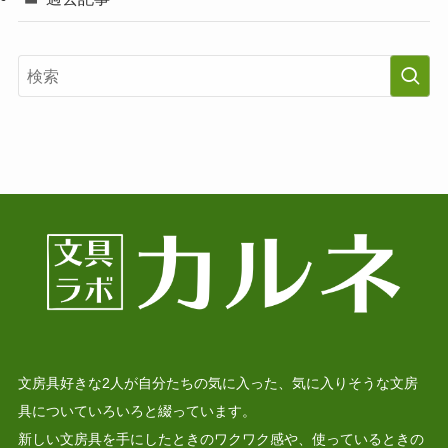
文房具好きな2人が自分たちの気に入った、気に入りそうな文房
具についていろいろと綴っています。
新しい文房具を手にしたときのワクワク感や、使っているときの