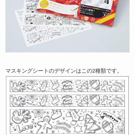
マスキングシートのデザインはこの2種類です。