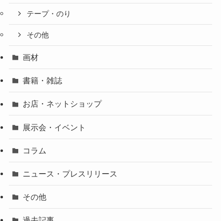
テープ・のり
その他
画材
書籍・雑誌
お店・ネットショップ
展示会・イベント
コラム
ニュース・プレスリリース
その他
過去記事