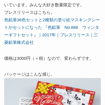
いています。みんな大好き数量限定です。
プレスリリースはこちら。
色鉛筆36色セットと2種類の塗り絵マスキングシー
トがセットになった 『色鉛筆 No.888 ウィンタ
ーギフトセット』｜2017年｜プレスリリース｜三
菱鉛筆株式会社
価格は3000円（＋税）なので、変わらずです。
パッケージはこんな感じ。