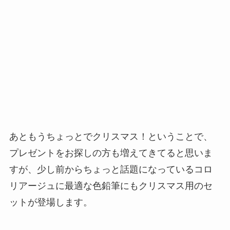
あともうちょっとでクリスマス！ということで、
プレゼントをお探しの方も増えてきてると思いま
すが、少し前からちょっと話題になっているコロ
リアージュに最適な色鉛筆にもクリスマス用のセ
ットが登場します。