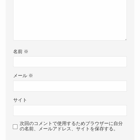
名前
※
メール
※
サイト
次回のコメントで使用するためブラウザーに自分
の名前、メールアドレス、サイトを保存する。