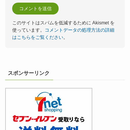
このサイトはスパムを低減するために Akismet を
使っています。
コメントデータの処理方法の詳細
はこちらをご覧ください
。
スポンサーリンク