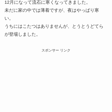
12月になって流石に寒くなってきました。
未だに家の中では薄着ですが、夜はやっぱり寒
い。
うちにはこたつはありませんが、とうとうどてら
が登場しました。
スポンサー リンク