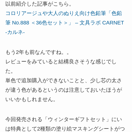
以前紹介した記事がこちら。
コロリアージュや大人のぬりえ向け色鉛筆「色鉛
筆 No.888 ＜36色セット＞」 – 文具ラボ CARNET
-カルネ-
もう2年も前なんですね。。
レビューをみていると結構良さそうな感じでし
た。
単色で追加購入ができないことと、少し芯の太さ
が違う色があるというのは注意しておいたほうが
いいかもしれません。
今回発売される「ウィンターギフトセット」にい
は特典として2種類の塗り絵マスキングシートがつ