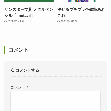
サンスター文具 メタルペン
消せるプチプラ色鉛筆あれ
シル「 metacil」
これ
2022年3月29日
2021年4月23日
コメント
コメントする
コメント
※