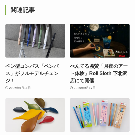
関連記事
ペン型コンパス「ペンパ
ぺんてる協賛「月夜のアー
ス」がフルモデルチェン
ト体験」Roll Sloth 下北沢
ジ！
店にて開催
2026年6月11日
2025年9月17日