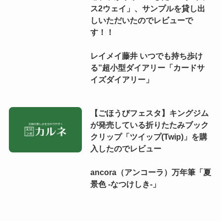
ス2ウェイ」、サンプルを貸し出
しいただいたのでレビューで
す！！
レイメイ藤井 いつでも持ち歩け
る”超小型ダイアリー「カードサ
イズダイアリー」
【ごほうびフェスタ】キングジム
が発売している折りたたみブック
クリップ「ツイップ(Twip)」を購
入したのでレビュー
ancora（アンコーラ）万年筆「夏
景色 -なつけしき-」