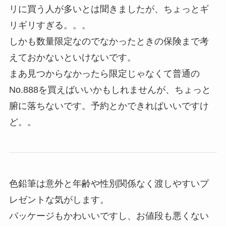
リに買う人が多いとは聞きましたが、ちょっとギ
リギリすぎる。。。
しかも数量限定なのでなかったときの保険まで考
えておかないといけないです。
まあ見つからなかったら限定じゃなくて普通の
No.888を買えばいいかもしれませんが、ちょっと
腑に落ちないです。予約とかできればいいですけ
ど。。
色鉛筆は意外と年齢や性別関係なく渡しやすいプ
レゼントな気がします。
パッケージもかわいいですし、お値段も悪くない