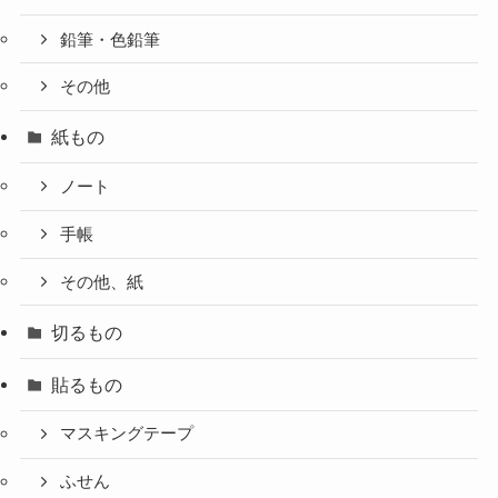
鉛筆・色鉛筆
その他
紙もの
ノート
手帳
その他、紙
切るもの
貼るもの
マスキングテープ
ふせん