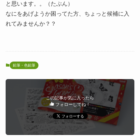
と思います。。（たぶん）
なにをあげようか困ってた方、ちょっと候補に入
れてみませんか？？
鉛筆・色鉛筆
この記事が気に入ったら
フォローしてね！