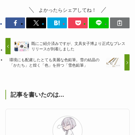
よかったらシェアしてね！
既にご紹介済みですが、文具女子博より正式なプレス
リリースが到着しました
環境にも配慮したとても美麗な色鉛筆。雪の結晶の
「かたち」と煌く「色」を持つ「雪色鉛筆」
記事を書いたのは...