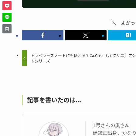
よかっ
トラベラーズノートにも使える？Ca.Crea（カ.クリエ）ア
トシリーズ
記事を書いたのは...
1号さんの奥さん
建築畑出身、かなり