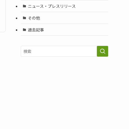
ニュース・プレスリリース
その他
過去記事