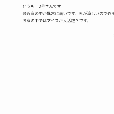
どうも。2号さんです。
最近家の中が異常に暑いです。外が涼しいので外
お家の中ではアイスが大活躍？です。