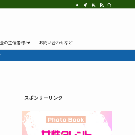
示会の主催者様へ
お問い合わせなど
て
スポンサーリンク