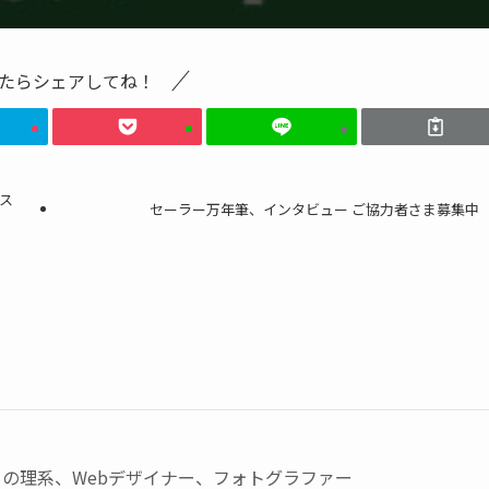
たらシェアしてね！
シス
セーラー万年筆、インタビュー ご協力者さま募集中
の理系、Webデザイナー、フォトグラファー