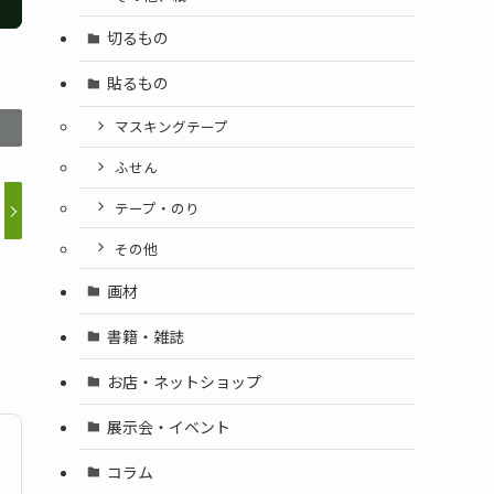
切るもの
貼るもの
マスキングテープ
ふせん
テープ・のり
その他
画材
書籍・雑誌
お店・ネットショップ
展示会・イベント
コラム