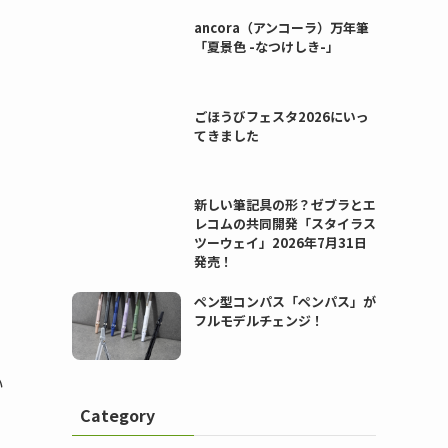
ancora（アンコーラ）万年筆
「夏景色 -なつけしき-」
ごほうびフェスタ2026にいっ
てきました
新しい筆記具の形？ゼブラとエ
レコムの共同開発「スタイラス
ツーウェイ」2026年7月31日
発売！
ペン型コンパス「ペンパス」が
フルモデルチェンジ！
い
Category