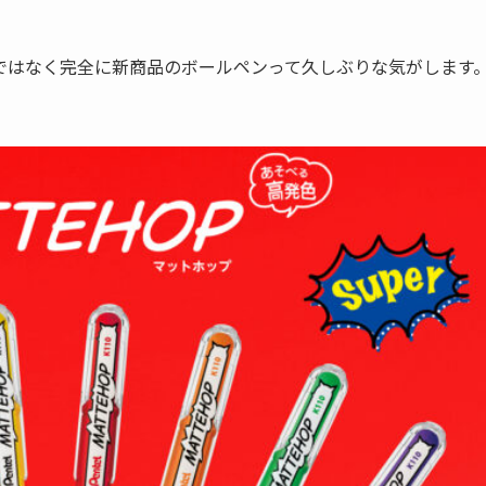
ではなく完全に新商品のボールペンって久しぶりな気がします