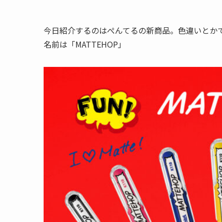
今日紹介するのはぺんてるの新商品。色違いとか
名前は「MATTEHOP」