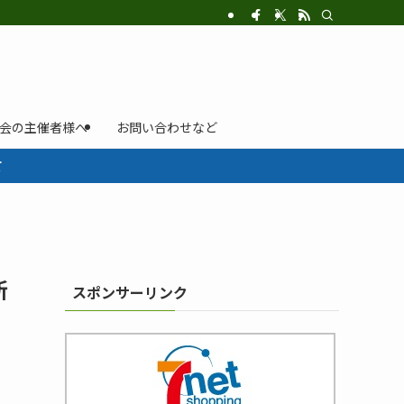
示会の主催者様へ
お問い合わせなど
て
新
スポンサーリンク