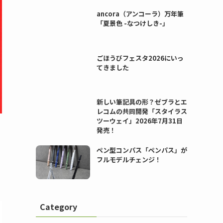
ancora（アンコーラ）万年筆
「夏景色 -なつけしき-」
ごほうびフェスタ2026にいっ
てきました
新しい筆記具の形？ゼブラとエ
レコムの共同開発「スタイラス
ツーウェイ」2026年7月31日
発売！
ペン型コンパス「ペンパス」が
フルモデルチェンジ！
Category