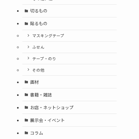
切るもの
貼るもの
マスキングテープ
ふせん
テープ・のり
その他
画材
書籍・雑誌
お店・ネットショップ
展示会・イベント
コラム