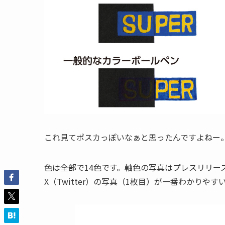
これ見てポスカっぽいなぁと思ったんですよねー
色は全部で14色です。軸色の写真はプレスリリ
X（Twitter）の写真（1枚目）が一番わかりや