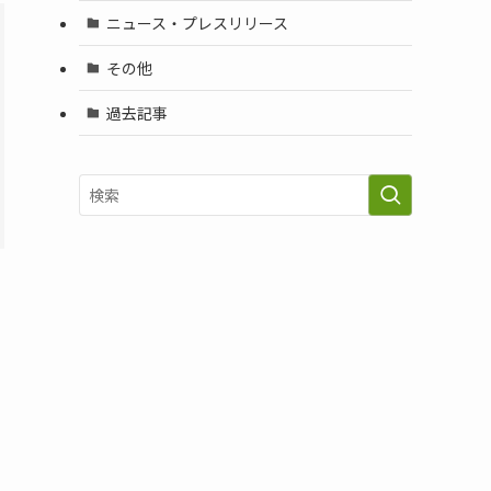
ニュース・プレスリリース
その他
過去記事