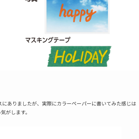
。
ースにありましたが、実際にカラーペーパーに書いてみた感じは
すい気がします。