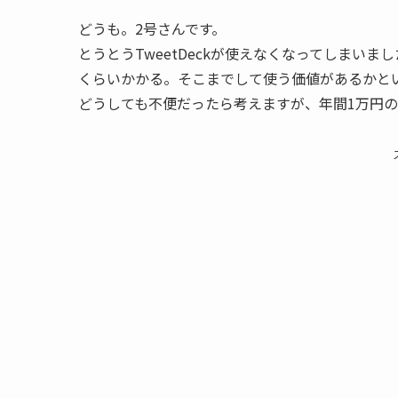
どうも。2号さんです。
とうとうTweetDeckが使えなくなってしまい
くらいかかる。そこまでして使う価値があるかと
どうしても不便だったら考えますが、年間1万円