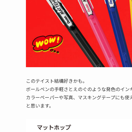
このテイスト結構好きかも。
ボールペンの手軽さとえのぐのような発色のイン
カラーペーパーや写真、マスキングテープにも使
と思います。