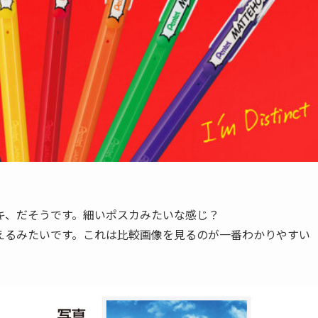
キ、だそうです。細いポスカみたいな感じ？
えるみたいです。これは比較画像を見るのが一番わかりやすい