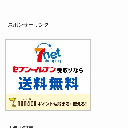
スポンサーリンク