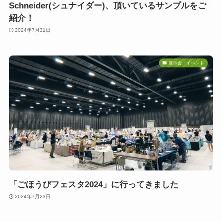
Schneider(シュナイダー)、頂いているサンプルをご
紹介！
2024年7月31日
展示会・イベント
「ごほうびフェスタ2024」に行ってきました
2024年7月23日