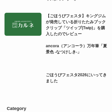
【ごほうびフェスタ】キングジム
が発売している折りたたみブック
クリップ「ツイップ(Twip)」を購
入したのでレビュー
ancora（アンコーラ）万年筆「夏
景色 -なつけしき-」
ごほうびフェスタ2026にいってき
ました
Category