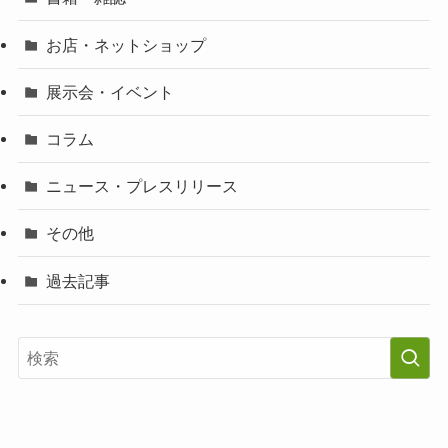
お店・ネットショップ
展示会・イベント
コラム
ニュース・プレスリリース
その他
過去記事