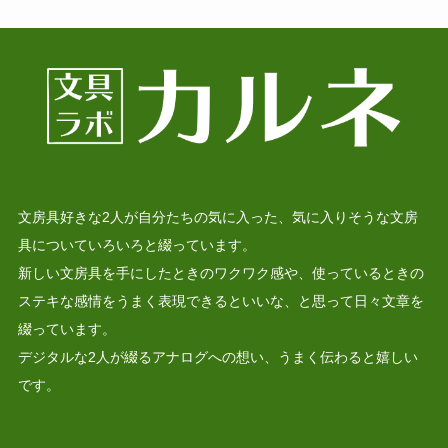
文房具好きな2人が自分たちの気に入った、気に入りそうな文房
具についていろいろと綴っています。
新しい文房具を手にしたときのワクワク感や、使っているときの
ステキな感情をうまく表現できるといいな、と思って日々文章を
綴っています。
デジタルな2人が綴るアナログへの想い、うまく伝わると嬉しい
です。