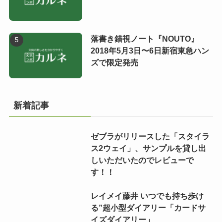
落書き錯視ノート『NOUTO』
2018年5月3日〜6日新宿東急ハン
ズで限定発売
新着記事
ゼブラがリリースした「スタイラ
ス2ウェイ」、サンプルを貸し出
しいただいたのでレビューで
す！！
レイメイ藤井 いつでも持ち歩け
る”超小型ダイアリー「カードサ
イズダイアリー」