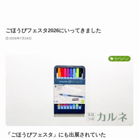
ごほうびフェスタ2026にいってきました
2026年7月16日
ボールペン
「ごほうびフェスタ」にも出展されていた