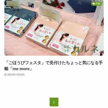
手帳
「ごほうびフェスタ」で見付けたちょっと気になる手
帳「me more」
2024年7月23日
1