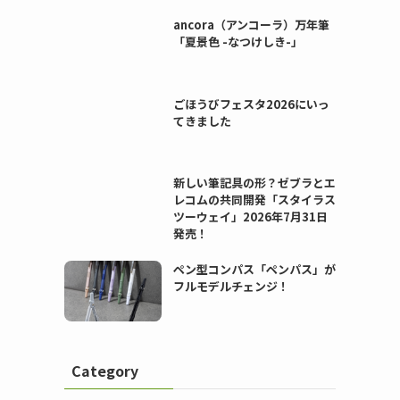
ancora（アンコーラ）万年筆
「夏景色 -なつけしき-」
ごほうびフェスタ2026にいっ
てきました
新しい筆記具の形？ゼブラとエ
レコムの共同開発「スタイラス
ツーウェイ」2026年7月31日
発売！
ペン型コンパス「ペンパス」が
フルモデルチェンジ！
Category