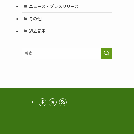
ニュース・プレスリリース
その他
過去記事