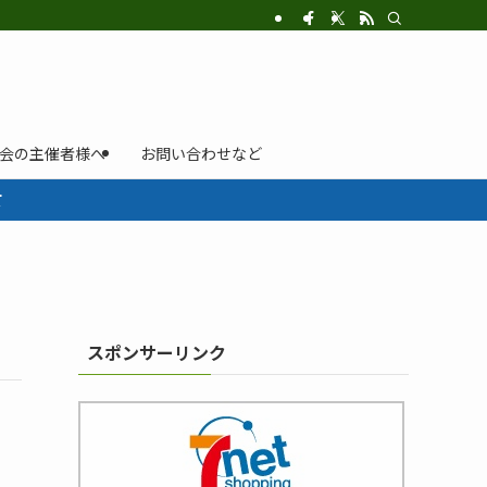
示会の主催者様へ
お問い合わせなど
て
スポンサーリンク