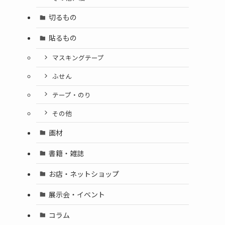
切るもの
貼るもの
マスキングテープ
ふせん
テープ・のり
その他
画材
書籍・雑誌
お店・ネットショップ
展示会・イベント
コラム