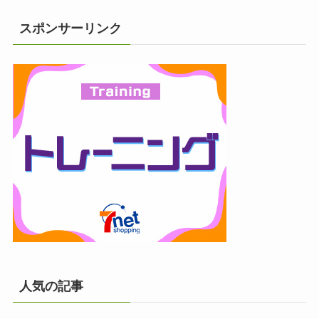
スポンサーリンク
人気の記事