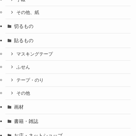
その他、紙
切るもの
貼るもの
マスキングテープ
ふせん
テープ・のり
その他
画材
書籍・雑誌
お店・ネットショップ