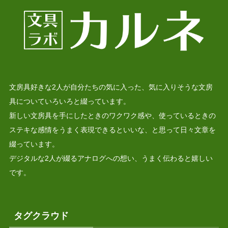
文房具好きな2人が自分たちの気に入った、気に入りそうな文房
具についていろいろと綴っています。
新しい文房具を手にしたときのワクワク感や、使っているときの
ステキな感情をうまく表現できるといいな、と思って日々文章を
綴っています。
デジタルな2人が綴るアナログへの想い、うまく伝わると嬉しい
です。
タグクラウド