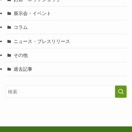
展示会・イベント
コラム
ニュース・プレスリリース
その他
過去記事