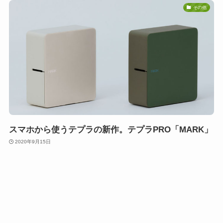
その他
スマホから使うテプラの新作。テプラPRO「MARK」
2020年9月15日