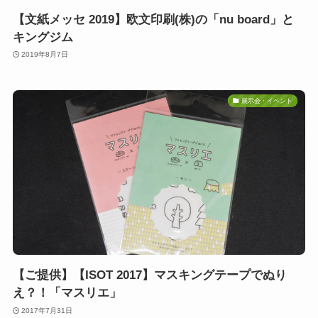
【文紙メッセ 2019】欧文印刷(株)の「nu board」と
キングジム
2019年8月7日
展示会・イベント
【ご提供】【ISOT 2017】マスキングテープでぬり
え？！「マスリエ」
2017年7月31日