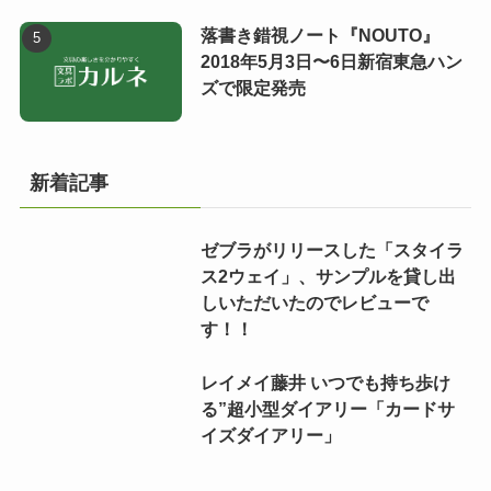
落書き錯視ノート『NOUTO』
2018年5月3日〜6日新宿東急ハン
ズで限定発売
新着記事
ゼブラがリリースした「スタイラ
ス2ウェイ」、サンプルを貸し出
しいただいたのでレビューで
す！！
レイメイ藤井 いつでも持ち歩け
る”超小型ダイアリー「カードサ
イズダイアリー」