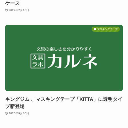
ケース
2022年2月16日
マスキングテープ
キングジム 、マスキングテープ「KITTA」に透明タイ
プ新登場
2020年9月30日