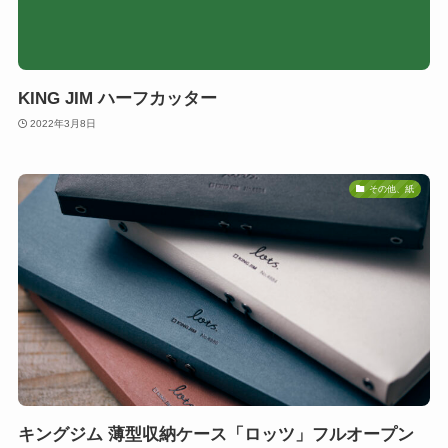
KING JIM ハーフカッター
2022年3月8日
その他、紙
キングジム 薄型収納ケース「ロッツ」フルオープン