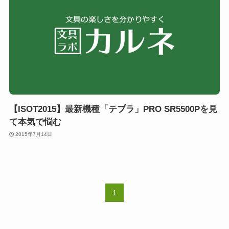
【ISOT2015】最新機種「テプラ」PRO SR5500Pを見
て本気で悩む
2015年7月14日
1