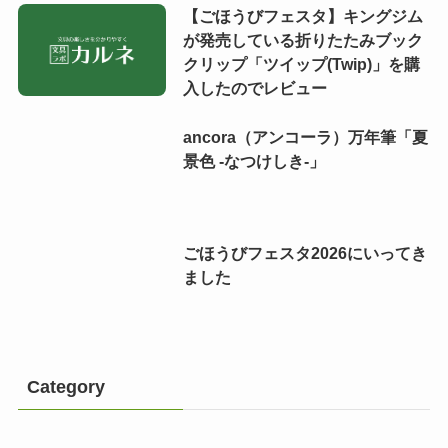
【ごほうびフェスタ】キングジム
が発売している折りたたみブック
クリップ「ツイップ(Twip)」を購
入したのでレビュー
ancora（アンコーラ）万年筆「夏
景色 -なつけしき-」
ごほうびフェスタ2026にいってき
ました
Category