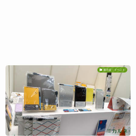
展示会・イベント