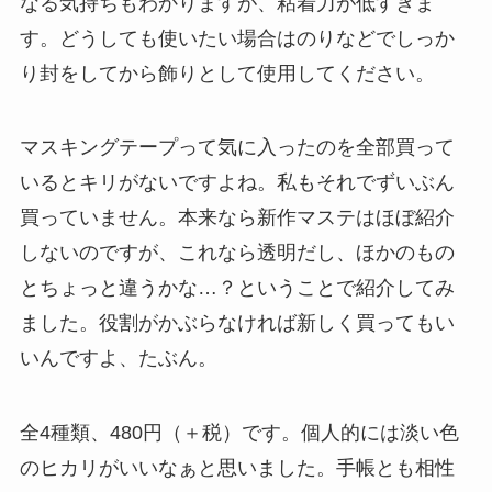
なる気持ちもわかりますが、粘着力が低すぎま
す。どうしても使いたい場合はのりなどでしっか
り封をしてから飾りとして使用してください。
マスキングテープって気に入ったのを全部買って
いるとキリがないですよね。私もそれでずいぶん
買っていません。本来なら新作マステはほぼ紹介
しないのですが、これなら透明だし、ほかのもの
とちょっと違うかな…？ということで紹介してみ
ました。役割がかぶらなければ新しく買ってもい
いんですよ、たぶん。
全4種類、480円（＋税）です。個人的には淡い色
のヒカリがいいなぁと思いました。手帳とも相性