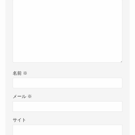
名前
※
メール
※
サイト