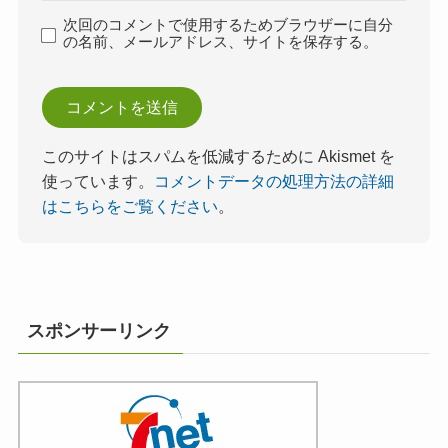
次回のコメントで使用するためブラウザーに自分
の名前、メールアドレス、サイトを保存する。
このサイトはスパムを低減するために Akismet を
使っています。
コメントデータの処理方法の詳細
はこちらをご覧ください
。
スポンサーリンク