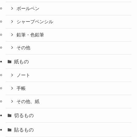
ボールペン
シャープペンシル
鉛筆・色鉛筆
その他
紙もの
ノート
手帳
その他、紙
切るもの
貼るもの