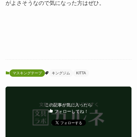
がよさそうなので気になった方はぜひ。
マスキングテープ
キングジム
KITTA
この記事が気に入ったら
フォローしてね！