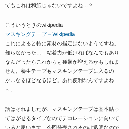
てもこれは和紙じゃないですよね…？
こういうときのwikipedia
マスキングテープ – Wikipedia
これによると特に素材の指定はないようですね。
知らなかった…。粘着力が低ければなんでもあり
なんだったらこれからも種類が増えるかもしれま
せん。養生テープもマスキングテープに入るの
か…なるほどなるほど。あれ便利なんですよね
～。
話はそれましたが、マスキングテープは基本貼っ
てはがせるタイプなのでデコレーションに向いて
いると思います。今回発売されるのは透明なので