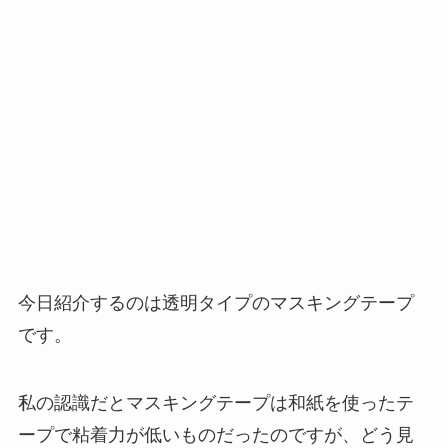
今日紹介するのは透明タイプのマスキングテープ
です。
私の認識だとマスキングテープは和紙を使ったテ
ープで粘着力が低いものだったのですが、どう見