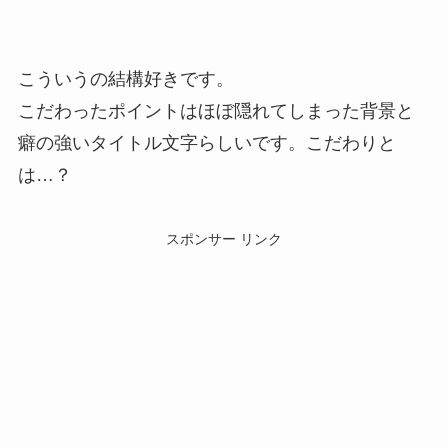
こういうの結構好きです。
こだわったポイントはほぼ隠れてしまった背景と
癖の強いタイトル文字らしいです。こだわりと
は…？
スポンサー リンク