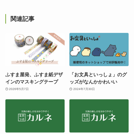
関連記事
ふすま屋発、ふすま紙デザ
「お文具といっしょ」のグ
インのマスキングテープ
ッズがなんかかわいい
2026年5月7日
2024年7月30日