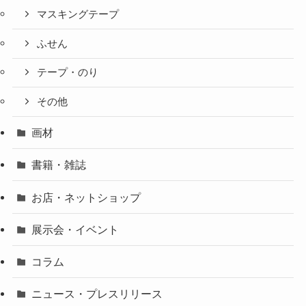
マスキングテープ
ふせん
テープ・のり
その他
画材
書籍・雑誌
お店・ネットショップ
展示会・イベント
コラム
ニュース・プレスリリース