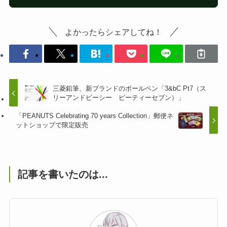
よかったらシェアしてね！
三菱鉛筆、新ブランドのボールペン「3&bC Pt7（ス
リーアンドビーシー ピーティーセブン）」
「PEANUTS Celebrating 70 years Collection」郵便ネ
ットショップで限定販売
記事を書いたのは...