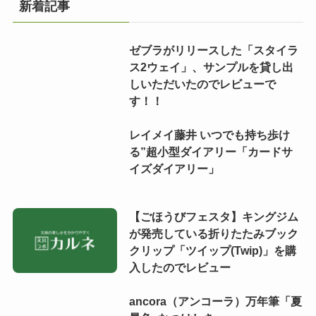
新着記事
ゼブラがリリースした「スタイラ
ス2ウェイ」、サンプルを貸し出
しいただいたのでレビューで
す！！
レイメイ藤井 いつでも持ち歩け
る”超小型ダイアリー「カードサ
イズダイアリー」
【ごほうびフェスタ】キングジム
が発売している折りたたみブック
クリップ「ツイップ(Twip)」を購
入したのでレビュー
ancora（アンコーラ）万年筆「夏