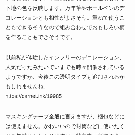
下地の色を反映します。万年筆やボールペンのデ
コレーションとも相性がよさそう。重ねて使うこ
ともできるそうなので組み合わせでおもしろい柄
を作ることもできそうです。
以前私が体験したインフリーのデコレーション、
人気だったみたいでいまでも時々開催されている
ようですが、今後この透明タイプも追加されるか
もしれませんね。
https://carnet.ink/19985
マスキングテープ全般に言えますが、梱包などに
は使えません。かわいいので封筒などに使いたく