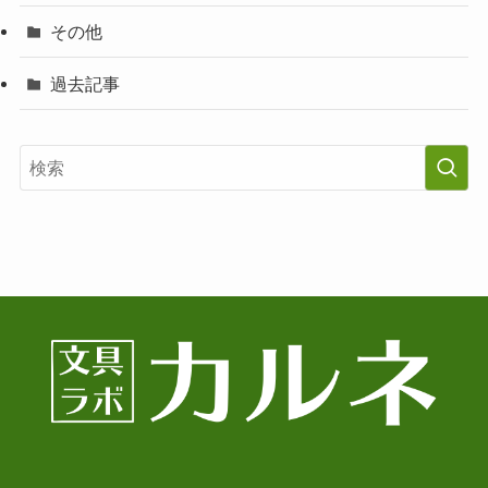
その他
過去記事