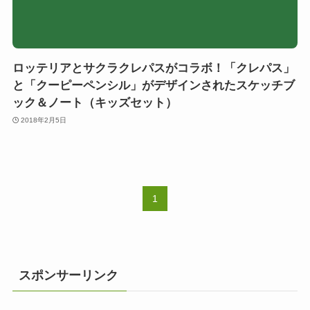
ロッテリアとサクラクレパスがコラボ！「クレパス」
と「クーピーペンシル」がデザインされたスケッチブ
ック＆ノート（キッズセット）
2018年2月5日
1
スポンサーリンク