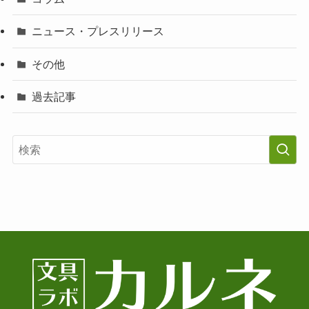
ニュース・プレスリリース
その他
過去記事