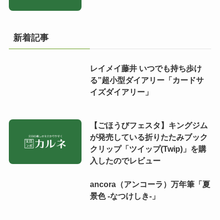
新着記事
レイメイ藤井 いつでも持ち歩け
る”超小型ダイアリー「カードサ
イズダイアリー」
【ごほうびフェスタ】キングジム
が発売している折りたたみブック
クリップ「ツイップ(Twip)」を購
入したのでレビュー
ancora（アンコーラ）万年筆「夏
景色 -なつけしき-」