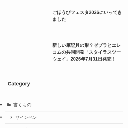
ごほうびフェスタ2026にいってき
ました
新しい筆記具の形？ゼブラとエレ
コムの共同開発「スタイラスツー
ウェイ」2026年7月31日発売！
Category
書くもの
サインペン