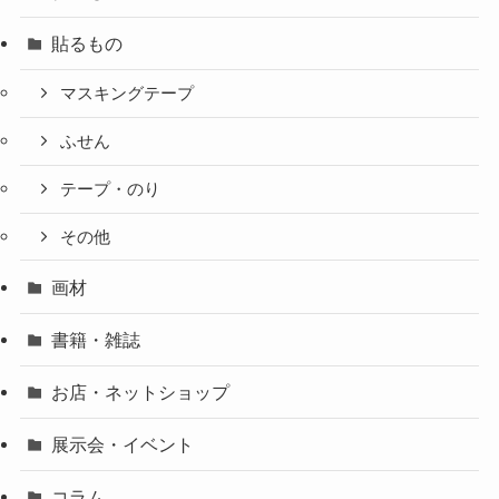
貼るもの
マスキングテープ
ふせん
テープ・のり
その他
画材
書籍・雑誌
お店・ネットショップ
展示会・イベント
コラム