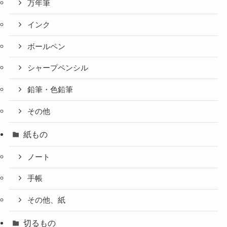
万年筆
インク
ボールペン
シャープペンシル
鉛筆・色鉛筆
その他
紙もの
ノート
手帳
その他、紙
切るもの