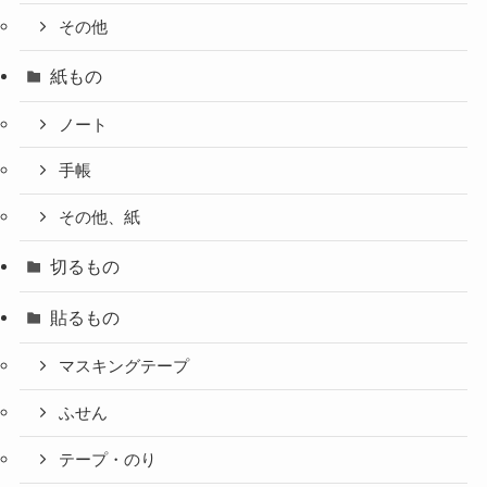
その他
紙もの
ノート
手帳
その他、紙
切るもの
貼るもの
マスキングテープ
ふせん
テープ・のり