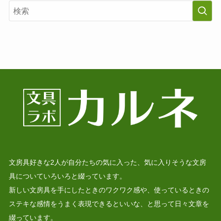
文房具好きな2人が自分たちの気に入った、気に入りそうな文房
具についていろいろと綴っています。
新しい文房具を手にしたときのワクワク感や、使っているときの
ステキな感情をうまく表現できるといいな、と思って日々文章を
綴っています。