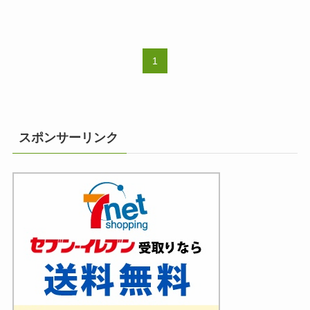
1
スポンサーリンク