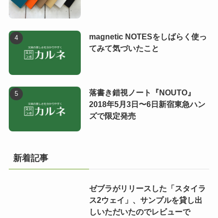
magnetic NOTESをしばらく使っ
てみて気づいたこと
落書き錯視ノート『NOUTO』
2018年5月3日〜6日新宿東急ハン
ズで限定発売
新着記事
ゼブラがリリースした「スタイラ
ス2ウェイ」、サンプルを貸し出
しいただいたのでレビューで