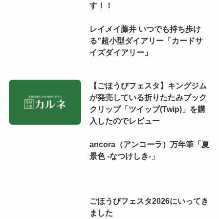
す！！
レイメイ藤井 いつでも持ち歩け
る”超小型ダイアリー「カードサ
イズダイアリー」
【ごほうびフェスタ】キングジム
が発売している折りたたみブック
クリップ「ツイップ(Twip)」を購
入したのでレビュー
ancora（アンコーラ）万年筆「夏
景色 -なつけしき-」
ごほうびフェスタ2026にいってき
ました