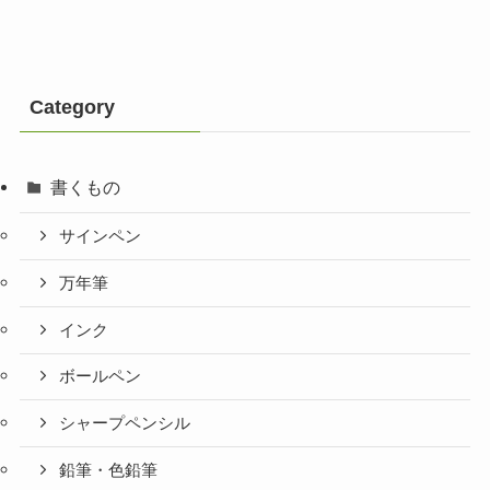
Category
書くもの
サインペン
万年筆
インク
ボールペン
シャープペンシル
鉛筆・色鉛筆