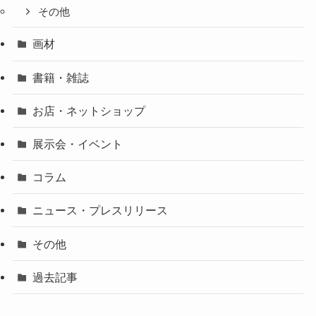
その他
画材
書籍・雑誌
お店・ネットショップ
展示会・イベント
コラム
ニュース・プレスリリース
その他
過去記事