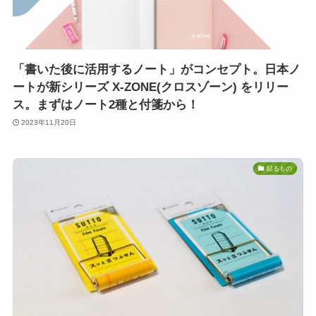
「書いた後に活用するノート」がコンセプト。日本ノ
ートが新シリーズ X-ZONE(クロスゾーン) をリリー
ス。まずはノート2種と付箋から！
2023年11月20日
貼るもの