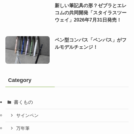
新しい筆記具の形？ゼブラとエレ
コムの共同開発「スタイラスツー
ウェイ」2026年7月31日発売！
ペン型コンパス「ペンパス」がフ
ルモデルチェンジ！
Category
書くもの
サインペン
万年筆