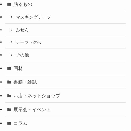
貼るもの
マスキングテープ
ふせん
テープ・のり
その他
画材
書籍・雑誌
お店・ネットショップ
展示会・イベント
コラム