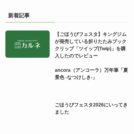
新着記事
【ごほうびフェスタ】キングジム
が発売している折りたたみブック
クリップ「ツイップ(Twip)」を購
入したのでレビュー
ancora（アンコーラ）万年筆「夏
景色 -なつけしき-」
ごほうびフェスタ2026にいってき
ました