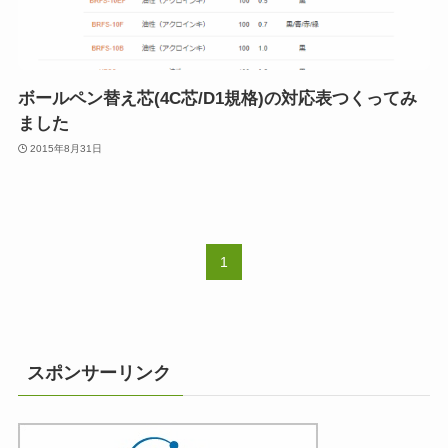
ボールペン替え芯(4C芯/D1規格)の対応表つくってみ
ました
2015年8月31日
1
スポンサーリンク