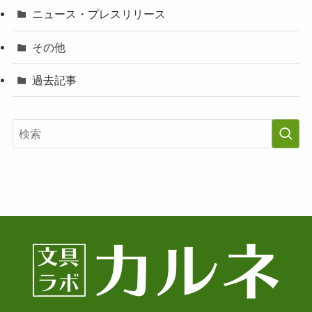
ニュース・プレスリリース
その他
過去記事