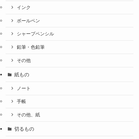
インク
ボールペン
シャープペンシル
鉛筆・色鉛筆
その他
紙もの
ノート
手帳
その他、紙
切るもの