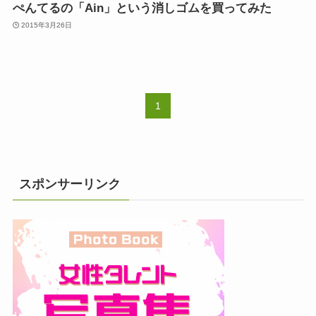
ぺんてるの「Ain」という消しゴムを買ってみた
2015年3月26日
1
スポンサーリンク