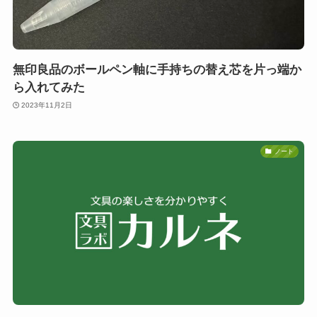
無印良品のボールペン軸に手持ちの替え芯を片っ端か
ら入れてみた
2023年11月2日
ノート