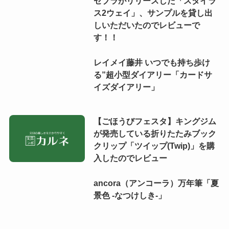
ゼブラがリリースした「スタイラ
ス2ウェイ」、サンプルを貸し出
しいただいたのでレビューで
す！！
レイメイ藤井 いつでも持ち歩け
る”超小型ダイアリー「カードサ
イズダイアリー」
【ごほうびフェスタ】キングジム
が発売している折りたたみブック
クリップ「ツイップ(Twip)」を購
入したのでレビュー
ancora（アンコーラ）万年筆「夏
景色 -なつけしき-」