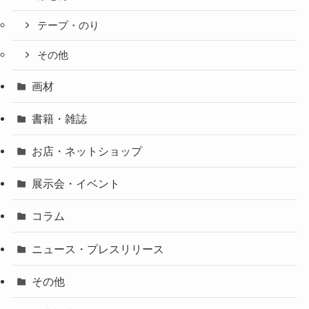
テープ・のり
その他
画材
書籍・雑誌
お店・ネットショップ
展示会・イベント
コラム
ニュース・プレスリリース
その他