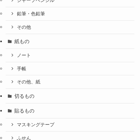
シャープペンシル
鉛筆・色鉛筆
その他
紙もの
ノート
手帳
その他、紙
切るもの
貼るもの
マスキングテープ
ふせん