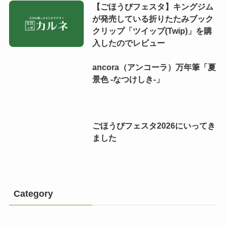
【ごほうびフェスタ】キングジム
が発売している折りたたみブック
クリップ「ツイップ(Twip)」を購
入したのでレビュー
ancora（アンコーラ）万年筆「夏
景色 -なつけしき-」
ごほうびフェスタ2026にいってき
ました
Category