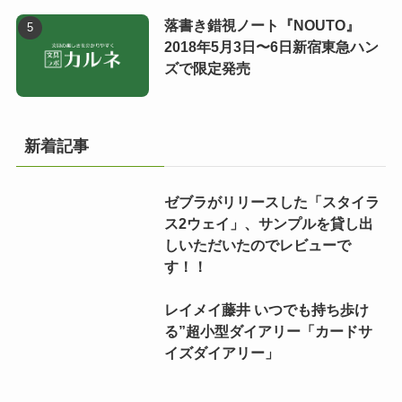
落書き錯視ノート『NOUTO』
2018年5月3日〜6日新宿東急ハン
ズで限定発売
新着記事
ゼブラがリリースした「スタイラ
ス2ウェイ」、サンプルを貸し出
しいただいたのでレビューで
す！！
レイメイ藤井 いつでも持ち歩け
る”超小型ダイアリー「カードサ
イズダイアリー」