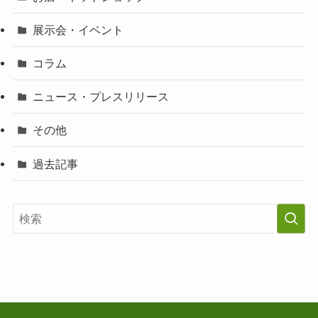
展示会・イベント
コラム
ニュース・プレスリリース
その他
過去記事