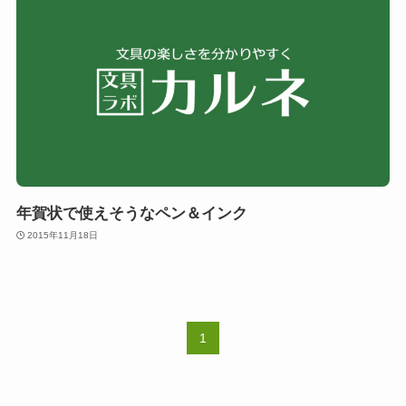
年賀状で使えそうなペン＆インク
2015年11月18日
1