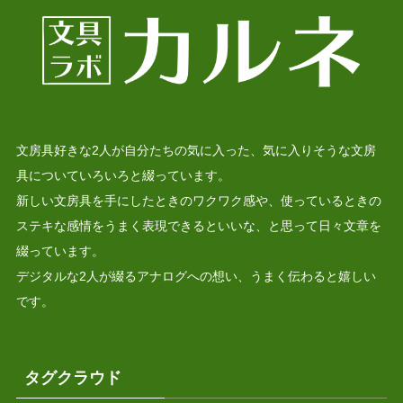
文房具好きな2人が自分たちの気に入った、気に入りそうな文房
具についていろいろと綴っています。
新しい文房具を手にしたときのワクワク感や、使っているときの
ステキな感情をうまく表現できるといいな、と思って日々文章を
綴っています。
デジタルな2人が綴るアナログへの想い、うまく伝わると嬉しい
です。
タグクラウド