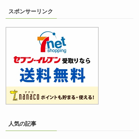
スポンサーリンク
人気の記事