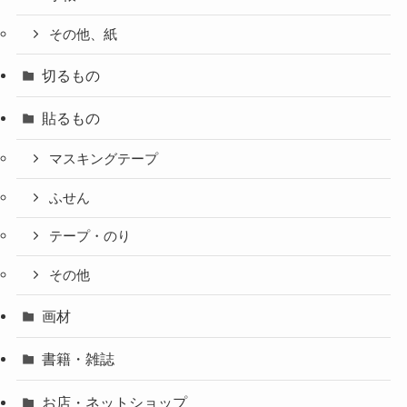
その他、紙
切るもの
貼るもの
マスキングテープ
ふせん
テープ・のり
その他
画材
書籍・雑誌
お店・ネットショップ