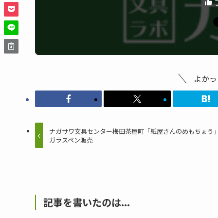
よかっ
ナガサワ文具センター梅田茶屋町「紙屋さんのめもちょう
ガラスペン販売
記事を書いたのは...