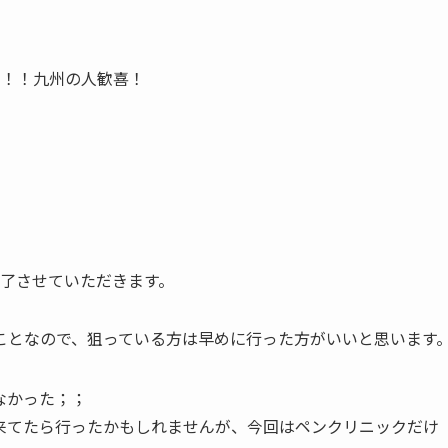
！！！九州の人歓喜！
了させていただきます。
ことなので、狙っている方は早めに行った方がいいと思います
なかった；；
来てたら行ったかもしれませんが、今回はペンクリニックだけ