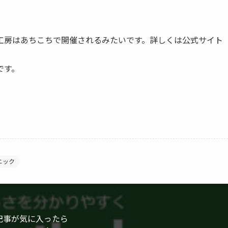
工房はあちこちで開催されるみたいです。詳しくは公式サイト
です。
ニック
記事が気に入ったら