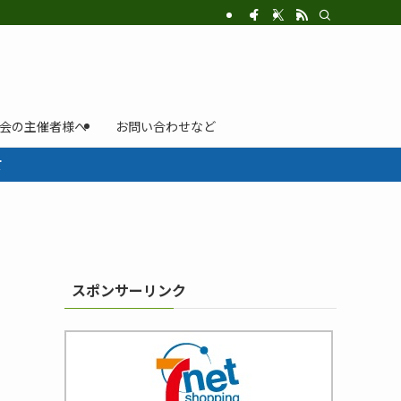
示会の主催者様へ
お問い合わせなど
て
スポンサーリンク