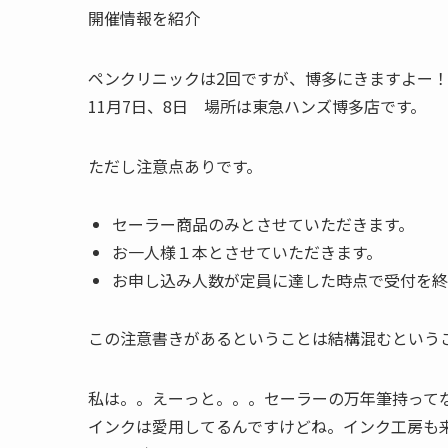
開催情報を紹介
ペンクリニックは2回ですが、博多にきますよー
11月7日、8日 場所は東急ハンズ博多店です。
ただし注意点ありです。
セーラー商品のみとさせていただきます。
お一人様１本とさせていただきます。
お申し込み人数が定員に達した時点で受付を終
この注意書きがあるということは結構混むという
私は。。えーっと。。。セーラーの万年筆持って
インクは愛用してるんですけどね。インク工房も