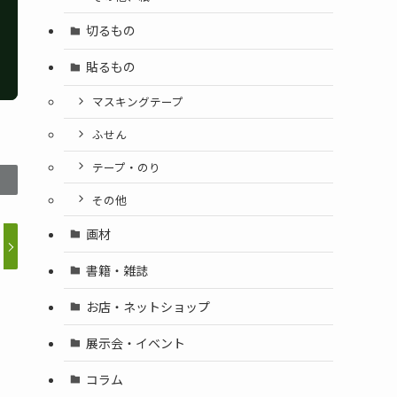
切るもの
貼るもの
マスキングテープ
ふせん
テープ・のり
その他
画材
書籍・雑誌
お店・ネットショップ
展示会・イベント
コラム