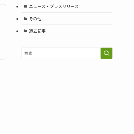
ニュース・プレスリリース
その他
過去記事