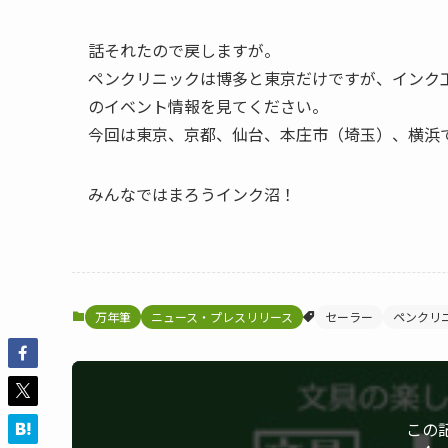
話それたので戻しますが。
ペンクリニックは博多と東京だけですが、インク
のイベント情報を見てください。
今回は東京、京都、仙台、本庄市（埼玉）、横浜
みんなではまろうインク沼！
万年筆
ニュース・プレスリリース
セーラー
ペンクリ
この