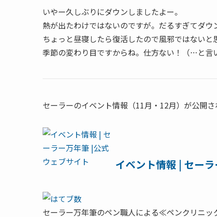
いやー久しぶりにダウンしましたよー。
熱が出たわけではないのですが。だるすぎてダウ
ちょっと昼寝したら復活したので風邪ではないと
季節の変わり目ですからね。仕方ない！（…と言
セーラーのイベント情報（11月・12月）が公開
イベント情報 | セー
セーラー万年筆のペン職人による≪ペンクリニッ