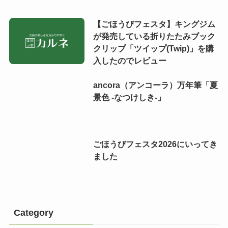
【ごほうびフェスタ】キングジム
が発売している折りたたみブック
クリップ「ツイップ(Twip)」を購
入したのでレビュー
ancora（アンコーラ）万年筆「夏
景色 -なつけしき-」
ごほうびフェスタ2026にいってき
ました
Category