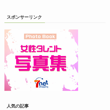
スポンサーリンク
人気の記事