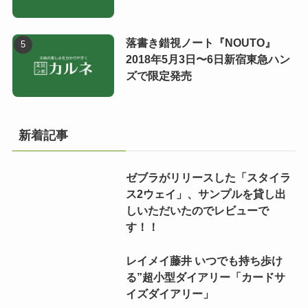
落書き錯視ノート『NOUTO』
2018年5月3日〜6日新宿東急ハン
ズで限定発売
新着記事
ゼブラがリリースした「スタイラ
ス2ウェイ」、サンプルを貸し出
しいただいたのでレビューで
す！！
レイメイ藤井 いつでも持ち歩け
る”超小型ダイアリー「カードサ
イズダイアリー」