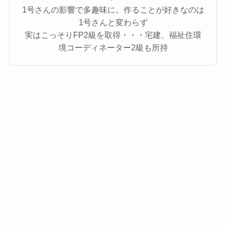
1号さんの影響で多趣味に。作ることが好きなのは
1号さんと変わらず
実はこっそりFP2級を取得・・・宅建、福祉住環
境コーディネーター2級も所持