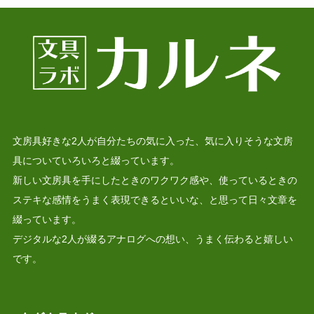
文房具好きな2人が自分たちの気に入った、気に入りそうな文房
具についていろいろと綴っています。
新しい文房具を手にしたときのワクワク感や、使っているときの
ステキな感情をうまく表現できるといいな、と思って日々文章を
綴っています。
デジタルな2人が綴るアナログへの想い、うまく伝わると嬉しい
です。