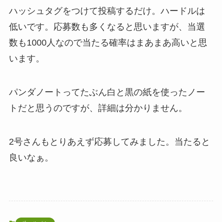
ハッシュタグをつけて投稿するだけ。ハードルは
低いです。応募数も多くなると思いますが、当選
数も1000人なので当たる確率はまあまあ高いと思
います。
パンダノートってたぶん白と黒の紙を使ったノー
トだと思うのですが、詳細は分かりません。
2号さんもとりあえず応募してみました。当たると
良いなぁ。