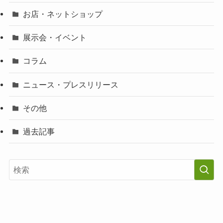
お店・ネットショップ
展示会・イベント
コラム
ニュース・プレスリリース
その他
過去記事