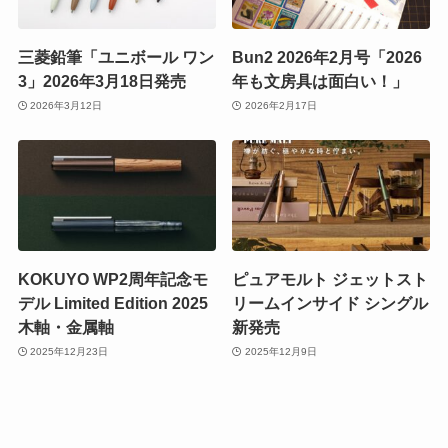
三菱鉛筆「ユニボール ワン
Bun2 2026年2月号「2026
3」2026年3月18日発売
年も文房具は面白い！」
2026年3月12日
2026年2月17日
KOKUYO WP2周年記念モ
ピュアモルト ジェットスト
デル Limited Edition 2025
リームインサイド シングル
木軸・金属軸
新発売
2025年12月23日
2025年12月9日