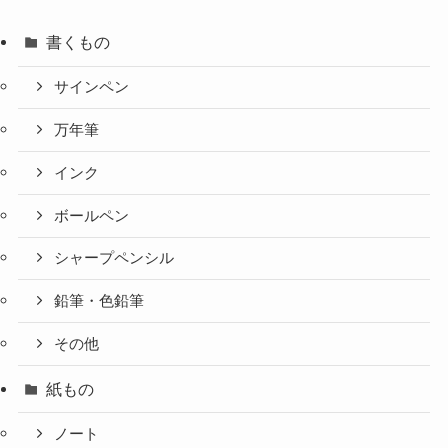
書くもの
サインペン
万年筆
インク
ボールペン
シャープペンシル
鉛筆・色鉛筆
その他
紙もの
ノート