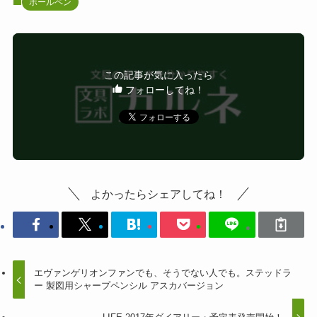
ボールペン
この記事が気に入ったら
フォローしてね！
よかったらシェアしてね！
エヴァンゲリオンファンでも、そうでない人でも。ステッドラ
ー 製図用シャープペンシル アスカバージョン