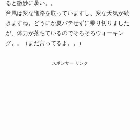
ると微妙に暑い。。
台風は変な進路を取っていますし、変な天気が続
きますね。どうにか夏バテせずに乗り切りました
が、体力が落ちているのでそろそろウォーキン
グ。。（まだ言ってるよ。。）
スポンサー リンク