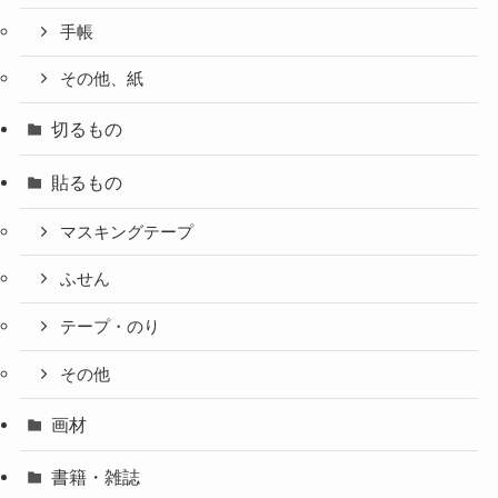
手帳
その他、紙
切るもの
貼るもの
マスキングテープ
ふせん
テープ・のり
その他
画材
書籍・雑誌