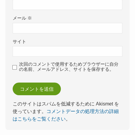
メール
※
サイト
次回のコメントで使用するためブラウザーに自分
の名前、メールアドレス、サイトを保存する。
このサイトはスパムを低減するために Akismet を
使っています。
コメントデータの処理方法の詳細
はこちらをご覧ください
。