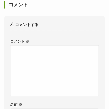
コメント
コメントする
コメント
※
名前
※