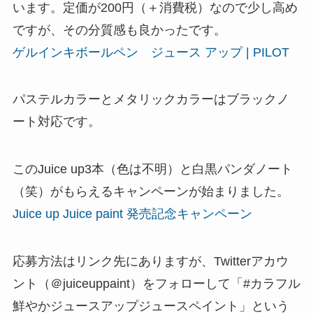
います。定価が200円（＋消費税）なので少し高め
ですが、その分質感も良かったです。
ゲルインキボールペン ジュース アップ | PILOT
パステルカラーとメタリックカラーはブラックノ
ート対応です。
このJuice up3本（色は不明）と白黒パンダノート
（笑）がもらえるキャンペーンが始まりました。
Juice up Juice paint 発売記念キャンペーン
応募方法はリンク先にありますが、Twitterアカウ
ント（＠juiceuppaint）をフォローして「#カラフル
鮮やかジュースアップジュースペイント」という