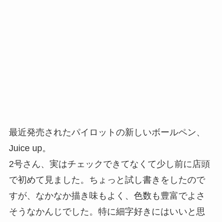
最近発売されたパイロットの新しいボールペン、
Juice up。
2号さん、実はチェックできてなくて少し前に店頭
で初めて見ました。ちょっと試し書きをしたので
すが、なかなか描き味もよく、色数も豊富でよさ
そうなかんじでした。特に細字好きにはいいと思