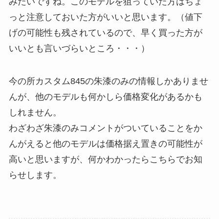
みたいですね。このモデルを狙っていた方はちょ
っと注意しておいた方がいいと思います。（値下
げの可能性も残されているので、早く買った方が
いいとも言いづらいところ・・・）
今の所カスタム845の朱漆のみの情報しかありませ
んが、他のモデルも何かしら価格変化があるかも
しれません。
わざわざ朱漆のみコメントがついていることをか
んがえると他のモデルは価格据え置きの可能性が
高いと思いますが、何かわかったらこちらでお知
らせします。