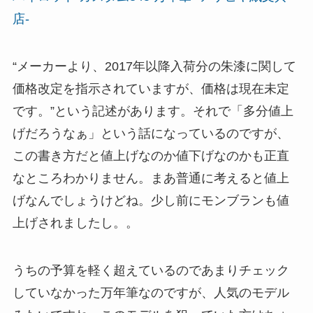
店-
“メーカーより、2017年以降入荷分の朱漆に関して
価格改定を指示されていますが、価格は現在未定
です。”という記述があります。それで「多分値上
げだろうなぁ」という話になっているのですが、
この書き方だと値上げなのか値下げなのかも正直
なところわかりません。まあ普通に考えると値上
げなんでしょうけどね。少し前にモンブランも値
上げされましたし。。
うちの予算を軽く超えているのであまりチェック
していなかった万年筆なのですが、人気のモデル