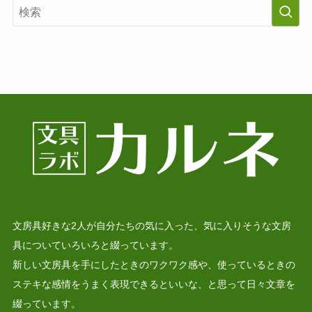
文房具好きな2人が自分たちの気に入った、気に入りそうな文房
具についていろいろと綴っています。
新しい文房具を手にしたときのワクワク感や、使っているときの
ステキな感情をうまく表現できるといいな、と思って日々文章を
綴っています。