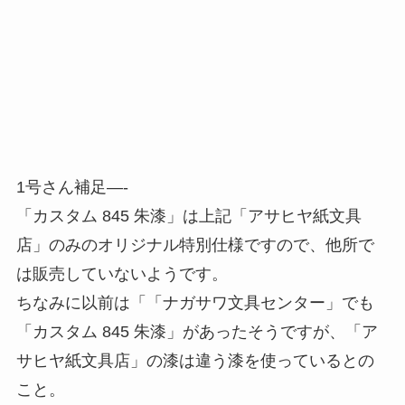
1号さん補足—-
「カスタム 845 朱漆」は上記「アサヒヤ紙文具
店」のみのオリジナル特別仕様ですので、他所で
は販売していないようです。
ちなみに以前は「「ナガサワ文具センター」でも
「カスタム 845 朱漆」があったそうですが、「ア
サヒヤ紙文具店」の漆は違う漆を使っているとの
こと。