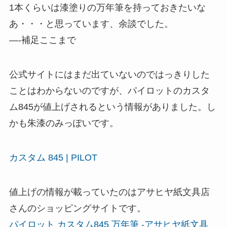
1本くらいは漆塗りの万年筆を持っておきたいな
あ・・・と思っています、余談でした。
—-補足ここまで
公式サイトにはまだ出ていないのではっきりした
ことはわからないのですが、パイロットのカスタ
ム845が値上げされるという情報がありました。し
かも朱漆のみっぽいです。
カスタム 845 | PILOT
値上げの情報が載っていたのはアサヒヤ紙文具店
さんのショッピングサイトです。
パイロット カスタム845 万年筆 -アサヒヤ紙文具