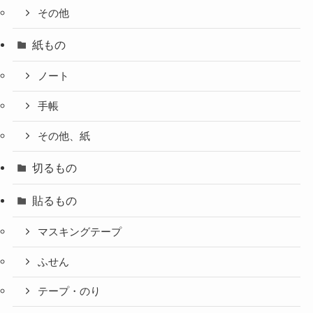
その他
紙もの
ノート
手帳
その他、紙
切るもの
貼るもの
マスキングテープ
ふせん
テープ・のり