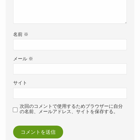
名前
※
メール
※
サイト
次回のコメントで使用するためブラウザーに自分
の名前、メールアドレス、サイトを保存する。