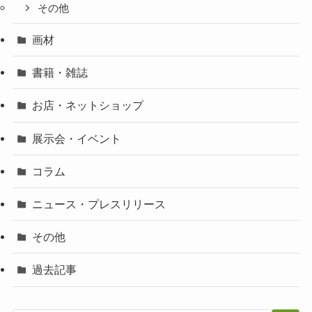
その他
画材
書籍・雑誌
お店・ネットショップ
展示会・イベント
コラム
ニュース・プレスリリース
その他
過去記事