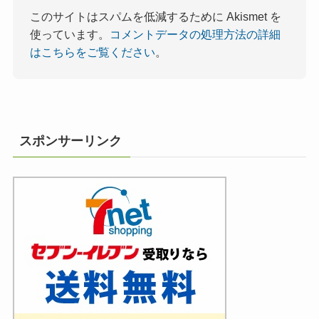
このサイトはスパムを低減するために Akismet を
使っています。
コメントデータの処理方法の詳細
はこちらをご覧ください
。
スポンサーリンク