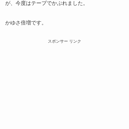
が、今度はテープでかぶれました。
かゆさ倍増です。
スポンサー リンク