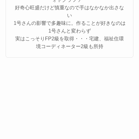
好奇心旺盛だけど慎重なので手はなかなか出さな
い
1号さんの影響で多趣味に。作ることが好きなのは
1号さんと変わらず
実はこっそりFP2級を取得・・・宅建、福祉住環
境コーディネーター2級も所持