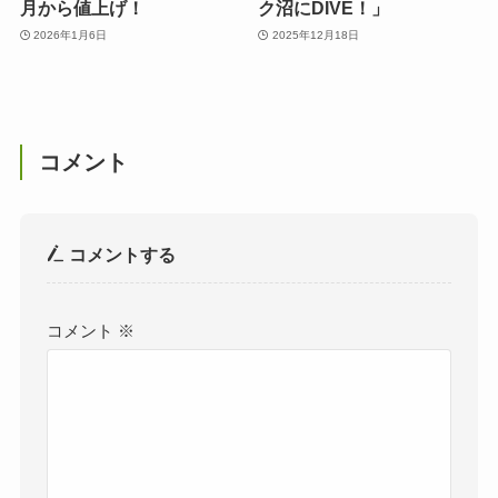
月から値上げ！
ク沼にDIVE！」
2026年1月6日
2025年12月18日
コメント
コメントする
コメント
※