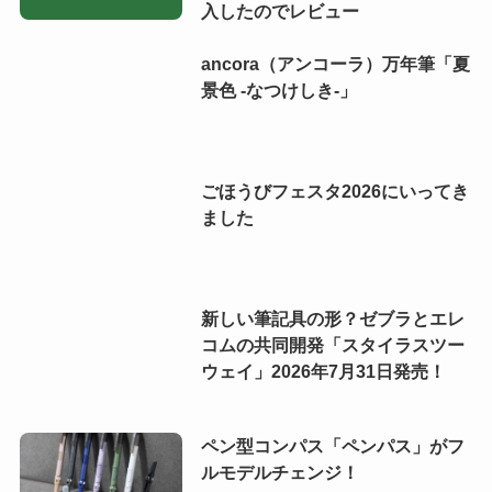
入したのでレビュー
ancora（アンコーラ）万年筆「夏
景色 -なつけしき-」
ごほうびフェスタ2026にいってき
ました
新しい筆記具の形？ゼブラとエレ
コムの共同開発「スタイラスツー
ウェイ」2026年7月31日発売！
ペン型コンパス「ペンパス」がフ
ルモデルチェンジ！