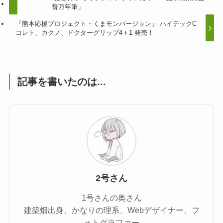
督万年筆」
『熊本応援プロジェクト・くまモンバージョン』 ハイテックC
コレト、カクノ、ドクターグリップ4＋1 発売！
記事を書いたのは...
2号さん
1号さんの奥さん
建築畑出身、かなりの理系、Webデザイナー、フ
ォトグラファー