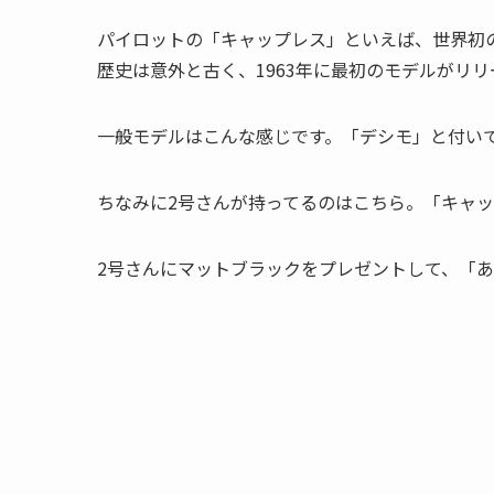
パイロットの「キャップレス」といえば、世界初
歴史は意外と古く、1963年に最初のモデルがリ
一般モデルはこんな感じです。「デシモ」と付い
ちなみに2号さんが持ってるのはこちら。「キャ
2号さんにマットブラックをプレゼントして、「あ