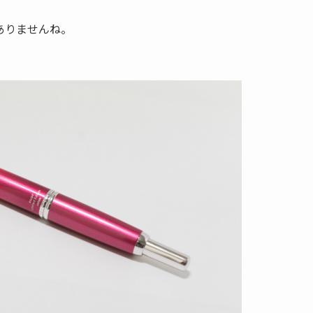
ありませんね。