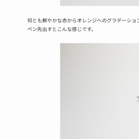
何とも鮮やかな赤からオレンジへのグラデーショ
ペン先出すとこんな感じです。