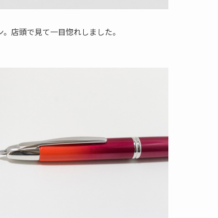
ン。店頭で見て一目惚れしました。