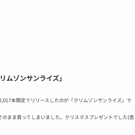
「クリムゾンサンライズ」
2,017本限定でリリースしたのが「クリムゾンサンライズ」で
そのまま買ってしまいました。クリスマスプレゼントでした(苦