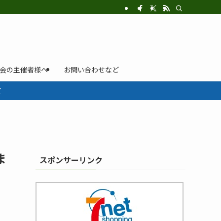
示会の主催者様へ
お問い合わせなど
て
ま
スポンサーリンク