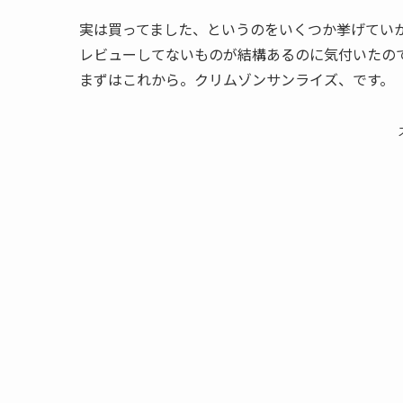
実は買ってました、というのをいくつか挙げていか
レビューしてないものが結構あるのに気付いたの
まずはこれから。クリムゾンサンライズ、です。