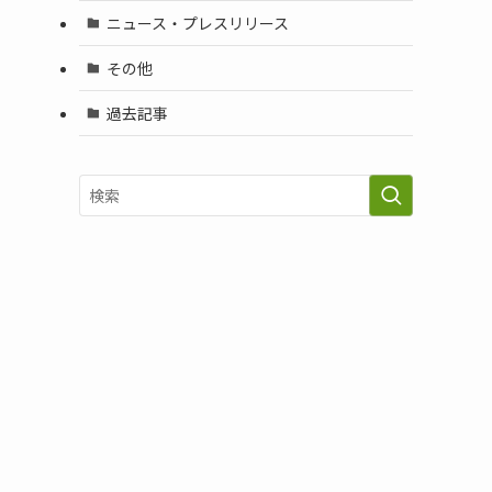
ニュース・プレスリリース
その他
過去記事