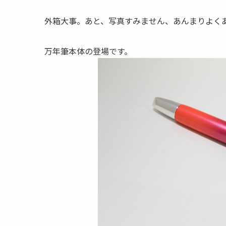
外箱大事。あと、写真すみません、あんまりよく
万年筆本体の登場です。