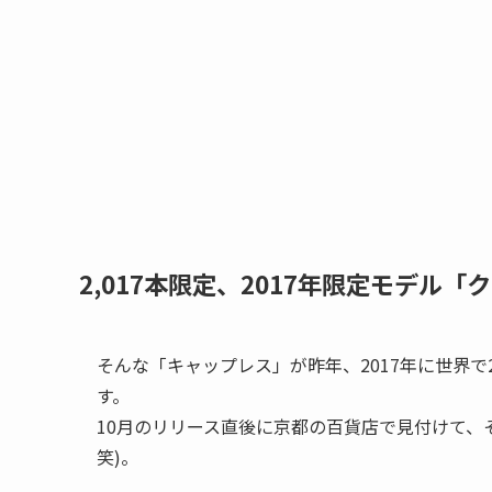
2,017本限定、2017年限定モデル
そんな「キャップレス」が昨年、2017年に世界で
す。
10月のリリース直後に京都の百貨店で見付けて、
笑)。