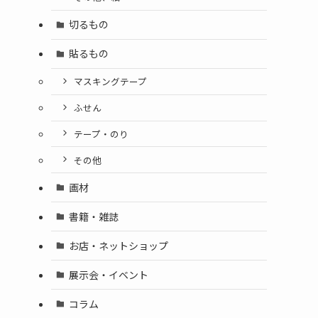
切るもの
貼るもの
マスキングテープ
ふせん
テープ・のり
その他
画材
書籍・雑誌
お店・ネットショップ
展示会・イベント
コラム