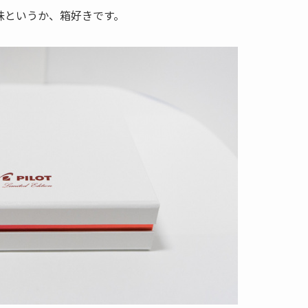
味というか、箱好きです。