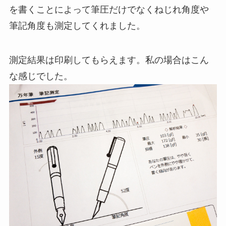
を書くことによって筆圧だけでなくねじれ角度や
筆記角度も測定してくれました。
測定結果は印刷してもらえます。私の場合はこん
な感じでした。