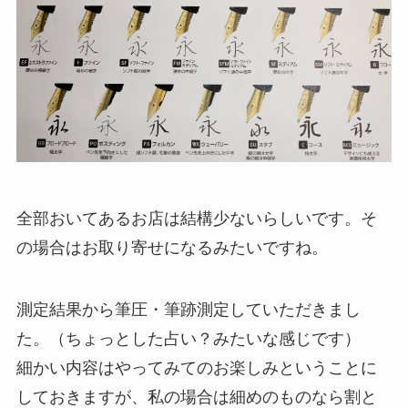
全部おいてあるお店は結構少ないらしいです。そ
の場合はお取り寄せになるみたいですね。
測定結果から筆圧・筆跡測定していただきまし
た。（ちょっとした占い？みたいな感じです）
細かい内容はやってみてのお楽しみということに
しておきますが、私の場合は細めのものなら割と