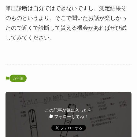
筆圧診断は自分ではできないですし、測定結果そ
のものというより、そこで聞いたお話が楽しかっ
たので近くで診断して貰える機会があればぜひ試
してみてください。
万年筆
この記事が気に入ったら
フォローしてね！