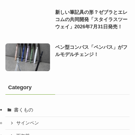
新しい筆記具の形？ゼブラとエレ
コムの共同開発「スタイラスツー
ウェイ」2026年7月31日発売！
ペン型コンパス「ペンパス」がフ
ルモデルチェンジ！
Category
書くもの
サインペン