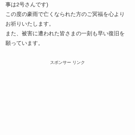
事は2号さんです)
この度の豪雨で亡くなられた方のご冥福を心より
お祈りいたします。
また、被害に遭われた皆さまの一刻も早い復旧を
願っています。
スポンサー リンク