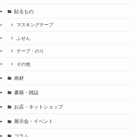
貼るもの
マスキングテープ
ふせん
テープ・のり
その他
画材
書籍・雑誌
お店・ネットショップ
展示会・イベント
コラム