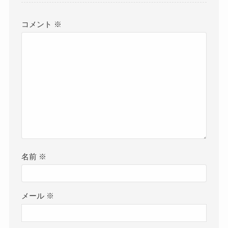
コメント
※
名前
※
メール
※