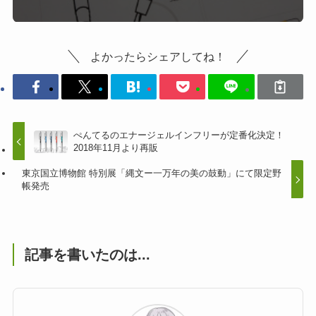
よかったらシェアしてね！
ぺんてるのエナージェルインフリーが定番化決定！
2018年11月より再販
東京国立博物館 特別展「縄文ー一万年の美の鼓動」にて限定野
帳発売
記事を書いたのは...