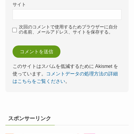
サイト
次回のコメントで使用するためブラウザーに自分
の名前、メールアドレス、サイトを保存する。
このサイトはスパムを低減するために Akismet を
使っています。
コメントデータの処理方法の詳細
はこちらをご覧ください
。
スポンサーリンク