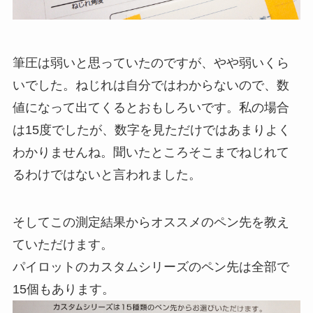
筆圧は弱いと思っていたのですが、やや弱いくら
いでした。ねじれは自分ではわからないので、数
値になって出てくるとおもしろいです。私の場合
は15度でしたが、数字を見ただけではあまりよく
わかりませんね。聞いたところそこまでねじれて
るわけではないと言われました。
そしてこの測定結果からオススメのペン先を教え
ていただけます。
パイロットのカスタムシリーズのペン先は全部で
15個もあります。