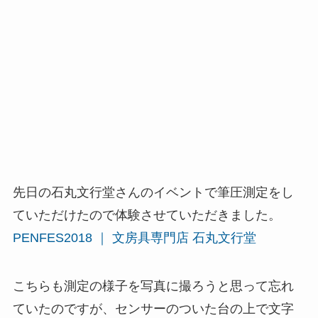
先日の石丸文行堂さんのイベントで筆圧測定をし
ていただけたので体験させていただきました。
PENFES2018 ｜ 文房具専門店 石丸文行堂
こちらも測定の様子を写真に撮ろうと思って忘れ
ていたのですが、センサーのついた台の上で文字