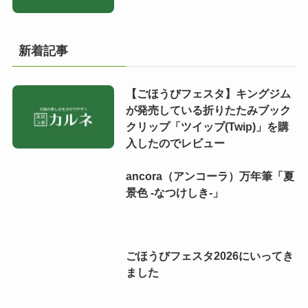
新着記事
【ごほうびフェスタ】キングジム
が発売している折りたたみブック
クリップ「ツイップ(Twip)」を購
入したのでレビュー
ancora（アンコーラ）万年筆「夏
景色 -なつけしき-」
ごほうびフェスタ2026にいってき
ました