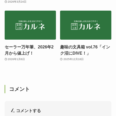
2026年3月24日
セーラー万年筆、2026年2
趣味の文具箱 vol.76「イン
月から値上げ！
ク沼にDIVE！」
2026年1月6日
2025年12月18日
コメント
コメントする