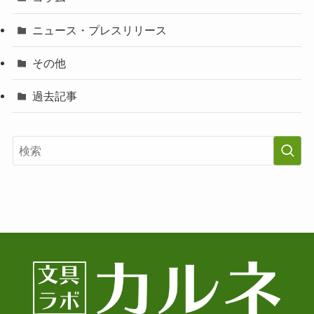
ニュース・プレスリリース
その他
過去記事