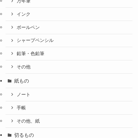
万年筆
インク
ボールペン
シャープペンシル
鉛筆・色鉛筆
その他
紙もの
ノート
手帳
その他、紙
切るもの