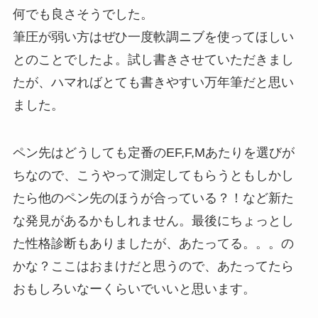
何でも良さそうでした。
筆圧が弱い方はぜひ一度軟調ニブを使ってほしい
とのことでしたよ。試し書きさせていただきまし
たが、ハマればとても書きやすい万年筆だと思い
ました。
ペン先はどうしても定番のEF,F,Mあたりを選びが
ちなので、こうやって測定してもらうともしかし
たら他のペン先のほうが合っている？！など新た
な発見があるかもしれません。最後にちょっとし
た性格診断もありましたが、あたってる。。。の
かな？ここはおまけだと思うので、あたってたら
おもしろいなーくらいでいいと思います。