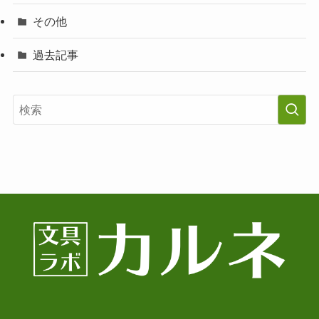
その他
過去記事