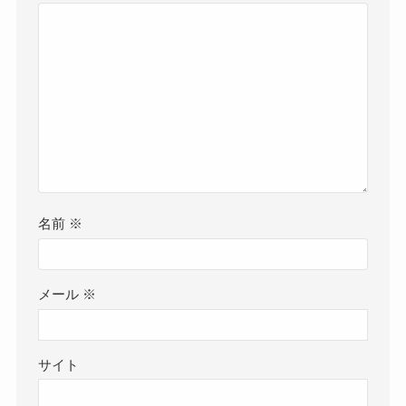
名前
※
メール
※
サイト