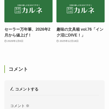
セーラー万年筆、2026年2
趣味の文具箱 vol.76「イン
月から値上げ！
ク沼にDIVE！」
2026年1月6日
2025年12月18日
コメント
コメントする
コメント
※