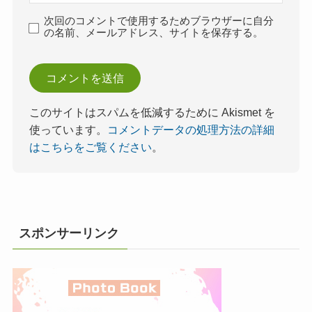
次回のコメントで使用するためブラウザーに自分
の名前、メールアドレス、サイトを保存する。
このサイトはスパムを低減するために Akismet を
使っています。
コメントデータの処理方法の詳細
はこちらをご覧ください
。
スポンサーリンク