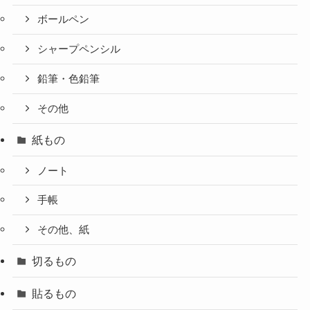
ボールペン
シャープペンシル
鉛筆・色鉛筆
その他
紙もの
ノート
手帳
その他、紙
切るもの
貼るもの