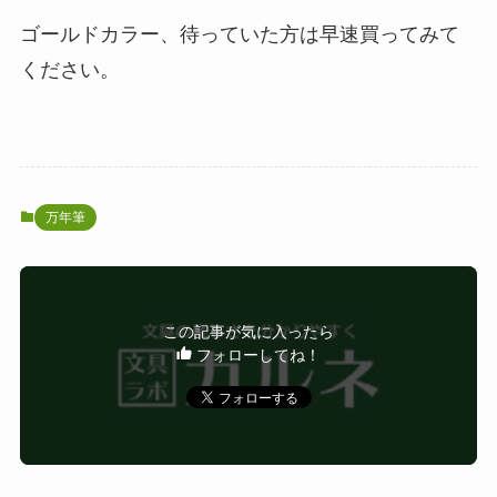
ゴールドカラー、待っていた方は早速買ってみて
ください。
万年筆
この記事が気に入ったら
フォローしてね！