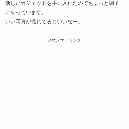
新しいガジェットを手に入れたのでちょっと調子
に乗っています。
いい写真が撮れてるといいなー。
スポンサー リンク