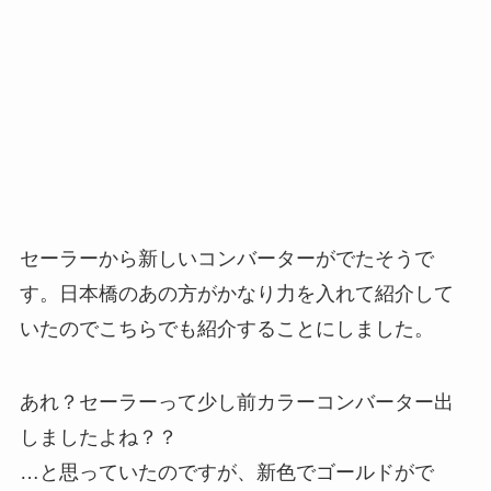
セーラーから新しいコンバーターがでたそうで
す。日本橋のあの方がかなり力を入れて紹介して
いたのでこちらでも紹介することにしました。
あれ？セーラーって少し前カラーコンバーター出
しましたよね？？
…と思っていたのですが、新色でゴールドがで