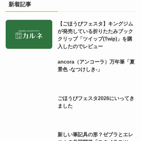
新着記事
【ごほうびフェスタ】キングジム
が発売している折りたたみブック
クリップ「ツイップ(Twip)」を購
入したのでレビュー
ancora（アンコーラ）万年筆「夏
景色 -なつけしき-」
ごほうびフェスタ2026にいってき
ました
新しい筆記具の形？ゼブラとエレ