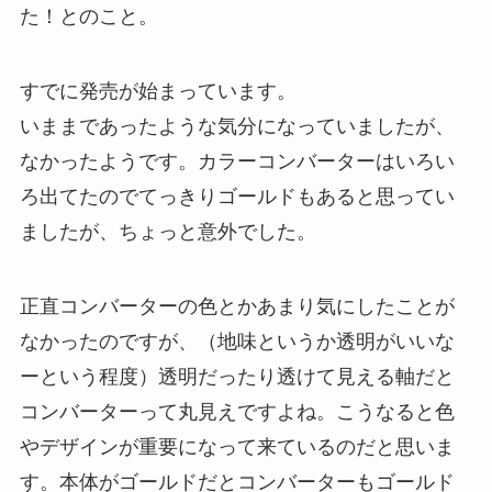
た！とのこと。
すでに発売が始まっています。
いままであったような気分になっていましたが、
なかったようです。カラーコンバーターはいろい
ろ出てたのでてっきりゴールドもあると思ってい
ましたが、ちょっと意外でした。
正直コンバーターの色とかあまり気にしたことが
なかったのですが、（地味というか透明がいいな
ーという程度）透明だったり透けて見える軸だと
コンバーターって丸見えですよね。こうなると色
やデザインが重要になって来ているのだと思いま
す。本体がゴールドだとコンバーターもゴールド