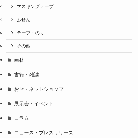
マスキングテープ
ふせん
テープ・のり
その他
画材
書籍・雑誌
お店・ネットショップ
展示会・イベント
コラム
ニュース・プレスリリース