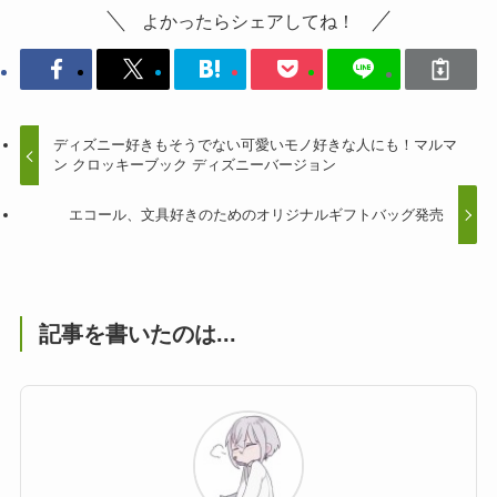
よかったらシェアしてね！
ディズニー好きもそうでない可愛いモノ好きな人にも！マルマ
ン クロッキーブック ディズニーバージョン
エコール、文具好きのためのオリジナルギフトバッグ発売
記事を書いたのは...