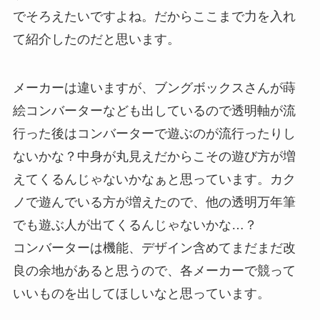
でそろえたいですよね。だからここまで力を入れ
て紹介したのだと思います。
メーカーは違いますが、ブングボックスさんが蒔
絵コンバーターなども出しているので透明軸が流
行った後はコンバーターで遊ぶのが流行ったりし
ないかな？中身が丸見えだからこその遊び方が増
えてくるんじゃないかなぁと思っています。カク
ノで遊んでいる方が増えたので、他の透明万年筆
でも遊ぶ人が出てくるんじゃないかな…？
コンバーターは機能、デザイン含めてまだまだ改
良の余地があると思うので、各メーカーで競って
いいものを出してほしいなと思っています。