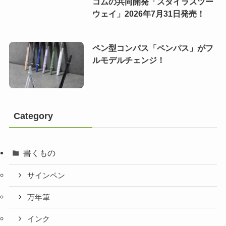
コムの共同開発「スタイラスツー
ウェイ」2026年7月31日発売！
ペン型コンパス「ペンパス」がフ
ルモデルチェンジ！
Category
書くもの
サインペン
万年筆
インク