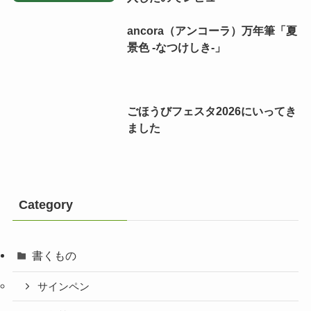
ancora（アンコーラ）万年筆「夏
景色 -なつけしき-」
ごほうびフェスタ2026にいってき
ました
Category
書くもの
サインペン