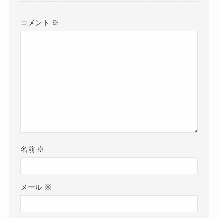
コメント
※
名前
※
メール
※