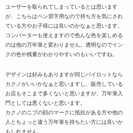
ユーザーを取られてしまっているとは思います
が、こちらはペン習字用なので持ち方を気にされ
ている方やお子様には良いのかなぁと思います。
コンバーターも使えますので色んな色を楽しめる
のは他の万年筆と変わりません。透明なのでイン
クの色や残量がわかりやすいのもいいですね。
デザインは好みもありますが同じパイロットなら
カクノがいいかなぁと思いますし、販売している
お店もそこまで多くないと思いますが、万年筆入
門としては悪くないと思います。
カクノのニブの顔のマークに抵抗がある方や他の
人とちょっと違う万年筆を持ちたい方には良いか
もしれません。