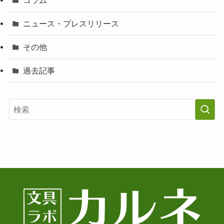
ニュース・プレスリリース
その他
過去記事