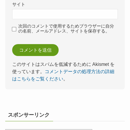
サイト
次回のコメントで使用するためブラウザーに自分
の名前、メールアドレス、サイトを保存する。
このサイトはスパムを低減するために Akismet を
使っています。
コメントデータの処理方法の詳細
はこちらをご覧ください
。
スポンサーリンク