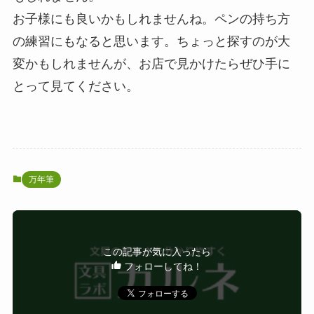
お子様にも良いかもしれませんね。ペンの持ち方
の練習にもなると思います。ちょっと探すのが大
変かもしれませんが、お店で見かけたらぜひ手に
とって見てください。
万年筆
この記事が気に入ったら
フォローしてね！