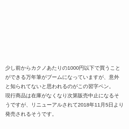
少し前からカクノあたりの1000円以下で買うこと
ができる万年筆がブームになっていますが、意外
と知られてないと思われるのがこの習字ペン。
現行商品は在庫がなくなり次第販売中止になるそ
うですが、リニューアルされて2018年11月5日より
発売されるそうです。