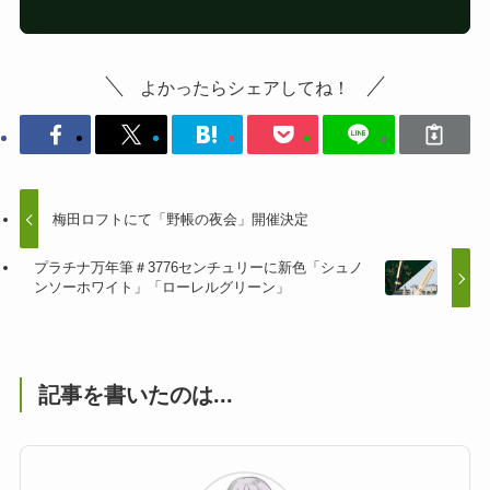
よかったらシェアしてね！
梅田ロフトにて「野帳の夜会」開催決定
プラチナ万年筆＃3776センチュリーに新色「シュノ
ンソーホワイト」「ローレルグリーン」
記事を書いたのは...