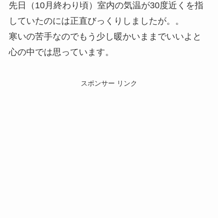
先日（10月終わり頃）室内の気温が30度近くを指
していたのには正直びっくりしましたが。。
寒いの苦手なのでもう少し暖かいままでいいよと
心の中では思っています。
スポンサー リンク