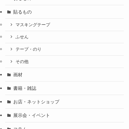
貼るもの
マスキングテープ
ふせん
テープ・のり
その他
画材
書籍・雑誌
お店・ネットショップ
展示会・イベント
コラム