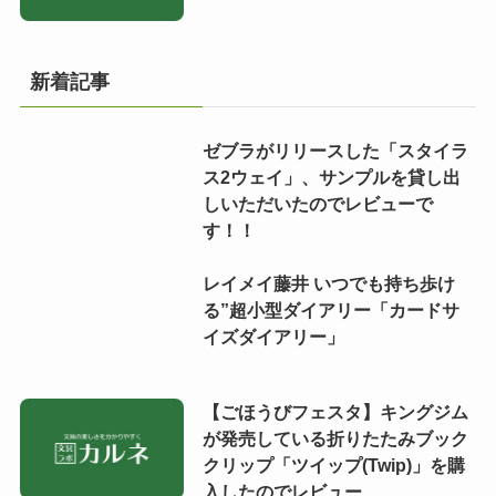
新着記事
ゼブラがリリースした「スタイラ
ス2ウェイ」、サンプルを貸し出
しいただいたのでレビューで
す！！
レイメイ藤井 いつでも持ち歩け
る”超小型ダイアリー「カードサ
イズダイアリー」
【ごほうびフェスタ】キングジム
が発売している折りたたみブック
クリップ「ツイップ(Twip)」を購
入したのでレビュー