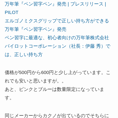
万年筆『ペン習字ペン』発売 | プレスリリース |
PILOT
エルゴノミクスグリップで正しい持ち方ができる
万年筆『ペン習字ペン』発売
ペン習字に最適な、初心者向けの万年筆株式会社
パイロットコーポレーション（社長：伊藤 秀）で
は、正しい持ち方
価格が500円から600円と少し上がっています。こ
れでも安いと思いますが。。
あと、ピンクとブルーは数量限定になっていま
す。
同じメーカーからカクノが出ているのでそちらに