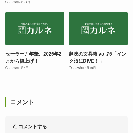
2026年3月24日
セーラー万年筆、2026年2
趣味の文具箱 vol.76「イン
月から値上げ！
ク沼にDIVE！」
2026年1月6日
2025年12月18日
コメント
コメントする