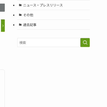
ニュース・プレスリリース
その他
過去記事