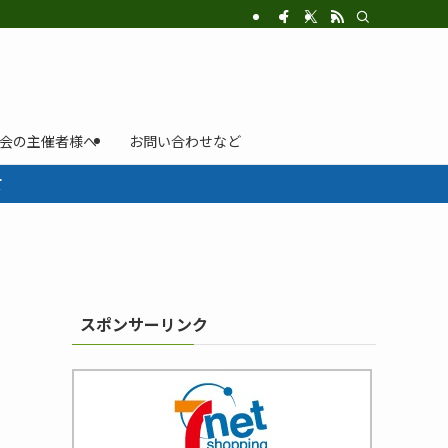
示会の主催者様へ
お問い合わせなど
て
スポンサーリンク