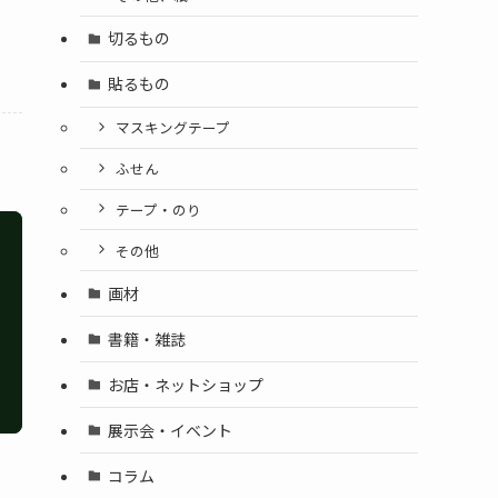
切るもの
貼るもの
マスキングテープ
ふせん
テープ・のり
その他
画材
書籍・雑誌
お店・ネットショップ
展示会・イベント
コラム