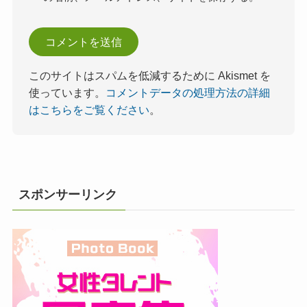
このサイトはスパムを低減するために Akismet を
使っています。
コメントデータの処理方法の詳細
はこちらをご覧ください
。
スポンサーリンク