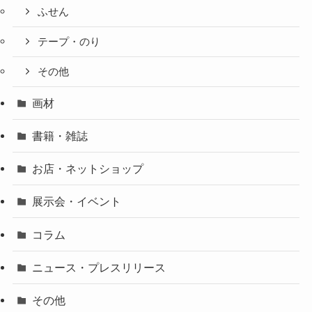
ふせん
テープ・のり
その他
画材
書籍・雑誌
お店・ネットショップ
展示会・イベント
コラム
ニュース・プレスリリース
その他