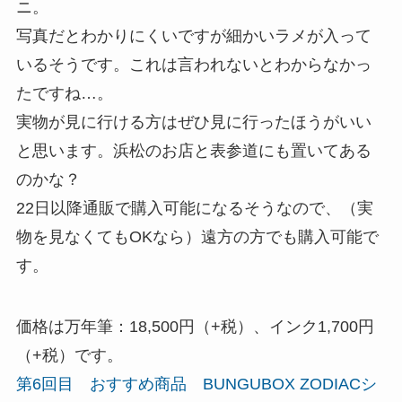
ニ。
写真だとわかりにくいですが細かいラメが入って
いるそうです。これは言われないとわからなかっ
たですね…。
実物が見に行ける方はぜひ見に行ったほうがいい
と思います。浜松のお店と表参道にも置いてある
のかな？
22日以降通販で購入可能になるそうなので、（実
物を見なくてもOKなら）遠方の方でも購入可能で
す。
価格は万年筆：18,500円（+税）、インク1,700円
（+税）です。
第6回目 おすすめ商品 BUNGUBOX ZODIACシ