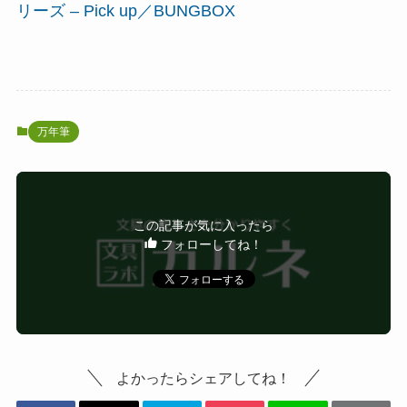
リーズ – Pick up／BUNGBOX
万年筆
この記事が気に入ったら
フォローしてね！
よかったらシェアしてね！