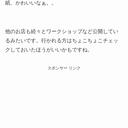
紙、かわいいなぁ。。
他のお店も続々とワークショップなど公開してい
るみたいです。行かれる方はちょこちょこチェッ
クしておいたほうがいいかもですね。
スポンサー リンク