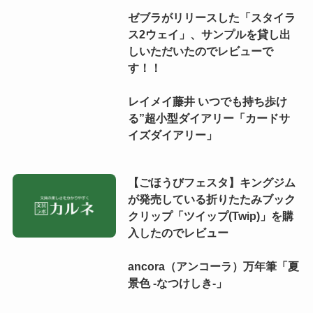
ゼブラがリリースした「スタイラ
ス2ウェイ」、サンプルを貸し出
しいただいたのでレビューで
す！！
レイメイ藤井 いつでも持ち歩け
る”超小型ダイアリー「カードサ
イズダイアリー」
【ごほうびフェスタ】キングジム
が発売している折りたたみブック
クリップ「ツイップ(Twip)」を購
入したのでレビュー
ancora（アンコーラ）万年筆「夏
景色 -なつけしき-」