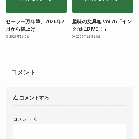
セーラー万年筆、2026年2
趣味の文具箱 vol.76「イン
月から値上げ！
ク沼にDIVE！」
2026年1月6日
2025年12月18日
コメント
コメントする
コメント
※