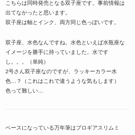
こちらは同時発売となる双子座です。事前情報は
出てなかったと思います。
双子座は軸とインク、両方同じ色っぽいです。
双子座、水色なんですね。水色といえば水瓶座な
イメージを勝手に持っていました。水です
し。。。（単純）
2号さん双子座なのですが、ラッキーカラー水
色…？（これはこれで違うような気もします）
色って難しい…
ベースになっている万年筆はプロギアスリムミ