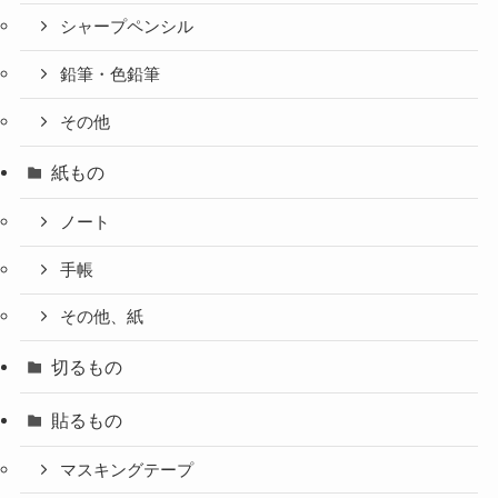
シャープペンシル
鉛筆・色鉛筆
その他
紙もの
ノート
手帳
その他、紙
切るもの
貼るもの
マスキングテープ