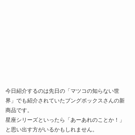
今日紹介するのは先日の「マツコの知らない世
界」でも紹介されていたブングボックスさんの新
商品です。
星座シリーズといったら「あーあれのことか！」
と思い出す方がいるかもしれません。