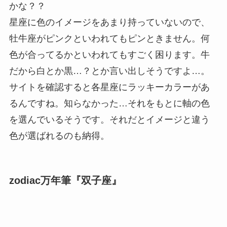
かな？？
星座に色のイメージをあまり持っていないので、
牡牛座がピンクといわれてもピンときません。何
色が合ってるかといわれてもすごく困ります。牛
だから白とか黒…？とか言い出しそうですよ…。
サイトを確認すると各星座にラッキーカラーがあ
るんですね。知らなかった…それをもとに軸の色
を選んでいるそうです。それだとイメージと違う
色が選ばれるのも納得。
zodiac万年筆『双子座』