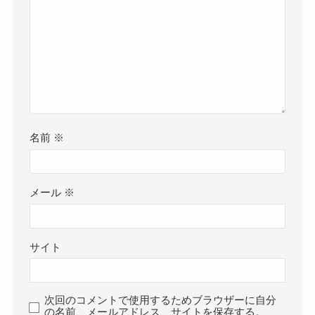
名前
※
メール
※
サイト
次回のコメントで使用するためブラウザーに自分
の名前、メールアドレス、サイトを保存する。