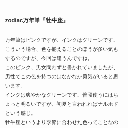
zodiac万年筆『牡牛座』
万年筆はピンクですが、インクはグリーンです。
こういう場合、色を揃えることのほうが多い気も
するのですが、今回は違うんですね。
このピンク、男女問わずと書かれていましたが、
男性でこの色を持つのはなかなか勇気がいると思
います。
インクは爽やかなグリーンです。普段使うにはち
ょっと明るいですが、初夏と言われればナルホド
という感じ。
牡牛座というより季節に合わせた色ってことなの