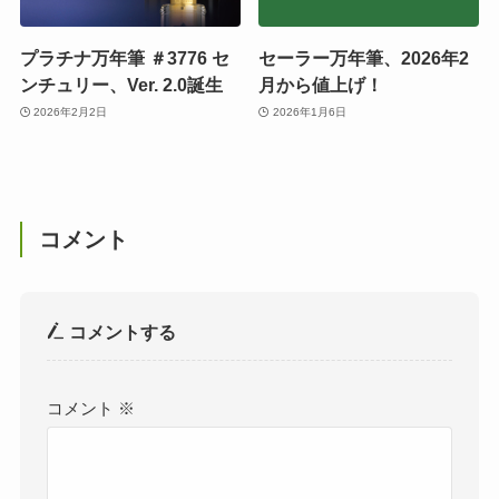
プラチナ万年筆 ＃3776 セ
セーラー万年筆、2026年2
ンチュリー、Ver. 2.0誕生
月から値上げ！
2026年2月2日
2026年1月6日
コメント
コメントする
コメント
※