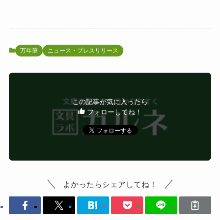
万年筆
ニュース・プレスリリース
この記事が気に入ったら
フォローしてね！
よかったらシェアしてね！