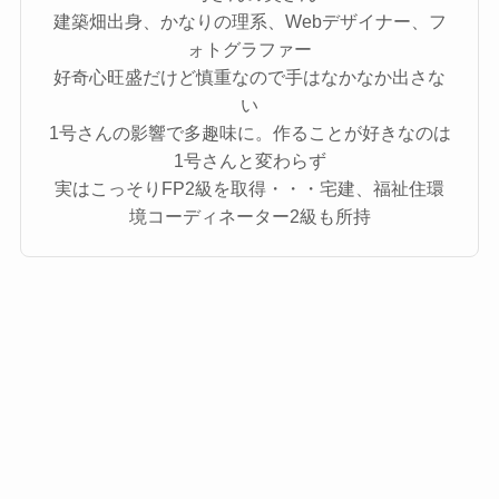
建築畑出身、かなりの理系、Webデザイナー、フ
ォトグラファー
好奇心旺盛だけど慎重なので手はなかなか出さな
い
1号さんの影響で多趣味に。作ることが好きなのは
1号さんと変わらず
実はこっそりFP2級を取得・・・宅建、福祉住環
境コーディネーター2級も所持