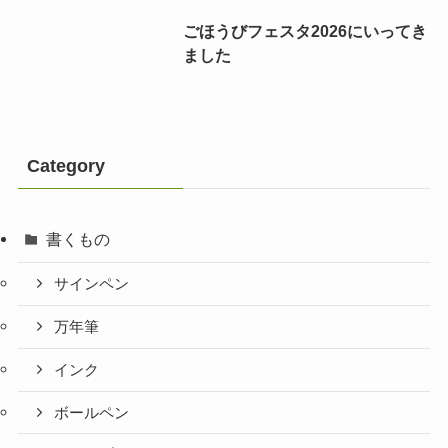
ごほうびフェスタ2026にいってき
ました
Category
書くもの
サインペン
万年筆
インク
ボールペン