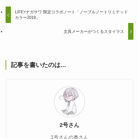
LIFE☓ナガサワ 限定コラボノート「ノーブルノートリミテッド
カラー2019」
文具メーカーがつくるスタイラス
記事を書いたのは...
2号さん
1号さんの奥さん