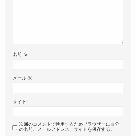
名前
※
メール
※
サイト
次回のコメントで使用するためブラウザーに自分
の名前、メールアドレス、サイトを保存する。