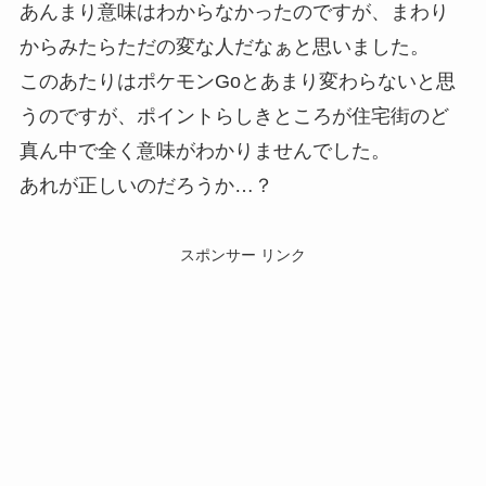
あんまり意味はわからなかったのですが、まわり
からみたらただの変な人だなぁと思いました。
このあたりはポケモンGoとあまり変わらないと思
うのですが、ポイントらしきところが住宅街のど
真ん中で全く意味がわかりませんでした。
あれが正しいのだろうか…？
スポンサー リンク