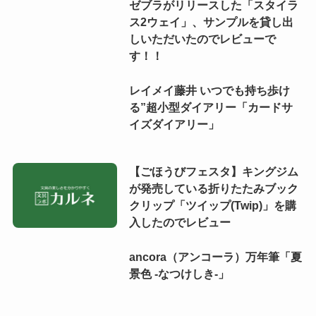
ゼブラがリリースした「スタイラ
ス2ウェイ」、サンプルを貸し出
しいただいたのでレビューで
す！！
レイメイ藤井 いつでも持ち歩け
る”超小型ダイアリー「カードサ
イズダイアリー」
【ごほうびフェスタ】キングジム
が発売している折りたたみブック
クリップ「ツイップ(Twip)」を購
入したのでレビュー
ancora（アンコーラ）万年筆「夏
景色 -なつけしき-」