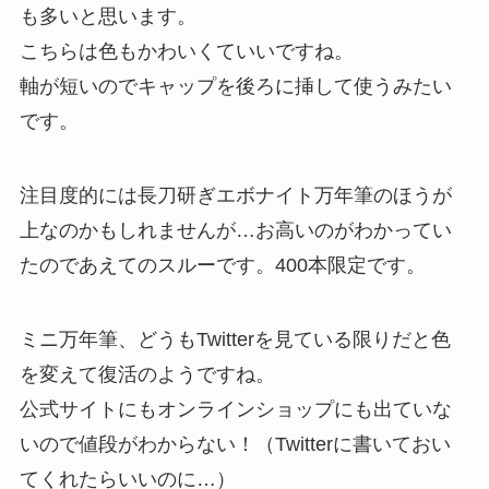
も多いと思います。
こちらは色もかわいくていいですね。
軸が短いのでキャップを後ろに挿して使うみたい
です。
注目度的には長刀研ぎエボナイト万年筆のほうが
上なのかもしれませんが…お高いのがわかってい
たのであえてのスルーです。400本限定です。
ミニ万年筆、どうもTwitterを見ている限りだと色
を変えて復活のようですね。
公式サイトにもオンラインショップにも出ていな
いので値段がわからない！（Twitterに書いておい
てくれたらいいのに…）