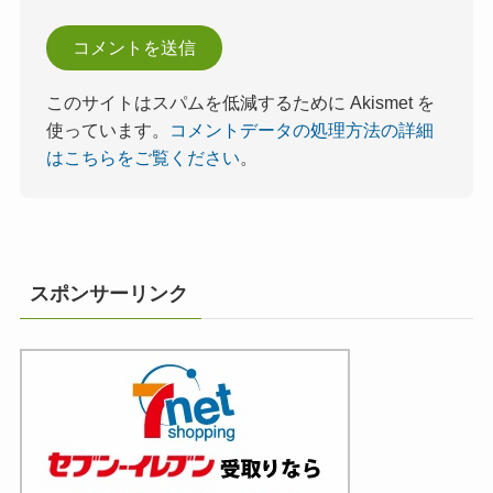
このサイトはスパムを低減するために Akismet を
使っています。
コメントデータの処理方法の詳細
はこちらをご覧ください
。
スポンサーリンク