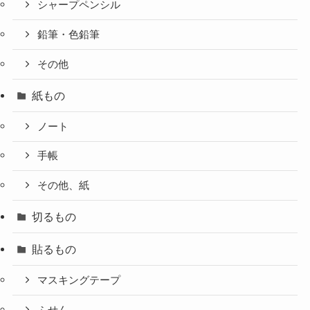
シャープペンシル
鉛筆・色鉛筆
その他
紙もの
ノート
手帳
その他、紙
切るもの
貼るもの
マスキングテープ