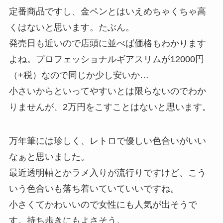
定番商品ですし、金ペンとはいえめちゃくちゃ高
くはないと思います。たぶん。
発売日も近いので店頭に並べば価格もわかります
よね。プロフェッショナルギアスリムが12000円
（+税）なので同じか少し安いか…
小さいからといってやすいとは限らないのでわか
りませんが、2万円をこすことはないと思います。
万年筆には珍しく、レトロで優しい色合いがいい
なぁと思いました。
最近透明軸とかラメ入りが流行りですけど、こう
いう色合いも落ち着いていていいですね。
小さくてかわいいので女性にも人気が出そうで
す。持ち歩きにもよさそう。