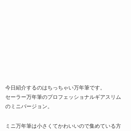
今日紹介するのはちっちゃい万年筆です。
セーラー万年筆のプロフェッショナルギアスリム
のミニバージョン。
ミニ万年筆は小さくてかわいいので集めている方