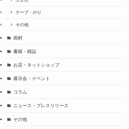
ふせん
テープ・のり
その他
画材
書籍・雑誌
お店・ネットショップ
展示会・イベント
コラム
ニュース・プレスリリース
その他