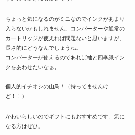
ちょっと気になるのがミニなのでインクがあまり
入らないかもしれません。コンバーターや通常の
カートリッジが使えれば問題ないと思いますが、
長さ的にどうなんでしょうね。
コンバーターが使えるのであれば軸と四季織イン
クをあわせたいなぁ。
個人的イチオシの山鳥！（持ってませんけ
ど！！）
かわいらしいのでギフトにもおすすめです。気に
なる方はぜひ。