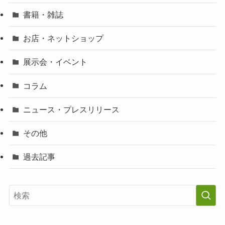
書籍・雑誌
お店・ネットショップ
展示会・イベント
コラム
ニュース・プレスリリース
その他
過去記事