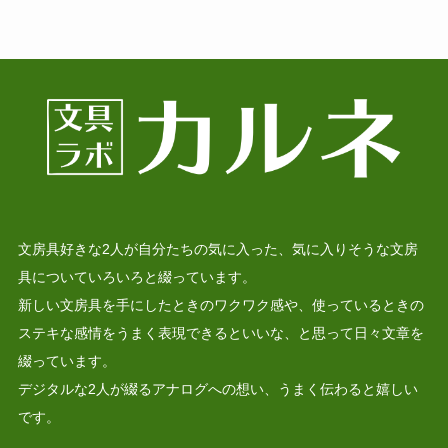
文房具好きな2人が自分たちの気に入った、気に入りそうな文房
具についていろいろと綴っています。
新しい文房具を手にしたときのワクワク感や、使っているときの
ステキな感情をうまく表現できるといいな、と思って日々文章を
綴っています。
デジタルな2人が綴るアナログへの想い、うまく伝わると嬉しい
です。