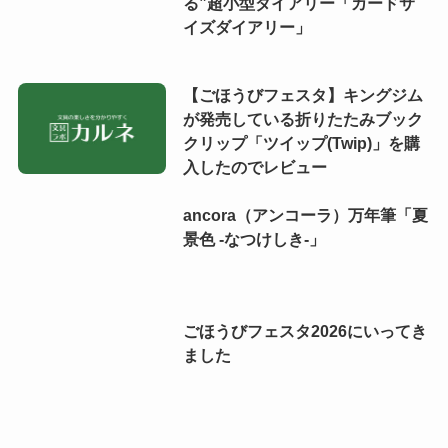
る”超小型ダイアリー「カードサ
イズダイアリー」
【ごほうびフェスタ】キングジム
が発売している折りたたみブック
クリップ「ツイップ(Twip)」を購
入したのでレビュー
ancora（アンコーラ）万年筆「夏
景色 -なつけしき-」
ごほうびフェスタ2026にいってき
ました