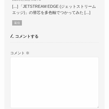
[…] 「JETSTREAM EDGE (ジェットストリーム
エッジ)」の替芯を多色軸でつかってみた […]
返信
コメントする
コメント
※