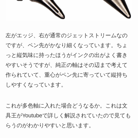
左がエッジ、右が通常のジェットストリームなの
ですが、ペン先がかなり細くなっています。ちょ
っと縦気味に持ったほうがインクの出がよく書き
やすいそうですが、純正の軸はその辺まで考えて
作られていて、重心がペン先に寄っていて縦持ち
しやすくなっています。
これが多色軸に入れた場合どうなるか。これは文
具王がYoutubeで詳しく解説されていたので見ても
らうのがわかりやすいと思います。