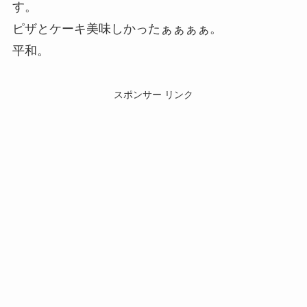
す。
ピザとケーキ美味しかったぁぁぁぁ。
平和。
スポンサー リンク