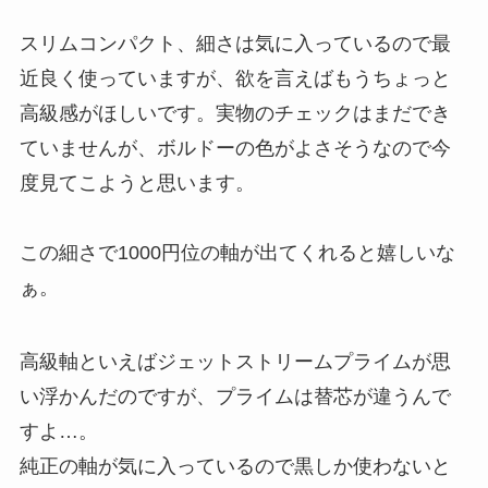
スリムコンパクト、細さは気に入っているので最
近良く使っていますが、欲を言えばもうちょっと
高級感がほしいです。実物のチェックはまだでき
ていませんが、ボルドーの色がよさそうなので今
度見てこようと思います。
この細さで1000円位の軸が出てくれると嬉しいな
ぁ。
高級軸といえばジェットストリームプライムが思
い浮かんだのですが、プライムは替芯が違うんで
すよ…。
純正の軸が気に入っているので黒しか使わないと