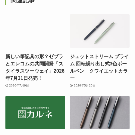
関連記事
新しい筆記具の形？ゼブラ
ジェットストリーム プライ
とエレコムの共同開発「ス
ム 回転繰り出し式3色ボー
タイラスツーウェイ」2026
ルペン クワイエットカラ
年7月31日発売！
ー
2026年7月9日
2026年5月20日