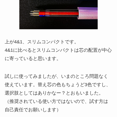
上が4&1、スリムコンパクトです。
4&1に比べるとスリムコンパクトは芯の配置が中心
に寄っていると思います。
試しに使ってみましたが、いまのところ問題なく
使えています。替え芯の色もちょうど3色ですし、
選択肢としてはありかなー？とおもいました。
（推奨されている使い方ではないので、試す方は
自己責任でお願いします）