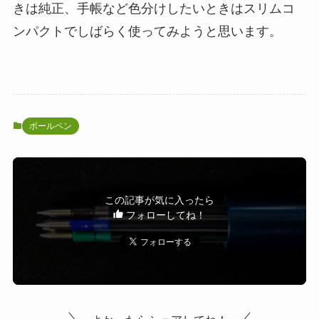
きは純正、手帳など色分けしたいときはスリムコ
ンパクトでしばらく使ってみようと思います。
ボールペン
この記事が気に入ったら
フォローしてね！