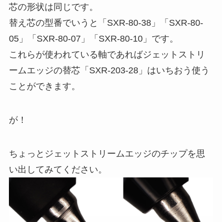
芯の形状は同じです。
替え芯の型番でいうと「SXR-80-38」「SXR-80-
05」「SXR-80-07」「SXR-80-10」です。
これらが使われている軸であればジェットストリ
ームエッジの替芯「SXR-203-28」はいちおう使う
ことができます。
が！
ちょっとジェットストリームエッジのチップを思
い出してみてください。