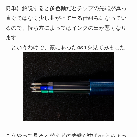
簡単に解説すると多色軸だとチップの先端が真っ
直ぐではなく少し曲がって出る仕組みになってい
るので、持ち方によってはインクの出が悪くなり
ます。
…というわけで、家にあった4&1を見てみました。
こうやって見ると替え芯の先端が中心からちょっ