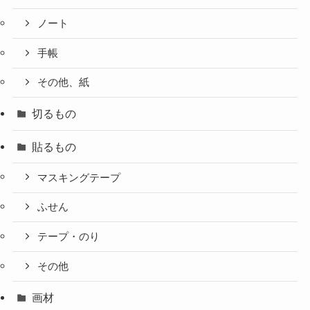
ノート
手帳
その他、紙
切るもの
貼るもの
マスキングテープ
ふせん
テープ・のり
その他
画材