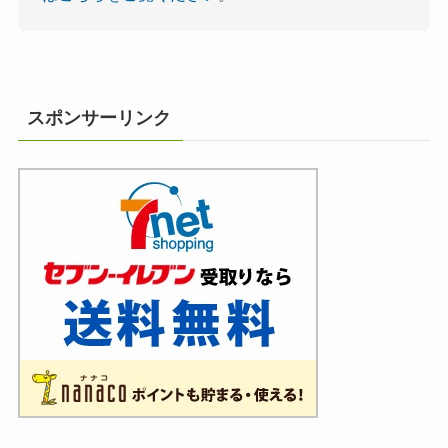
スポンサーリンク