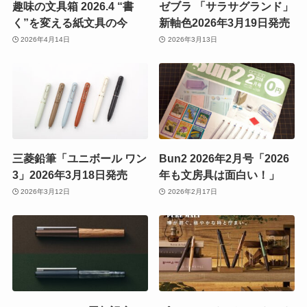
趣味の文具箱 2026.4 “書
ゼブラ 「サラサグランド」
く”を変える紙文具の今
新軸色2026年3月19日発売
2026年4月14日
2026年3月13日
三菱鉛筆「ユニボール ワン
Bun2 2026年2月号「2026
3」2026年3月18日発売
年も文房具は面白い！」
2026年3月12日
2026年2月17日