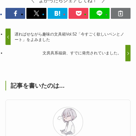
よかったらシェアしてね！
遅ればせながら趣味の文具箱Vol.52「今すごく欲しいペンとノ
ート」をよみました
文房具系福袋、すでに発売されていました。
記事を書いたのは...