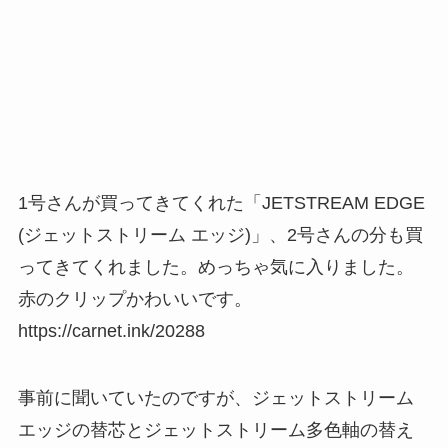
1号さんが買ってきてくれた「JETSTREAM EDGE
(ジェットストリーム エッジ)」、2号さんの分も買
ってきてくれました。めっちゃ気に入りました。
赤のクリップかわいいです。
https://carnet.ink/20288
事前に聞いていたのですが、ジェットストリーム
エッジの替芯とジェットストリーム多色軸の替え