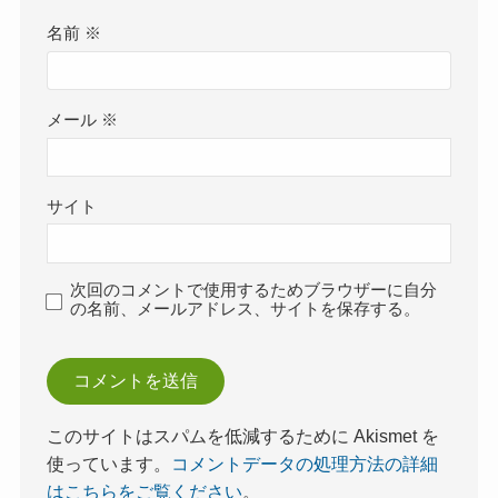
名前
※
メール
※
サイト
次回のコメントで使用するためブラウザーに自分
の名前、メールアドレス、サイトを保存する。
このサイトはスパムを低減するために Akismet を
使っています。
コメントデータの処理方法の詳細
はこちらをご覧ください
。