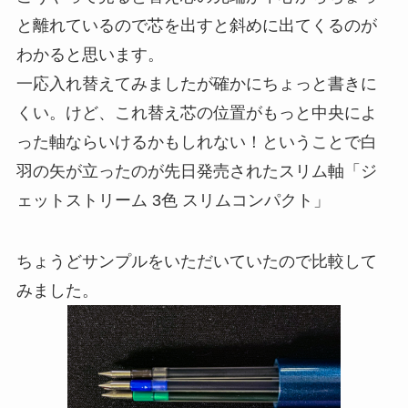
と離れているので芯を出すと斜めに出てくるのが
わかると思います。
一応入れ替えてみましたが確かにちょっと書きに
くい。けど、これ替え芯の位置がもっと中央によ
った軸ならいけるかもしれない！ということで白
羽の矢が立ったのが先日発売されたスリム軸「ジ
ェットストリーム 3色 スリムコンパクト」
ちょうどサンプルをいただいていたので比較して
みました。