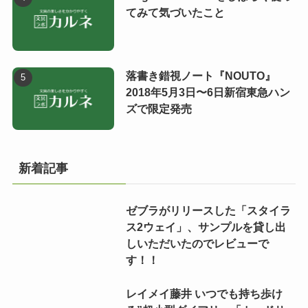
てみて気づいたこと
落書き錯視ノート『NOUTO』
2018年5月3日〜6日新宿東急ハン
ズで限定発売
新着記事
ゼブラがリリースした「スタイラ
ス2ウェイ」、サンプルを貸し出
しいただいたのでレビューで
す！！
レイメイ藤井 いつでも持ち歩け