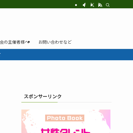
示会の主催者様へ
お問い合わせなど
て
スポンサーリンク