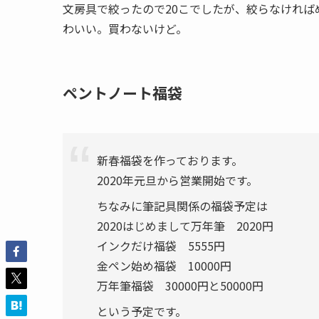
文房具で絞ったので20こでしたが、絞らなけれ
わいい。買わないけど。
ペントノート福袋
新春福袋を作っております。
2020年元旦から営業開始です。
ちなみに筆記具関係の福袋予定は
2020はじめまして万年筆 2020円
インクだけ福袋 5555円
金ペン始め福袋 10000円
万年筆福袋 30000円と50000円
という予定です。