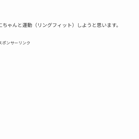
にちゃんと運動（リングフィット）しようと思います。
スポンサーリンク