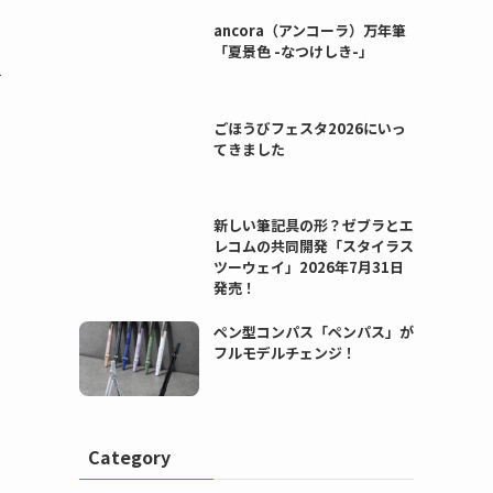
ancora（アンコーラ）万年筆
「夏景色 -なつけしき-」
す
ごほうびフェスタ2026にいっ
てきました
新しい筆記具の形？ゼブラとエ
レコムの共同開発「スタイラス
ツーウェイ」2026年7月31日
発売！
ペン型コンパス「ペンパス」が
フルモデルチェンジ！
っ
Category