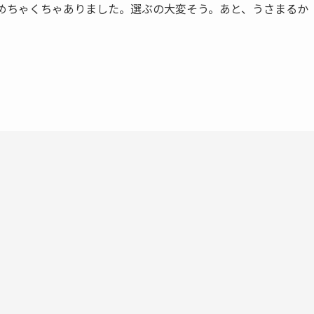
ばめちゃくちゃありました。選ぶの大変そう。あと、うさまるか