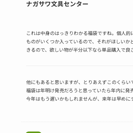
ナガサワ文具センター
これは中身のはっきりわかる福袋ですね。個人的に
ものがいくつか入っているので、それがほしいか
きるので、欲しい物が半分以下なら単品購入で良
他にもあると思いますが、とりあえずこのくらい
福袋は年明け発売だろうと思っていたら年内に発
今年はもう遅いかもしれませんが、来年は早めに