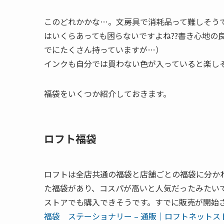
このどれかかな…。文房具で消耗品って難しそう
はいくらあっても困らないですよね??書き心地の
でにたくさん持っていますが…）
インクも自分では買わない色が入っていると楽し
福袋をいくつか紹介しておきます。
ロフト福袋
ロフトは全店共通の福袋と店舗ごとの福袋に分かれ
た福袋があり、コスパが高いと人気だったみたい
ストアでも購入できそうです。すでに販売が開始
福袋 ステーショナリー – 通販｜ロフトネットス