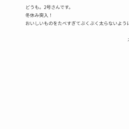
どうも。2号さんです。
冬休み突入！
おいしいものをたべすぎてぶくぶく太らないよう