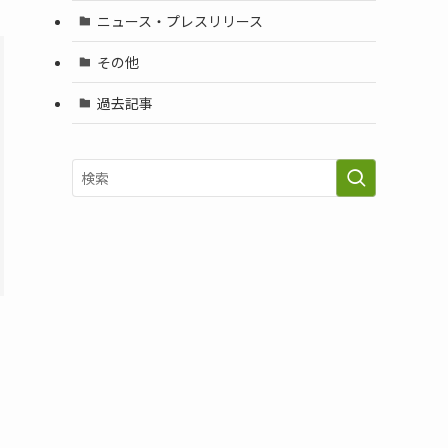
ニュース・プレスリリース
その他
過去記事