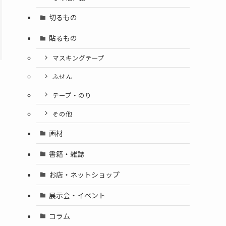
切るもの
貼るもの
マスキングテープ
ふせん
テープ・のり
その他
画材
書籍・雑誌
お店・ネットショップ
展示会・イベント
コラム