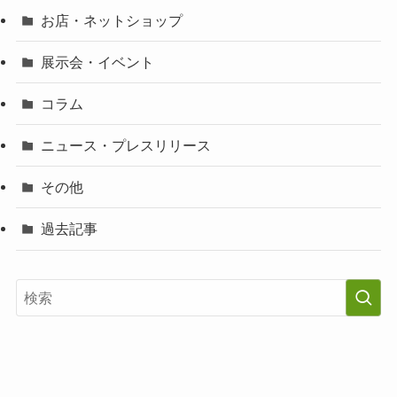
お店・ネットショップ
展示会・イベント
コラム
ニュース・プレスリリース
その他
過去記事