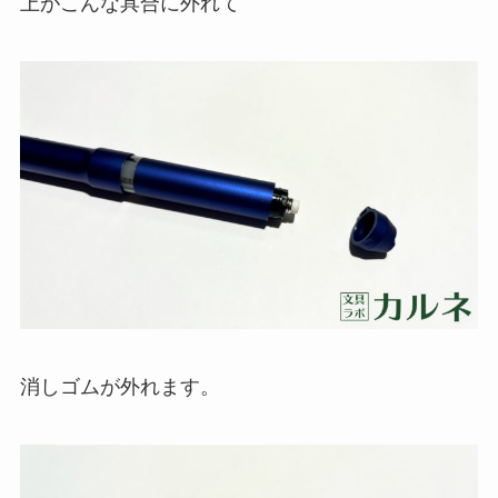
上がこんな具合に外れて
消しゴムが外れます。