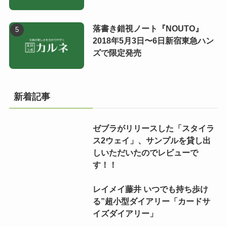
落書き錯視ノート『NOUTO』
2018年5月3日〜6日新宿東急ハン
ズで限定発売
新着記事
ゼブラがリリースした「スタイラ
ス2ウェイ」、サンプルを貸し出
しいただいたのでレビューで
す！！
レイメイ藤井 いつでも持ち歩け
る”超小型ダイアリー「カードサ
イズダイアリー」