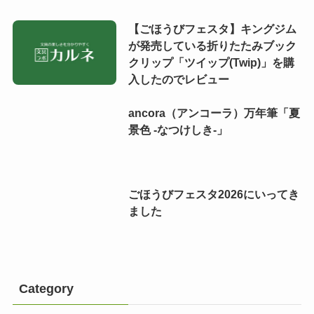
【ごほうびフェスタ】キングジム
が発売している折りたたみブック
クリップ「ツイップ(Twip)」を購
入したのでレビュー
ancora（アンコーラ）万年筆「夏
景色 -なつけしき-」
ごほうびフェスタ2026にいってき
ました
Category