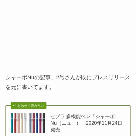
シャーボNuの記事、2号さんが既にプレスリリース
を元に書いてます。
あわせて読みたい
ゼブラ 多機能ペン「シャーボ
Nu（ニュー）」2020年11月24日
発売