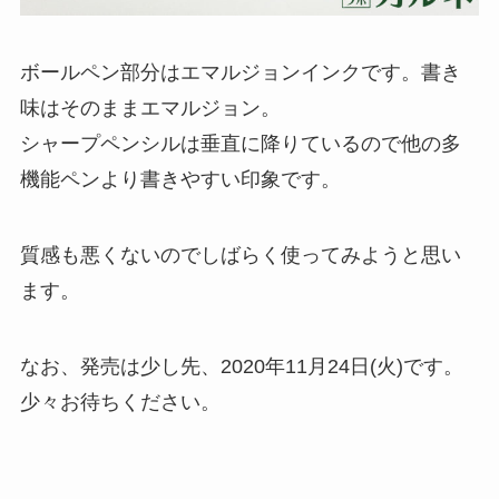
ボールペン部分はエマルジョンインクです。書き
味はそのままエマルジョン。
シャープペンシルは垂直に降りているので他の多
機能ペンより書きやすい印象です。
質感も悪くないのでしばらく使ってみようと思い
ます。
なお、発売は少し先、2020年11月24日(火)です。
少々お待ちください。