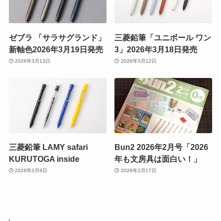
ゼブラ 「サラサグランド」
三菱鉛筆「ユニボール ワン
新軸色2026年3月19日発売
3」2026年3月18日発売
2026年3月13日
2026年3月12日
三菱鉛筆 LAMY safari
Bun2 2026年2月号「2026
KURUTOGA inside
年も文房具は面白い！」
2026年3月6日
2026年2月17日