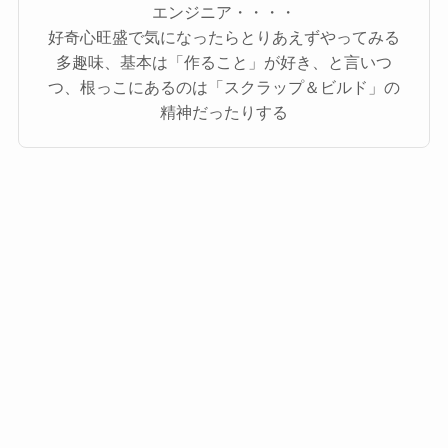
エンジニア・・・・
好奇心旺盛で気になったらとりあえずやってみる
多趣味、基本は「作ること」が好き、と言いつ
つ、根っこにあるのは「スクラップ＆ビルド」の
精神だったりする