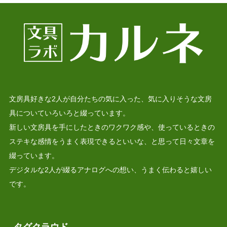
文房具好きな2人が自分たちの気に入った、気に入りそうな文房
具についていろいろと綴っています。
新しい文房具を手にしたときのワクワク感や、使っているときの
ステキな感情をうまく表現できるといいな、と思って日々文章を
綴っています。
デジタルな2人が綴るアナログへの想い、うまく伝わると嬉しい
です。