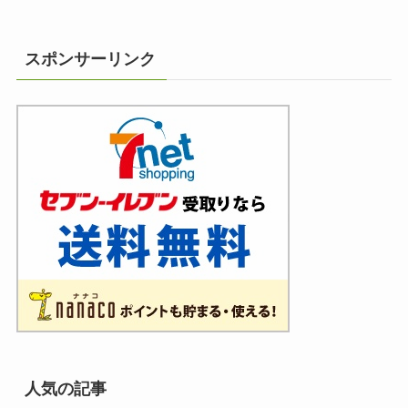
スポンサーリンク
人気の記事