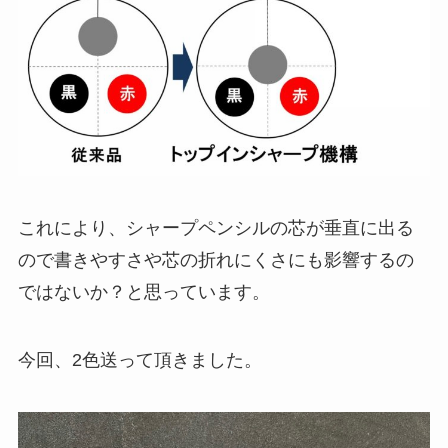
これにより、シャープペンシルの芯が垂直に出る
ので書きやすさや芯の折れにくさにも影響するの
ではないか？と思っています。
今回、2色送って頂きました。