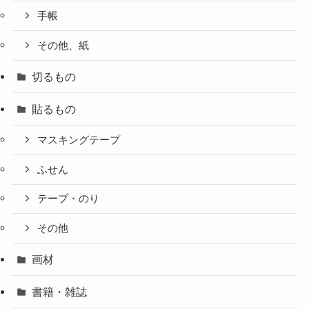
手帳
その他、紙
切るもの
貼るもの
マスキングテープ
ふせん
テープ・のり
その他
画材
書籍・雑誌