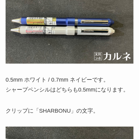
0.5mm ホワイト / 0.7mm ネイビーです。
シャープペンシルはどちらも0.5mmになります。
クリップに「SHARBONU」の文字。