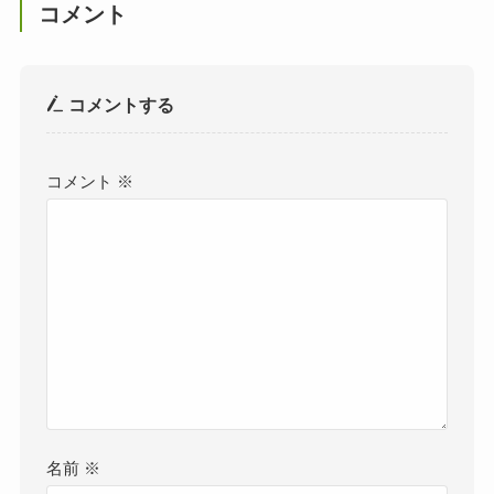
コメント
コメントする
コメント
※
名前
※