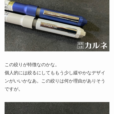
この絞りが特徴なのかな。
個人的には絞るにしてももう少し緩やかなデザイ
ンがいいかなあ。この絞りは何か理由がありそう
ですが。