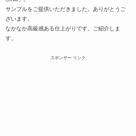
サンプルをご提供いただきました。ありがとうご
ざいます。
なかなか高級感ある仕上がりです。ご紹介しま
す。
スポンサー リンク