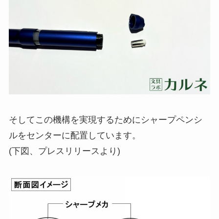
そしてこの機構を実現するためにシャープペンシ
ルをセンターに配置しています。
(下図、プレスリリースより)