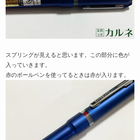
スプリングが見えると思います。この部分に色が
入っていきます。
赤のボールペンを使ってるときは赤が入ります。