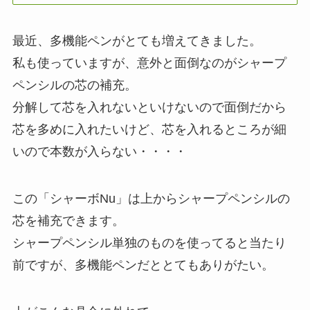
最近、多機能ペンがとても増えてきました。
私も使っていますが、意外と面倒なのがシャープ
ペンシルの芯の補充。
分解して芯を入れないといけないので面倒だから
芯を多めに入れたいけど、芯を入れるところが細
いので本数が入らない・・・・
この「シャーボNu」は上からシャープペンシルの
芯を補充できます。
シャープペンシル単独のものを使ってると当たり
前ですが、多機能ペンだととてもありがたい。