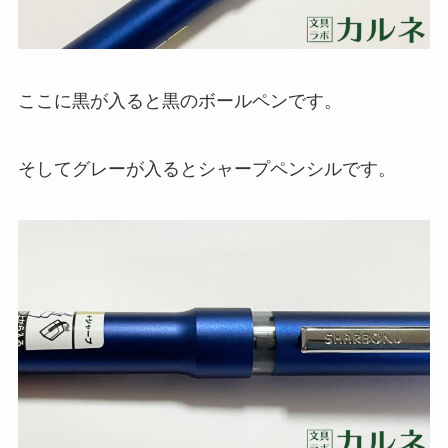
ここに黒が入ると黒のボールペンです。
そしてグレーが入るとシャープペンシルです。