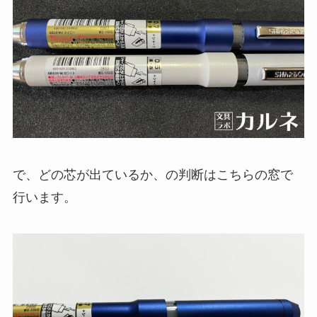
で、どの芯が出ているか、の判断はこちらの窓で
行います。