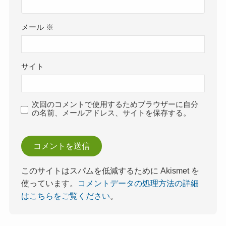
メール
※
サイト
次回のコメントで使用するためブラウザーに自分
の名前、メールアドレス、サイトを保存する。
このサイトはスパムを低減するために Akismet を
使っています。
コメントデータの処理方法の詳細
はこちらをご覧ください
。